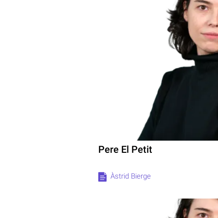
Pere El Petit
Àstrid Bierge