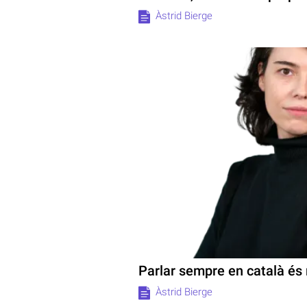
Àstrid Bierge
Parlar sempre en català és 
Àstrid Bierge