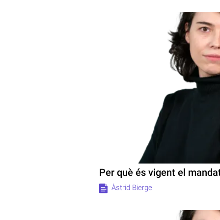
Per què és vigent el mandat
Àstrid Bierge