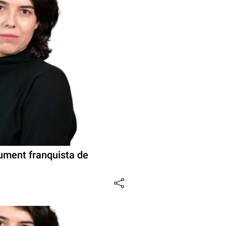
ument franquista de