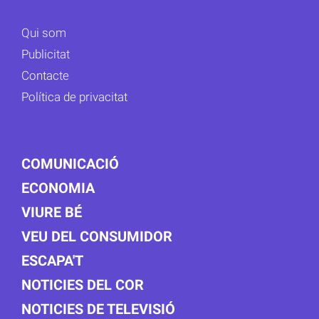
Qui som
Publicitat
Contacte
Política de privacitat
COMUNICACIÓ
ECONOMIA
VIURE BÉ
VEU DEL CONSUMIDOR
ESCAPA'T
NOTICIES DEL COR
NOTICIES DE TELEVISIÓ