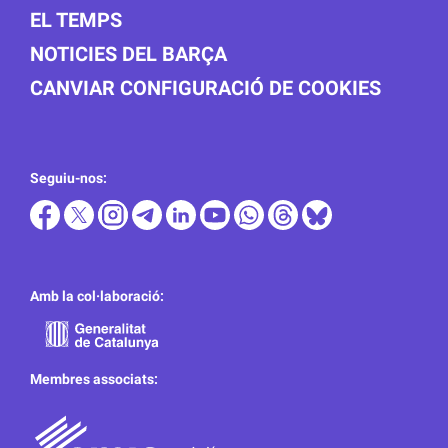
EL TEMPS
NOTICIES DEL BARÇA
CANVIAR CONFIGURACIÓ DE COOKIES
Seguiu-nos:
Amb la col·laboració:
Membres associats: