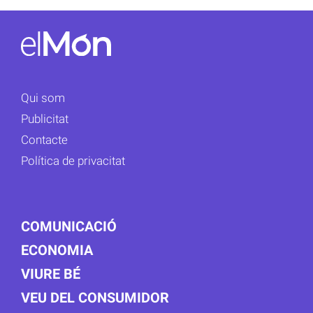
Qui som
Publicitat
Contacte
Política de privacitat
COMUNICACIÓ
ECONOMIA
VIURE BÉ
VEU DEL CONSUMIDOR