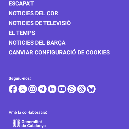
ESCAPA'T
NOTICIES DEL COR
NOTICIES DE TELEVISIÓ
EL TEMPS
NOTICIES DEL BARÇA
CANVIAR CONFIGURACIÓ DE COOKIES
Seguiu-nos:
Amb la col·laboració: