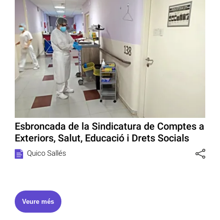
Esbroncada de la Sindicatura de Comptes a
Exteriors, Salut, Educació i Drets Socials
Quico Sallés
Veure més