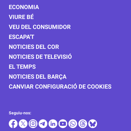
ECONOMIA
VIURE BÉ
VEU DEL CONSUMIDOR
ESCAPA'T
NOTICIES DEL COR
NOTICIES DE TELEVISIÓ
EL TEMPS
NOTICIES DEL BARÇA
CANVIAR CONFIGURACIÓ DE COOKIES
Seguiu-nos: