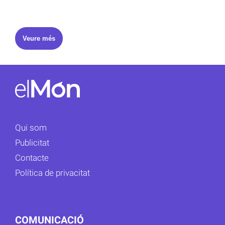
Veure més
Qui som
Publicitat
Contacte
Política de privacitat
COMUNICACIÓ