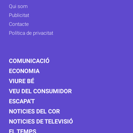
Qui som
Publicitat
Contacte
Política de privacitat
COMUNICACIÓ
ECONOMIA
VIURE BÉ
VEU DEL CONSUMIDOR
ESCAPA'T
NOTICIES DEL COR
NOTICIES DE TELEVISIÓ
EL TEMPS