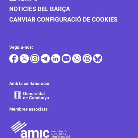
NOTICIES DEL BARÇA
CANVIAR CONFIGURACIÓ DE COOKIES
Seguiu-nos:
Amb la col·laboració:
Membres associats: