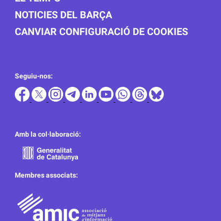
NOTICIES DEL BARÇA
CANVIAR CONFIGURACIÓ DE COOKIES
Seguiu-nos:
Amb la col·laboració:
Membres associats: