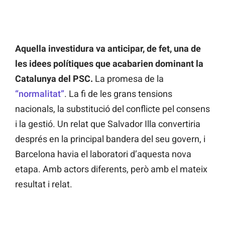
Aquella investidura va anticipar, de fet, una de
les idees polítiques que acabarien dominant la
Catalunya del PSC.
La promesa de la
“normalitat”
. La fi de les grans tensions
nacionals, la substitució del conflicte pel consens
i la gestió. Un relat que Salvador Illa convertiria
després en la principal bandera del seu govern, i
Barcelona havia el laboratori d’aquesta nova
etapa. Amb actors diferents, però amb el mateix
resultat i relat.