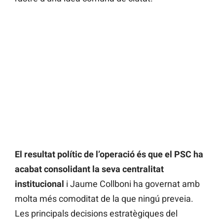
El resultat polític de l’operació és que el PSC ha
acabat consolidant la seva centralitat
institucional
i Jaume Collboni ha governat amb
molta més comoditat de la que ningú preveia.
Les principals decisions estratègiques del