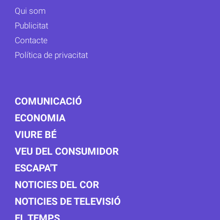
Qui som
Publicitat
Contacte
Política de privacitat
COMUNICACIÓ
ECONOMIA
VIURE BÉ
VEU DEL CONSUMIDOR
ESCAPA'T
NOTICIES DEL COR
NOTICIES DE TELEVISIÓ
EL TEMPS