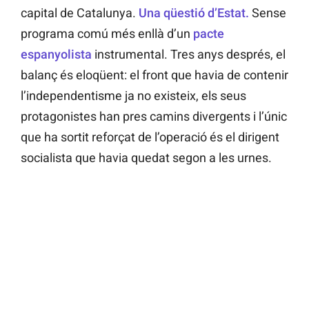
capital de Catalunya.
Una qüestió d’Estat.
Sense
programa comú més enllà d’un
pacte
espanyolista
instrumental. Tres anys després, el
balanç és eloqüent: el front que havia de contenir
l’independentisme ja no existeix, els seus
protagonistes han pres camins divergents i l’únic
que ha sortit reforçat de l’operació és el dirigent
socialista que havia quedat segon a les urnes.