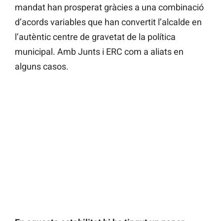
mandat han prosperat gràcies a una combinació
d’acords variables que han convertit l’alcalde en
l’autèntic centre de gravetat de la política
municipal. Amb Junts i ERC com a aliats en
alguns casos.