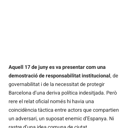
Aquell 17 de juny es va presentar com una
demostració de responsabilitat institucional
, de
governabilitat i de la necessitat de protegir
Barcelona d’una deriva política indesitjada. Però
rere el relat oficial només hi havia una
coincidència tàctica entre actors que compartien
un adversari, un suposat enemic d’Espanya. Ni
rastre d’una idea comuna de ciutat.