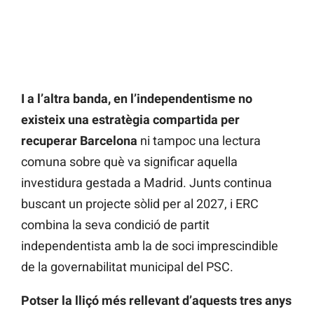
I a l’altra banda, en l’independentisme no
existeix una estratègia compartida per
recuperar Barcelona
ni tampoc una lectura
comuna sobre què va significar aquella
investidura gestada a Madrid. Junts continua
buscant un projecte sòlid per al 2027, i ERC
combina la seva condició de partit
independentista amb la de soci imprescindible
de la governabilitat municipal del PSC.
Potser la lliçó més rellevant d’aquests tres anys