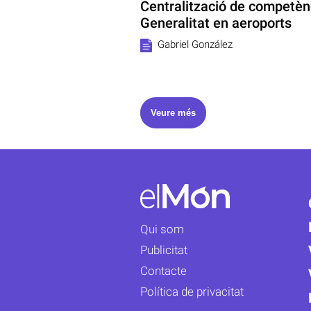
Centralització de competènc
Generalitat en aeroports
Gabriel González
Veure més
Qui som
Publicitat
Contacte
Política de privacitat