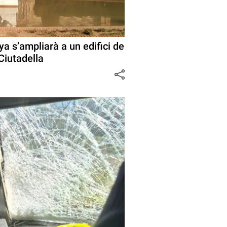
a s’ampliarà a un edifici de
Ciutadella