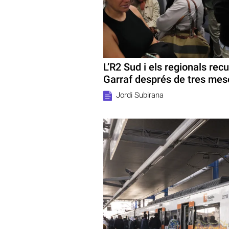
L’R2 Sud i els regionals recu
Garraf després de tres mes
Jordi Subirana