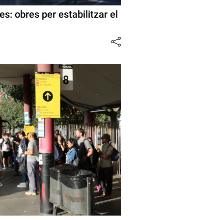
s: obres per estabilitzar el