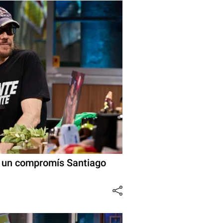
 un compromís Santiago