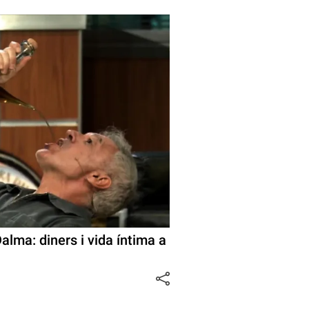
alma: diners i vida íntima a