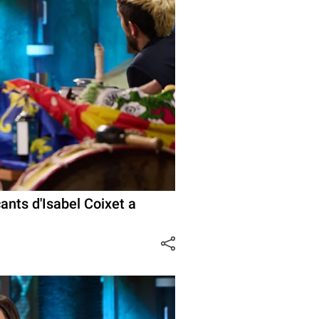
ants d'Isabel Coixet a