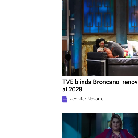
TVE blinda Broncano: renov
al 2028
Jennifer Navarro