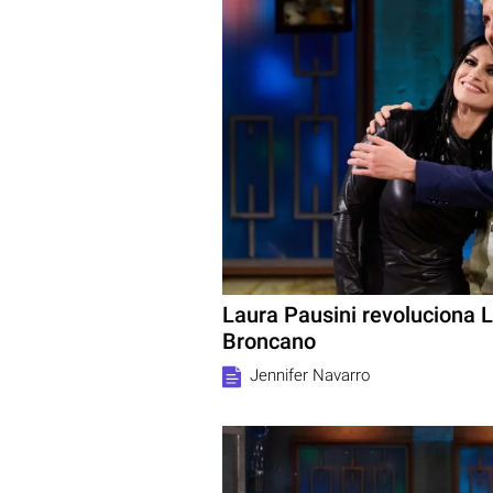
Laura Pausini revoluciona L
Broncano
Jennifer Navarro