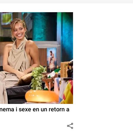
inema i sexe en un retorn a