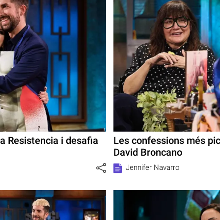
a Resistencia i desafia
Les confessions més pic
David Broncano
Jennifer Navarro