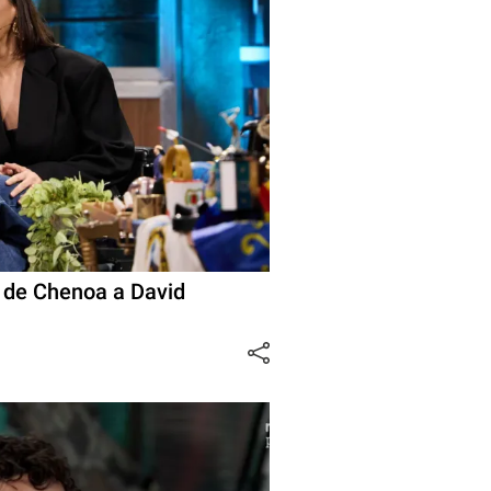
ó de Chenoa a David