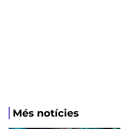
Més notícies