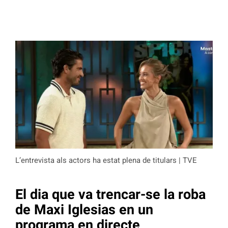
L’entrevista als actors ha estat plena de titulars | TVE
El dia que va trencar-se la roba
de Maxi Iglesias en un
programa en directe