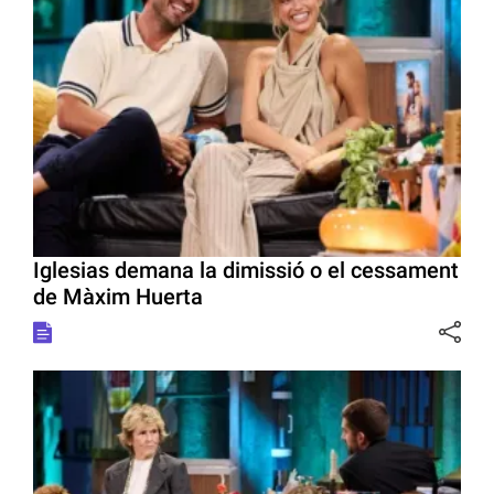
Iglesias demana la dimissió o el cessament
de Màxim Huerta