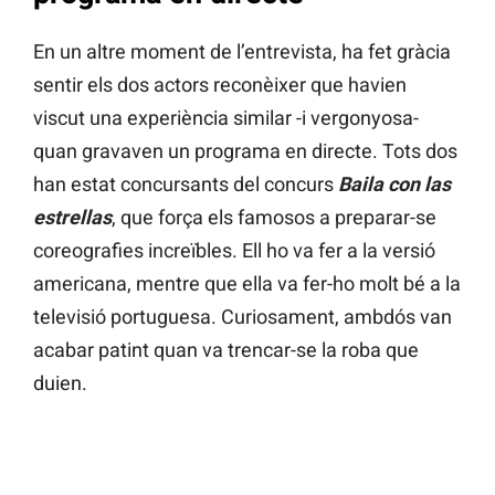
En un altre moment de l’entrevista, ha fet gràcia
sentir els dos actors reconèixer que havien
viscut una experiència similar -i vergonyosa-
quan gravaven un programa en directe. Tots dos
han estat concursants del concurs
Baila con las
estrellas
, que força els famosos a preparar-se
coreografies increïbles. Ell ho va fer a la versió
americana, mentre que ella va fer-ho molt bé a la
televisió portuguesa. Curiosament, ambdós van
acabar patint quan va trencar-se la roba que
duien.