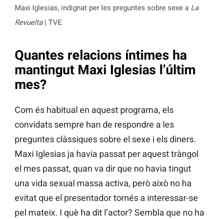
Maxi Iglesias, indignat per les preguntes sobre sexe a
La
Revuelta
| TVE
Quantes relacions íntimes ha
mantingut Maxi Iglesias l’últim
mes?
Com és habitual en aquest programa, els
convidats sempre han de respondre a les
preguntes clàssiques sobre el sexe i els diners.
Maxi Iglesias ja havia passat per aquest tràngol
el mes passat, quan va dir que no havia tingut
una vida sexual massa activa, però això no ha
evitat que el presentador tornés a interessar-se
pel mateix. I què ha dit l’actor? Sembla que no ha