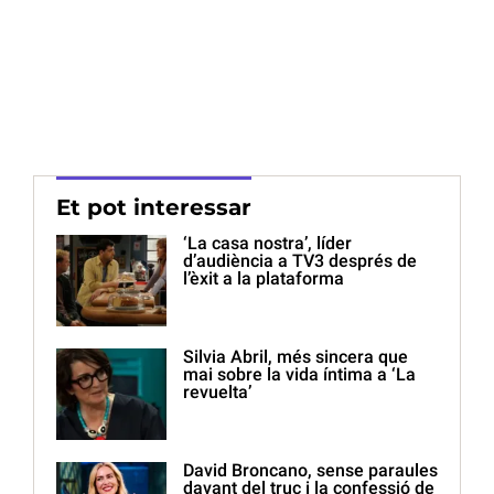
Et pot interessar
‘La casa nostra’, líder
d’audiència a TV3 després de
l’èxit a la plataforma
Silvia Abril, més sincera que
mai sobre la vida íntima a ‘La
revuelta’
David Broncano, sense paraules
davant del truc i la confessió de