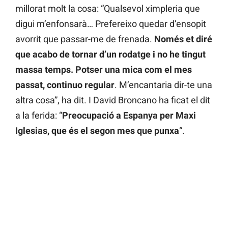
millorat molt la cosa: “Qualsevol ximpleria que
digui m’enfonsarà… Prefereixo quedar d’ensopit
avorrit que passar-me de frenada.
Només et diré
que acabo de tornar d’un rodatge i no he tingut
massa temps. Potser una mica com el mes
passat, continuo regular
. M’encantaria dir-te una
altra cosa”, ha dit. I David Broncano ha ficat el dit
a la ferida: “
Preocupació a Espanya per Maxi
Iglesias, que és el segon mes que punxa
“.