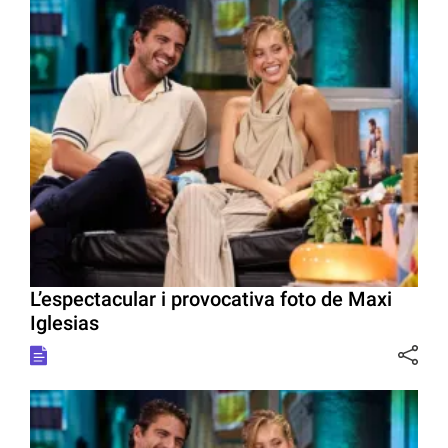
L’espectacular i provocativa foto de Maxi
Iglesias