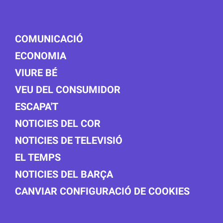
COMUNICACIÓ
ECONOMIA
VIURE BÉ
VEU DEL CONSUMIDOR
ESCAPA'T
NOTICIES DEL COR
NOTICIES DE TELEVISIÓ
EL TEMPS
NOTICIES DEL BARÇA
CANVIAR CONFIGURACIÓ DE COOKIES