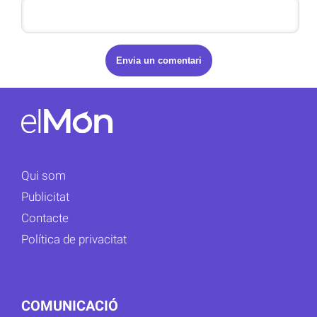
Qui som
Publicitat
Contacte
Política de privacitat
COMUNICACIÓ