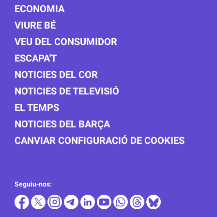
ECONOMIA
VIURE BÉ
VEU DEL CONSUMIDOR
ESCAPA'T
NOTICIES DEL COR
NOTICIES DE TELEVISIÓ
EL TEMPS
NOTICIES DEL BARÇA
CANVIAR CONFIGURACIÓ DE COOKIES
Seguiu-nos: