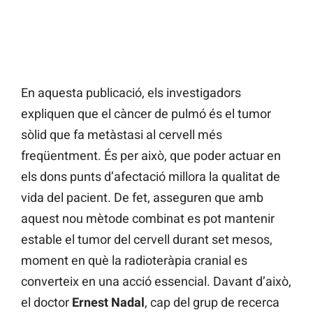
En aquesta publicació, els investigadors
expliquen que el càncer de pulmó és el tumor
sòlid que fa metàstasi al cervell més
freqüentment. És per això, que poder actuar en
els dons punts d’afectació millora la qualitat de
vida del pacient. De fet, asseguren que amb
aquest nou mètode combinat es pot mantenir
estable el tumor del cervell durant set mesos,
moment en què la radioteràpia cranial es
converteix en una acció essencial. Davant d’això,
el doctor
Ernest Nadal
, cap del grup de recerca