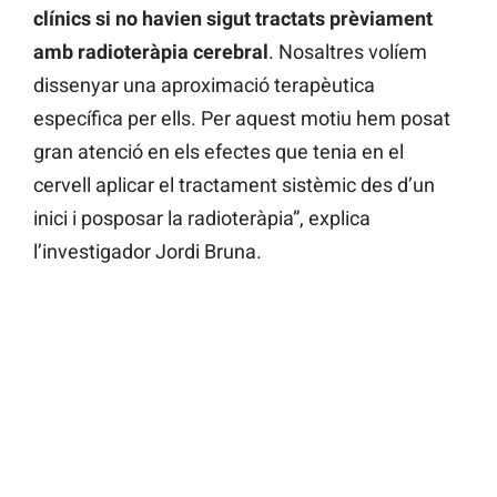
clínics si no havien sigut tractats prèviament
amb radioteràpia cerebral
. Nosaltres volíem
dissenyar una aproximació terapèutica
específica per ells. Per aquest motiu hem posat
gran atenció en els efectes que tenia en el
cervell aplicar el tractament sistèmic des d’un
inici i posposar la radioteràpia”, explica
l’investigador Jordi Bruna.