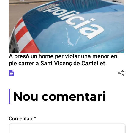
A presó un home per violar una menor en
ple carrer a Sant Vicenç de Castellet
Nou comentari
Comentari
*