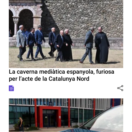
La caverna mediàtica espanyola, furiosa
per l’acte de la Catalunya Nord