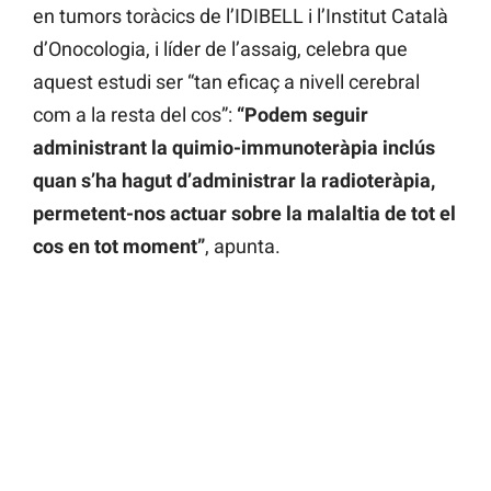
en tumors toràcics de l’IDIBELL i l’Institut Català
d’Onocologia, i líder de l’assaig, celebra que
aquest estudi ser “tan eficaç a nivell cerebral
com a la resta del cos”:
“Podem seguir
administrant la quimio-immunoteràpia inclús
quan s’ha hagut d’administrar la radioteràpia,
permetent-nos actuar sobre la malaltia de tot el
cos en tot moment”
, apunta.