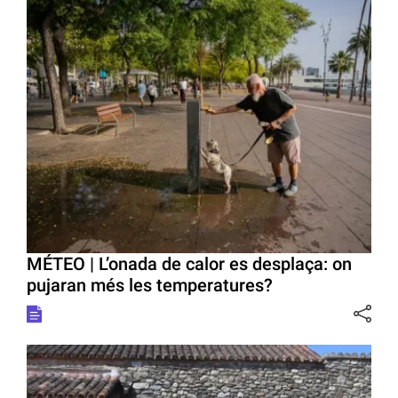
MÉTEO | L’onada de calor es desplaça: on
pujaran més les temperatures?