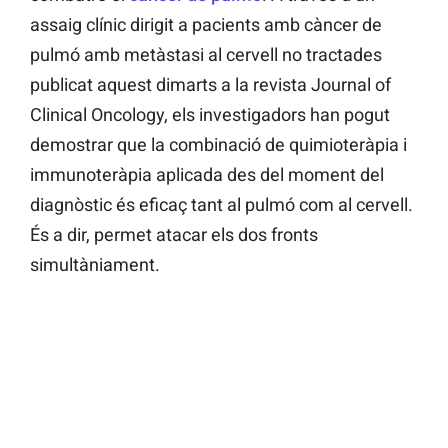
assaig clínic dirigit a pacients amb càncer de
pulmó amb metàstasi al cervell no tractades
publicat aquest dimarts a la revista Journal of
Clinical Oncology, els investigadors han pogut
demostrar que la combinació de quimioteràpia i
immunoteràpia aplicada des del moment del
diagnòstic és eficaç tant al pulmó com al cervell.
És a dir, permet atacar els dos fronts
simultàniament.