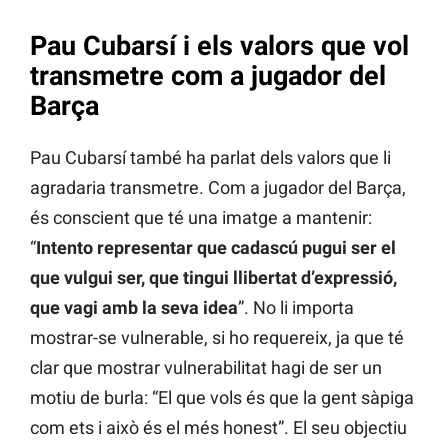
Pau Cubarsí i els valors que vol
transmetre com a jugador del
Barça
Pau Cubarsí també ha parlat dels valors que li
agradaria transmetre. Com a jugador del Barça,
és conscient que té una imatge a mantenir:
“
Intento representar que cadascú pugui ser el
que vulgui ser, que tingui llibertat d’expressió,
que vagi amb la seva idea
”. No li importa
mostrar-se vulnerable, si ho requereix, ja que té
clar que mostrar vulnerabilitat hagi de ser un
motiu de burla: “El que vols és que la gent sàpiga
com ets i això és el més honest”. El seu objectiu