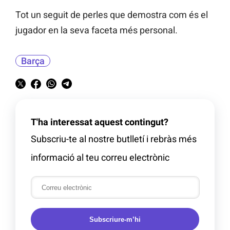
Tot un seguit de perles que demostra com és el
jugador en la seva faceta més personal.
Barça
T'ha interessat aquest contingut?
Subscriu-te al nostre butlletí i rebràs més
informació al teu correu electrònic
Subscriure-m’hi