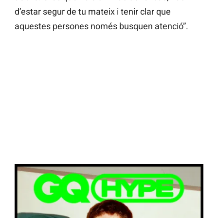
d’estar segur de tu mateix i tenir clar que
aquestes persones només busquen atenció”.