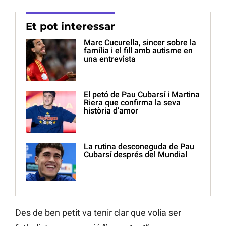
Et pot interessar
Marc Cucurella, sincer sobre la
família i el fill amb autisme en
una entrevista
El petó de Pau Cubarsí i Martina
Riera que confirma la seva
història d’amor
La rutina desconeguda de Pau
Cubarsí després del Mundial
Des de ben petit va tenir clar que volia ser