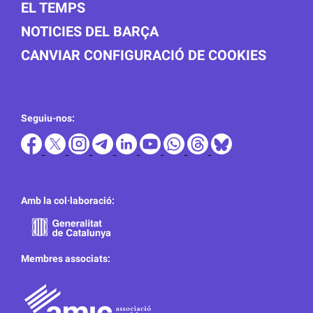
EL TEMPS
NOTICIES DEL BARÇA
CANVIAR CONFIGURACIÓ DE COOKIES
Seguiu-nos:
Amb la col·laboració:
Membres associats: