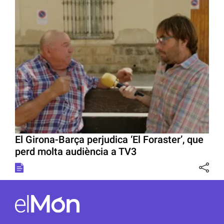
El Girona-Barça perjudica ‘El Foraster’, que
perd molta audiència a TV3