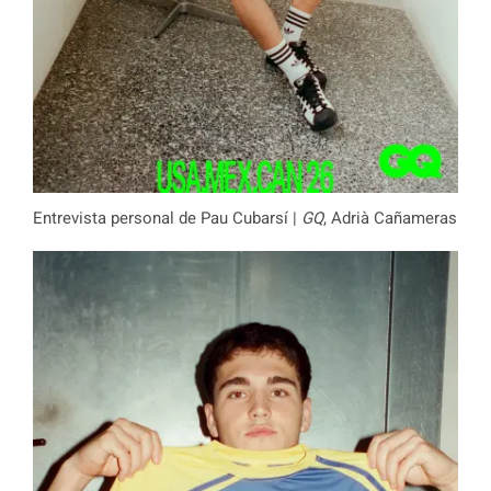
Entrevista personal de Pau Cubarsí |
GQ
, Adrià Cañameras