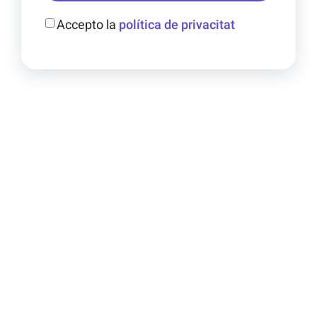
Accepto la
política de privacitat