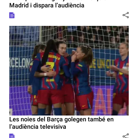
Madrid i dispara l’audiència
Les noies del Barça golegen també en
l’audiència televisiva