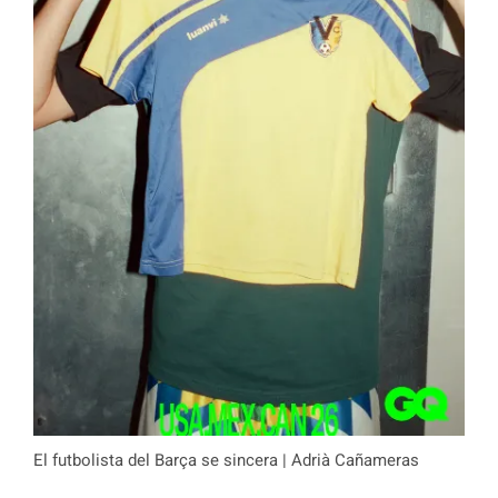
El futbolista del Barça se sincera | Adrià Cañameras