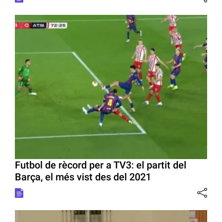
Futbol de rècord per a TV3: el partit del
Barça, el més vist des del 2021