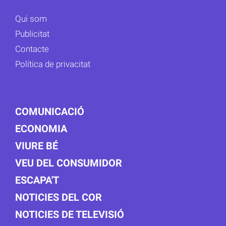
Qui som
Publicitat
Contacte
Política de privacitat
COMUNICACIÓ
ECONOMIA
VIURE BÉ
VEU DEL CONSUMIDOR
ESCAPA'T
NOTICIES DEL COR
NOTICIES DE TELEVISIÓ