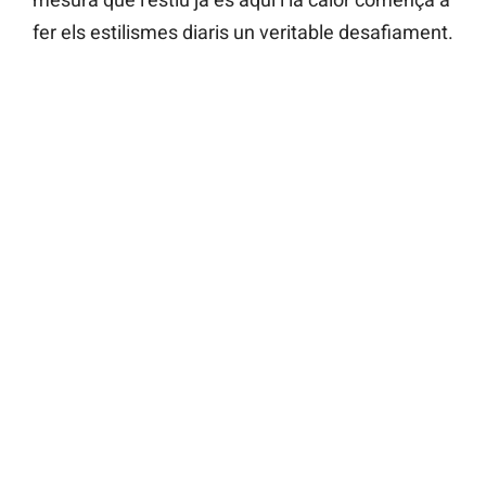
fer els estilismes diaris un veritable desafiament.