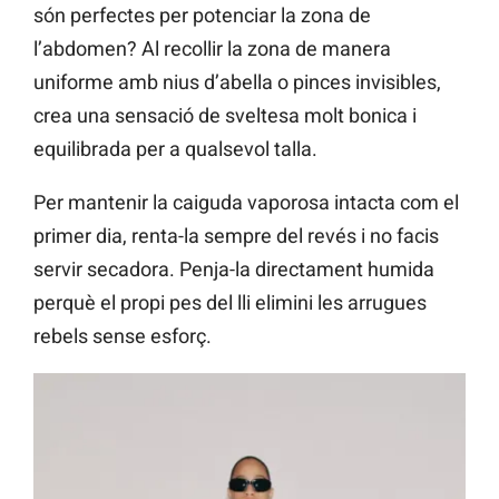
són perfectes per potenciar la zona de
l’abdomen? Al recollir la zona de manera
uniforme amb nius d’abella o pinces invisibles,
crea una sensació de sveltesa molt bonica i
equilibrada per a qualsevol talla.
Per mantenir la caiguda vaporosa intacta com el
primer dia, renta-la sempre del revés i no facis
servir secadora. Penja-la directament humida
perquè el propi pes del lli elimini les arrugues
rebels sense esforç.