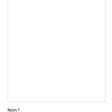
Nom
*