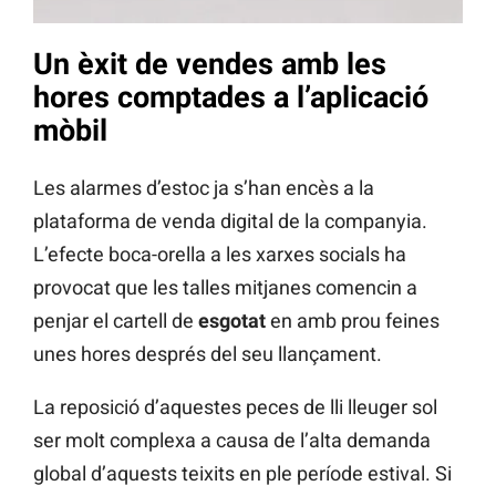
Un èxit de vendes amb les
hores comptades a l’aplicació
mòbil
Les alarmes d’estoc ja s’han encès a la
plataforma de venda digital de la companyia.
L’efecte boca-orella a les xarxes socials ha
provocat que les talles mitjanes comencin a
penjar el cartell de
esgotat
en amb prou feines
unes hores després del seu llançament.
La reposició d’aquestes peces de lli lleuger sol
ser molt complexa a causa de l’alta demanda
global d’aquests teixits en ple període estival. Si