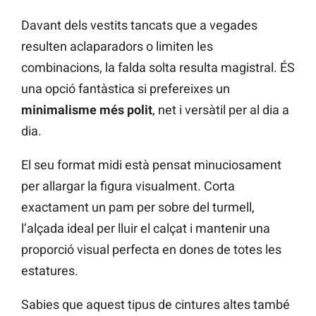
Davant dels vestits tancats que a vegades
resulten aclaparadors o limiten les
combinacions, la falda solta resulta magistral. ÉS
una opció fantàstica si prefereixes un
minimalisme més polit
, net i versàtil per al dia a
dia.
El seu format midi està pensat minuciosament
per allargar la figura visualment. Corta
exactament un pam per sobre del turmell,
l’alçada ideal per lluir el calçat i mantenir una
proporció visual perfecta en dones de totes les
estatures.
Sabies que aquest tipus de cintures altes també