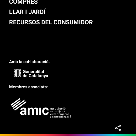
COMPRES
LLAR I JARDÍ
RECURSOS DEL CONSUMIDOR
Amb la col·laboració:
Membres associats: