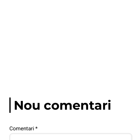
Nou comentari
Comentari
*