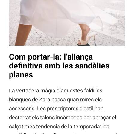
Com portar-la: l’aliança
definitiva amb les sandàlies
planes
La vertadera màgia d’aquestes faldilles
blanques de Zara passa quan mires els
accessoris. Les prescriptores d’estil han
desterrat els talons incòmodes per abraçar el
calçat més tendència de la temporada: les