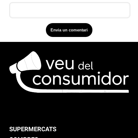
SUPERMERCATS