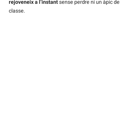
rejoveneix a l’instant
sense perdre ni un àpic de
classe.