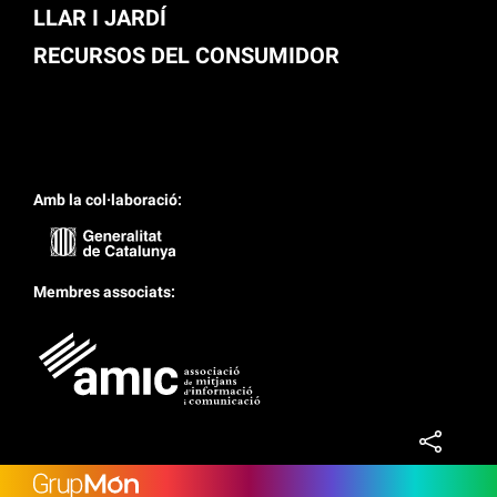
LLAR I JARDÍ
RECURSOS DEL CONSUMIDOR
Amb la col·laboració:
Membres associats: