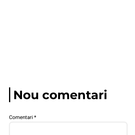
Nou comentari
Comentari
*