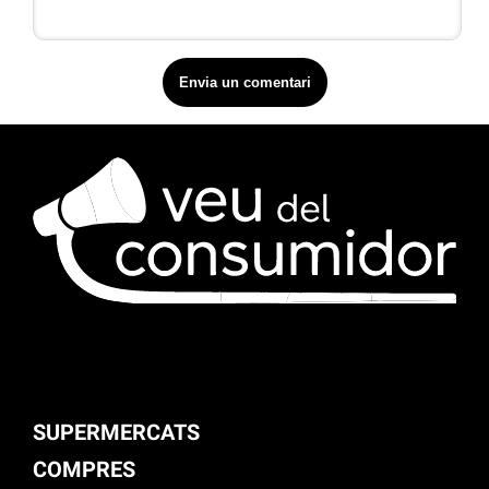
SUPERMERCATS
COMPRES