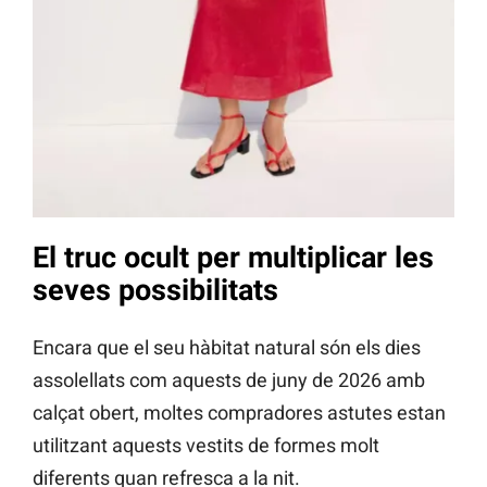
El truc ocult per multiplicar les
seves possibilitats
Encara que el seu hàbitat natural són els dies
assolellats com aquests de juny de 2026 amb
calçat obert, moltes compradores astutes estan
utilitzant aquests vestits de formes molt
diferents quan refresca a la nit.