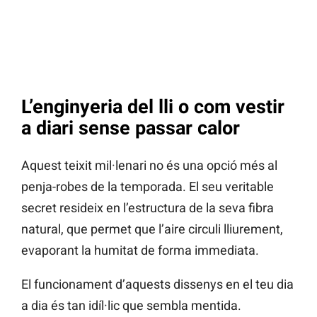
L’enginyeria del lli o com vestir
a diari sense passar calor
Aquest teixit mil·lenari no és una opció més al
penja-robes de la temporada. El seu veritable
secret resideix en l’estructura de la seva fibra
natural, que permet que l’aire circuli lliurement,
evaporant la humitat de forma immediata.
El funcionament d’aquests dissenys en el teu dia
a dia és tan idíl·lic que sembla mentida.