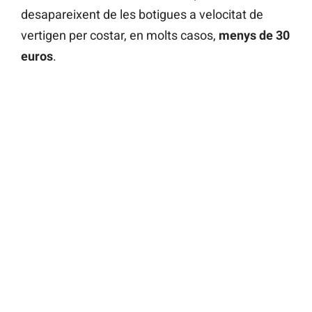
desapareixent de les botigues a velocitat de
vertigen per costar, en molts casos,
menys de 30
euros
.