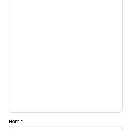
Nom
*