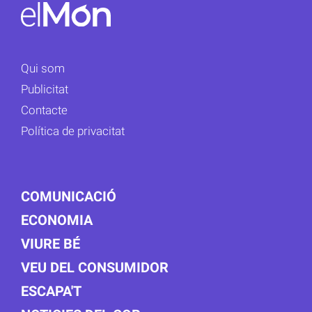
Qui som
Publicitat
Contacte
Política de privacitat
COMUNICACIÓ
ECONOMIA
VIURE BÉ
VEU DEL CONSUMIDOR
ESCAPA'T