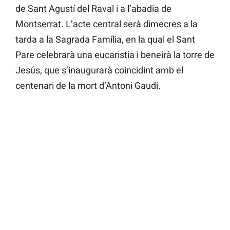
de Sant Agustí del Raval i a l’abadia de
Montserrat. L’acte central serà dimecres a la
tarda a la Sagrada Família, en la qual el Sant
Pare celebrarà una eucaristia i beneirà la torre de
Jesús, que s’inaugurarà coincidint amb el
centenari de la mort d’Antoni Gaudí.