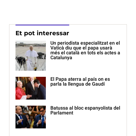
Et pot interessar
Un periodista especialitzat en el
Vaticà diu que el papa usarà
més el català en tots els actes a
Catalunya
El Papa aterra al país on es
parla la llengua de Gaudí
Batussa al bloc espanyolista del
Parlament