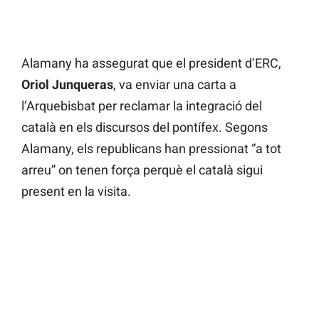
Alamany ha assegurat que el president d’ERC,
Oriol Junqueras
, va enviar una carta a
l’Arquebisbat per reclamar la integració del
català en els discursos del pontífex. Segons
Alamany, els republicans han pressionat “a tot
arreu” on tenen força perquè el català sigui
present en la visita.