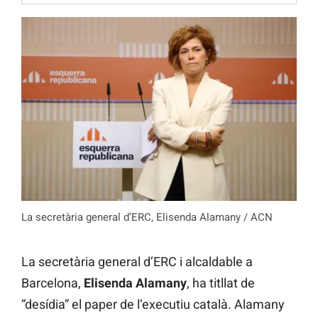
La secretària general d’ERC, Elisenda Alamany / ACN
La secretària general d’ERC i alcaldable a
Barcelona,
Elisenda Alamany
, ha titllat de
“desídia” el paper de l’executiu català. Alamany