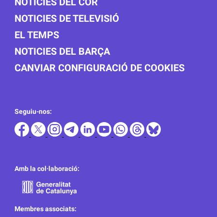
NOTICIES DEL COR
NOTICIES DE TELEVISIÓ
EL TEMPS
NOTICIES DEL BARÇA
CANVIAR CONFIGURACIÓ DE COOKIES
Seguiu-nos:
Amb la col·laboració:
Membres associats: