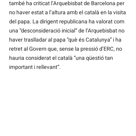
també ha criticat l’Arquebisbat de Barcelona per
no haver estat a l’altura amb el català en la visita
del papa. La dirigent republicana ha valorat com
una “desconsideració inicial” de l’Arquebisbat no
haver traslladar al papa “què és Catalunya” i ha
retret al Govern que, sense la pressió d’ERC, no
hauria considerat el català “una qüestió tan
important i rellevant”.