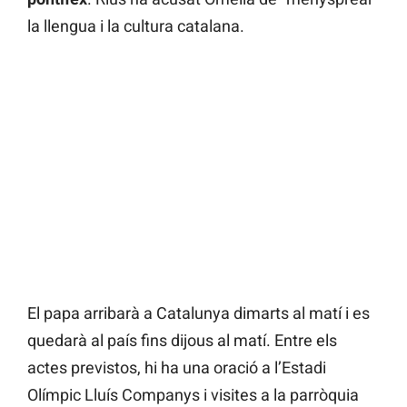
la llengua i la cultura catalana.
El papa arribarà a Catalunya dimarts al matí i es
quedarà al país fins dijous al matí. Entre els
actes previstos, hi ha una oració a l’Estadi
Olímpic Lluís Companys i visites a la parròquia