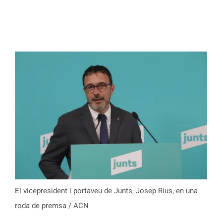
El vicepresident i portaveu de Junts, Josep Rius, en una
roda de premsa / ACN