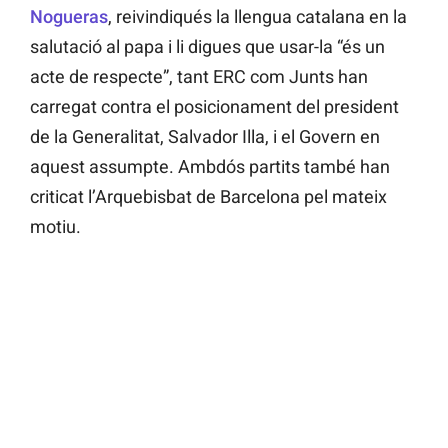
Nogueras
, reivindiqués la llengua catalana en la
salutació al papa i li digues que usar-la “és un
acte de respecte”, tant ERC com Junts han
carregat contra el posicionament del president
de la Generalitat, Salvador Illa, i el Govern en
aquest assumpte. Ambdós partits també han
criticat l’Arquebisbat de Barcelona pel mateix
motiu.