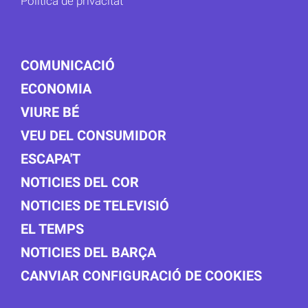
Política de privacitat
COMUNICACIÓ
ECONOMIA
VIURE BÉ
VEU DEL CONSUMIDOR
ESCAPA'T
NOTICIES DEL COR
NOTICIES DE TELEVISIÓ
EL TEMPS
NOTICIES DEL BARÇA
CANVIAR CONFIGURACIÓ DE COOKIES