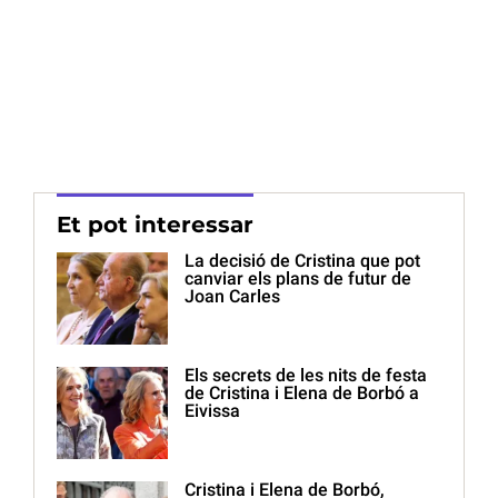
Et pot interessar
La decisió de Cristina que pot
canviar els plans de futur de
Joan Carles
Els secrets de les nits de festa
de Cristina i Elena de Borbó a
Eivissa
Cristina i Elena de Borbó,