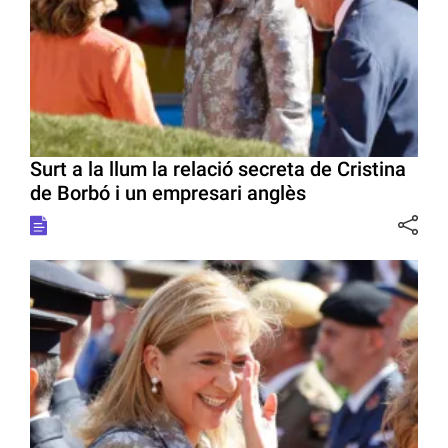
Surt a la llum la relació secreta de Cristina
de Borbó i un empresari anglès