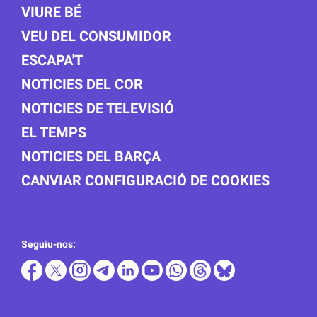
VIURE BÉ
VEU DEL CONSUMIDOR
ESCAPA'T
NOTICIES DEL COR
NOTICIES DE TELEVISIÓ
EL TEMPS
NOTICIES DEL BARÇA
CANVIAR CONFIGURACIÓ DE COOKIES
Seguiu-nos: