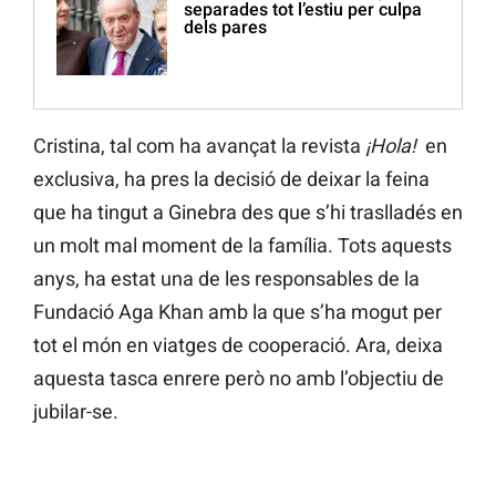
separades tot l’estiu per culpa
dels pares
Cristina, tal com ha avançat la revista
¡Hola!
en
exclusiva, ha pres la decisió de deixar la feina
que ha tingut a Ginebra des que s’hi traslladés en
un molt mal moment de la família. Tots aquests
anys, ha estat una de les responsables de la
Fundació Aga Khan amb la que s’ha mogut per
tot el món en viatges de cooperació. Ara, deixa
aquesta tasca enrere però no amb l’objectiu de
jubilar-se.