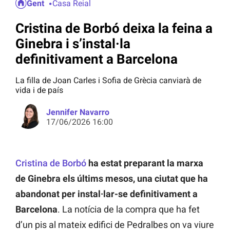
Gent
Casa Reial
Cristina de Borbó deixa la feina a
Ginebra i s’instal·la
definitivament a Barcelona
La filla de Joan Carles i Sofia de Grècia canviarà de
vida i de país
Jennifer Navarro
17/06/2026 16:00
Cristina de Borbó
ha estat preparant la marxa
de Ginebra els últims mesos, una ciutat que ha
abandonat per instal·lar-se definitivament a
Barcelona
. La notícia de la compra que ha fet
d’un pis al mateix edifici de Pedralbes on va viure