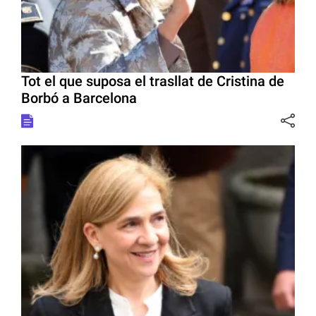
Tot el que suposa el trasllat de Cristina de
Borbó a Barcelona