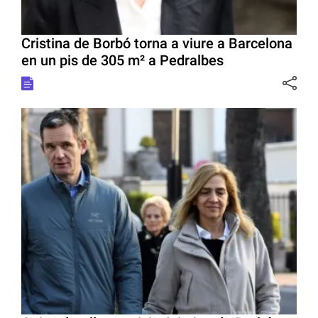
Cristina de Borbó torna a viure a Barcelona
en un pis de 305 m² a Pedralbes