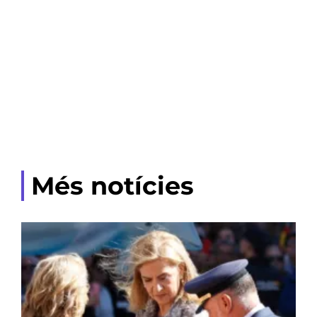
Més notícies