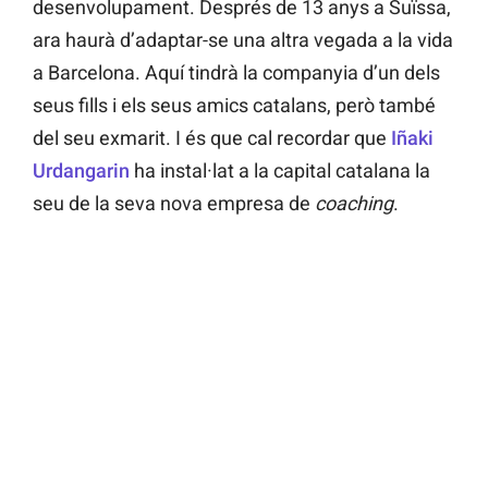
desenvolupament. Després de 13 anys a Suïssa,
ara haurà d’adaptar-se una altra vegada a la vida
a Barcelona. Aquí tindrà la companyia d’un dels
seus fills i els seus amics catalans, però també
del seu exmarit. I és que cal recordar que
Iñaki
Urdangarin
ha instal·lat a la capital catalana la
seu de la seva nova empresa de
coaching
.