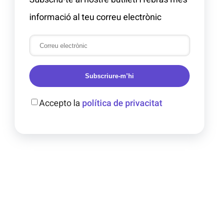
informació al teu correu electrònic
Subscriure-m’hi
Accepto la
política de privacitat