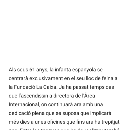
Als seus 61 anys, la infanta espanyola se
centrarà exclusivament en el seu lloc de feina a
la Fundació La Caixa. Ja ha passat temps des
que l’ascendissin a directora de l’Àrea
Internacional, on continuarà ara amb una
dedicació plena que se suposa que implicarà
més dies a unes oficines que fins ara ha trepitjat