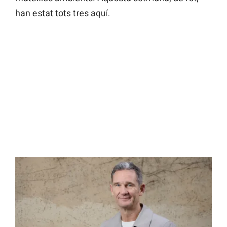
han estat tots tres aquí.