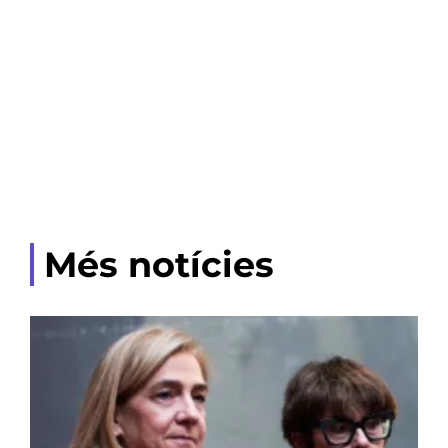
Més notícies