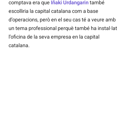
comptava era que
Iñaki Urdangarin
també
escolliria la capital catalana com a base
d’operacions, però en el seu cas té a veure amb
un tema professional perquè també ha instal·lat
l’oficina de la seva empresa en la capital
catalana.