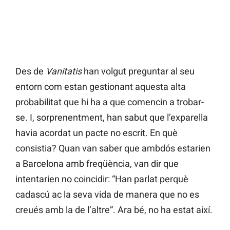
Des de
Vanitatis
han volgut preguntar al seu
entorn com estan gestionant aquesta alta
probabilitat que hi ha a que comencin a trobar-
se. I, sorprenentment, han sabut que l’exparella
havia acordat un pacte no escrit. En què
consistia? Quan van saber que ambdós estarien
a Barcelona amb freqüència, van dir que
intentarien no coincidir: “Han parlat perquè
cadascú ac la seva vida de manera que no es
creués amb la de l’altre”. Ara bé, no ha estat així.