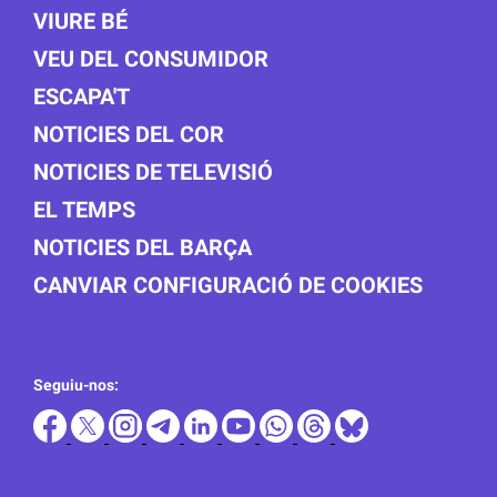
VIURE BÉ
VEU DEL CONSUMIDOR
ESCAPA'T
NOTICIES DEL COR
NOTICIES DE TELEVISIÓ
EL TEMPS
NOTICIES DEL BARÇA
CANVIAR CONFIGURACIÓ DE COOKIES
Seguiu-nos: