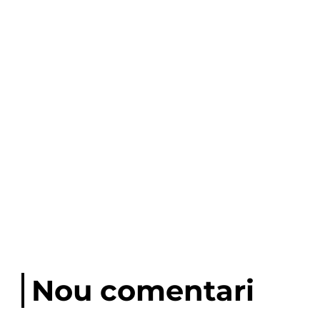
Nou comentari