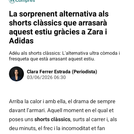
Compres
La sorprenent alternativa als
shorts clàssics que arrasarà
aquest estiu gràcies a Zara i
Adidas
Adéu als shorts clàssics: L'alternativa ultra còmoda i
fresqueta que està arrasant aquest estiu.
Clara Ferrer Estrada (Periodista)
03/06/2026 06:30
Arriba la calor i amb ella, el drama de sempre
davant l’armari. Aquell moment en el qual et
poses uns
shorts clàssics
, surts al carrer i, als
deu minuts, el frec i la incomoditat et fan