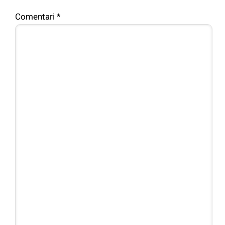
Comentari
*