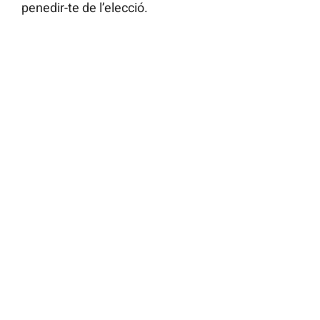
penedir-te de l’elecció.