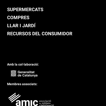
SUPERMERCATS
COMPRES
LLAR I JARDÍ
RECURSOS DEL CONSUMIDOR
Amb la col·laboració:
Membres associats: