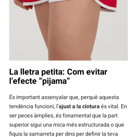
La lletra petita: Com evitar
l’efecte “pijama”
És important assenyalar que, perquè aquesta
tendència funcioni, l’
ajust a la cintura
és vital. En
ser peces àmplies, és fonamental que la part
superior sigui una mica més estructurada o que
fiquis la samarreta per dins per definir la teva