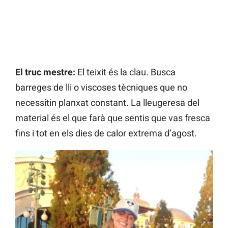
El truc mestre:
El teixit és la clau. Busca
barreges de lli o viscoses tècniques que no
necessitin planxat constant. La lleugeresa del
material és el que farà que sentis que vas fresca
fins i tot en els dies de calor extrema d’agost.