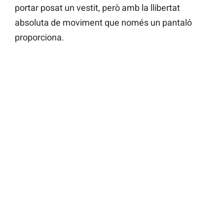
portar posat un vestit, però amb la llibertat
absoluta de moviment que només un pantaló
proporciona.