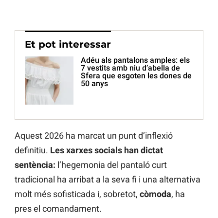
Et pot interessar
Adéu als pantalons amples: els
7 vestits amb niu d’abella de
Sfera que esgoten les dones de
50 anys
Aquest 2026 ha marcat un punt d’inflexió
definitiu.
Les xarxes socials han dictat
sentència:
l’hegemonia del pantaló curt
tradicional ha arribat a la seva fi i una alternativa
molt més sofisticada i, sobretot,
còmoda
, ha
pres el comandament.