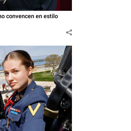
s no convencen en estilo