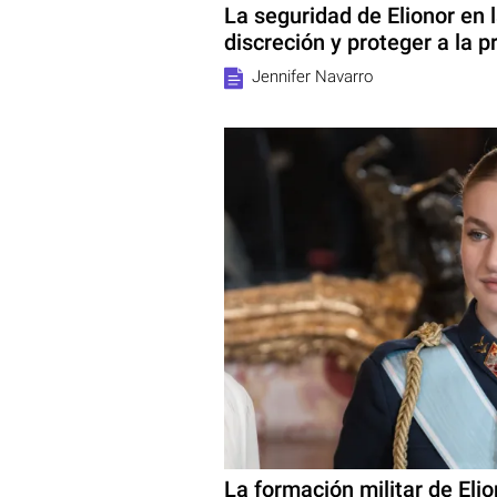
La seguridad de Elionor en l
discreción y proteger a la p
Jennifer Navarro
La formación militar de Elio