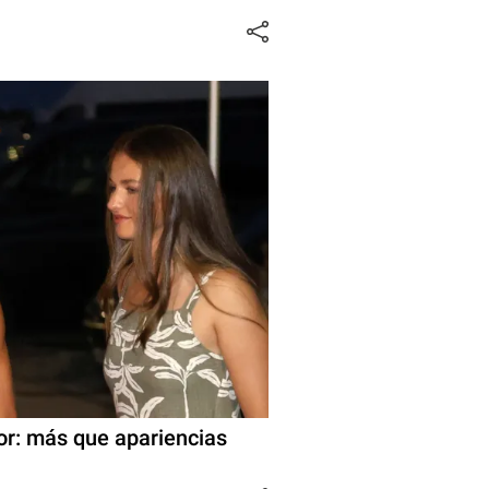
nor: más que apariencias