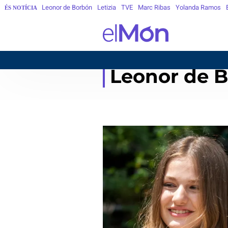
Leonor de Borbón
Letizia
TVE
Marc Ribas
Yolanda Ramos
ÉS NOTÍCIA
Leonor de 