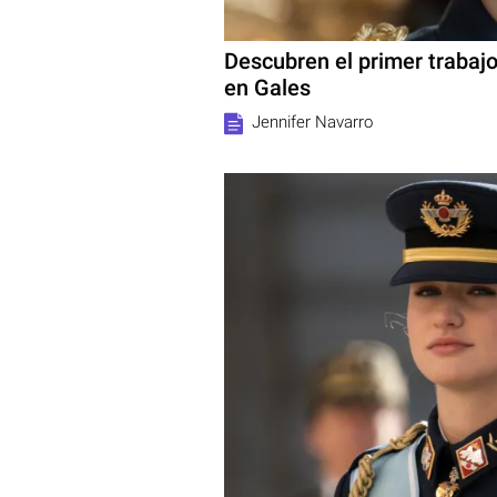
Descubren el primer trabaj
en Gales
Jennifer Navarro