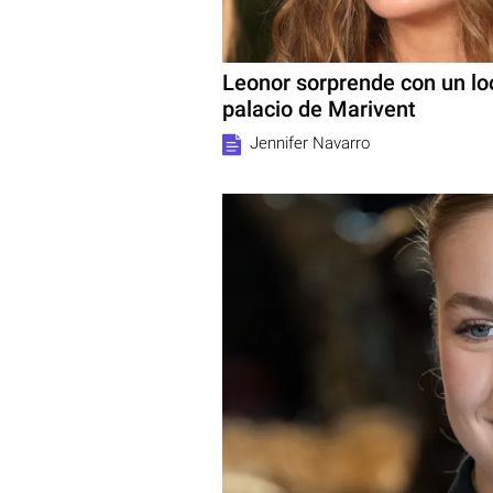
Leonor sorprende con un lo
palacio de Marivent
Jennifer Navarro