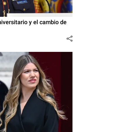
iversitario y el cambio de