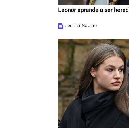
Leonor aprende a ser hered
Jennifer Navarro