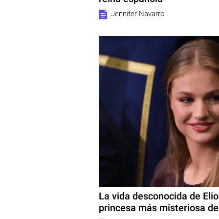
Jennifer Navarro
La vida desconocida de Elio
princesa más misteriosa de