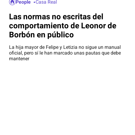
People
Casa Real
Las normas no escritas del
comportamiento de Leonor de
Borbón en público
La hija mayor de Felipe y Letizia no sigue un manual
oficial, pero sí le han marcado unas pautas que debe
mantener