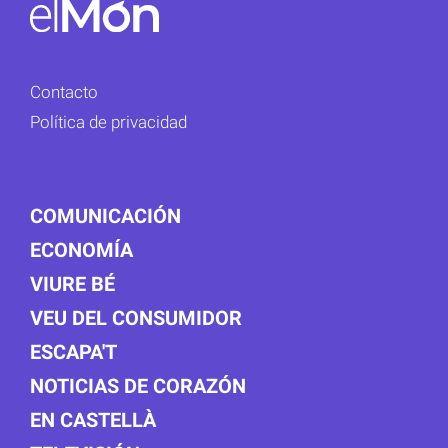
Contacto
Política de privacidad
COMUNICACIÓN
ECONOMÍA
VIURE BÉ
VEU DEL CONSUMIDOR
ESCAPA'T
NOTICIAS DE CORAZÓN
EN CASTELLÀ