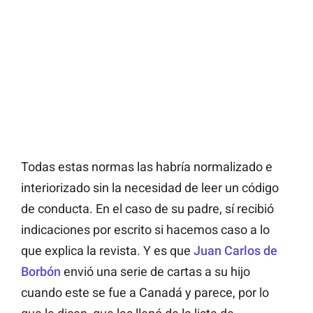
Todas estas normas las habría normalizado e
interiorizado sin la necesidad de leer un código
de conducta. En el caso de su padre, sí recibió
indicaciones por escrito si hacemos caso a lo
que explica la revista. Y es que
Juan Carlos de
Borbón
envió una serie de cartas a su hijo
cuando este se fue a Canadá y parece, por lo