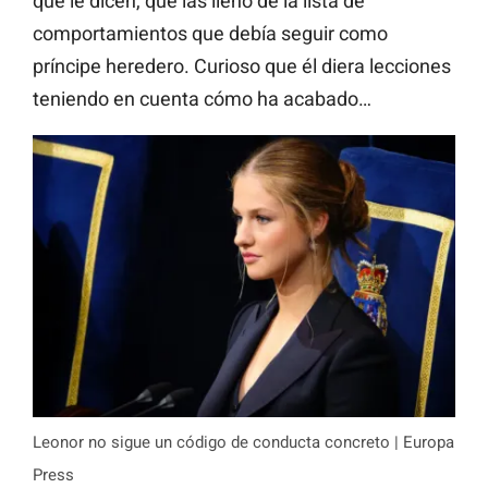
que le dicen, que las llenó de la lista de
comportamientos que debía seguir como
príncipe heredero. Curioso que él diera lecciones
teniendo en cuenta cómo ha acabado…
Leonor no sigue un código de conducta concreto | Europa
Press