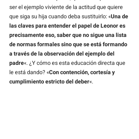
ser el ejemplo viviente de la actitud que quiere
que siga su hija cuando deba sustituirlo: «
Una de
las claves para entender el papel de Leonor es
precisamente eso, saber que no sigue una lista
de normas formales sino que se está formando
a través de la observación del ejemplo del
padre
«. ¿Y cómo es esta educación directa que
le está dando? «
Con contención, cortesía y
cumplimiento estricto del deber
«.