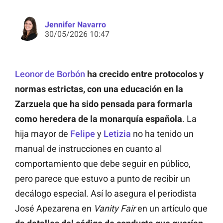
Jennifer Navarro
30/05/2026 10:47
Leonor de Borbón
ha crecido entre protocolos y
normas estrictas, con una educación en la
Zarzuela que ha sido pensada para formarla
como heredera de la monarquía española
. La
hija mayor de
Felipe
y
Letizia
no ha tenido un
manual de instrucciones en cuanto al
comportamiento que debe seguir en público,
pero parece que estuvo a punto de recibir un
decálogo especial. Así lo asegura el periodista
José Apezarena en
Vanity Fair
en un artículo que