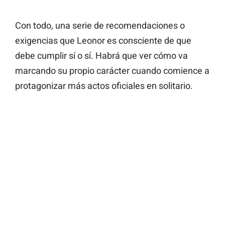
Con todo, una serie de recomendaciones o
exigencias que Leonor es consciente de que
debe cumplir sí o sí. Habrá que ver cómo va
marcando su propio carácter cuando comience a
protagonizar más actos oficiales en solitario.