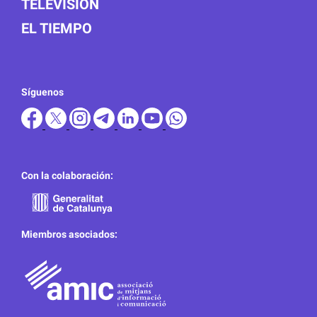
TELEVISIÓN
EL TIEMPO
Síguenos
Con la colaboración:
Miembros asociados: