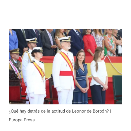
¿Qué hay detrás de la actitud de Leonor de Borbón? |
Europa Press