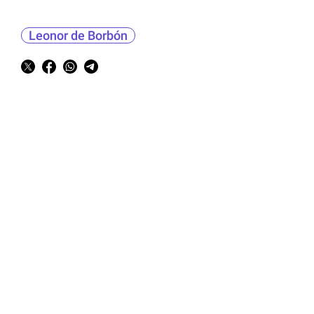
Leonor de Borbón