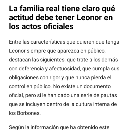
La familia real tiene claro qué
actitud debe tener Leonor en
los actos oficiales
Entre las características que quieren que tenga
Leonor siempre que aparezca en público,
destacan las siguientes: que trate a los demás
con deferencia y afectuosidad, que cumpla sus
obligaciones con rigor y que nunca pierda el
control en público. No existe un documento
oficial, pero sí le han dado una serie de pautas
que se incluyen dentro de la cultura interna de
los Borbones.
Según la información que ha obtenido este