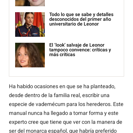
Todo lo que se sabe y detalles
desconocidos del primer año
universitario de Leonor
El ‘look’ salvaje de Leonor
tampoco convence: críticas y
más críticas
Ha habido ocasiones en que se ha planteado,
desde dentro de la familia real, escribir una
especie de vademécum para los herederos. Este
manual nunca ha llegado a tomar forma y este
experto cree que tiene que ver con la manera de
ser del monarca español, que habría preferido