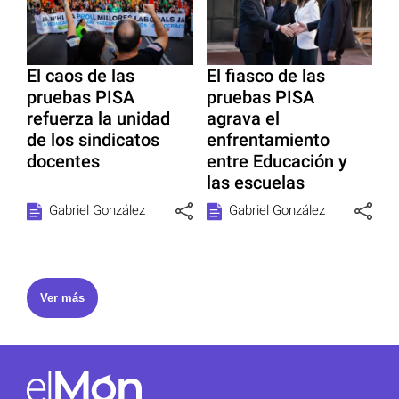
El caos de las
El fiasco de las
pruebas PISA
pruebas PISA
refuerza la unidad
agrava el
de los sindicatos
enfrentamiento
docentes
entre Educación y
las escuelas
Gabriel González
Gabriel González
Ver más