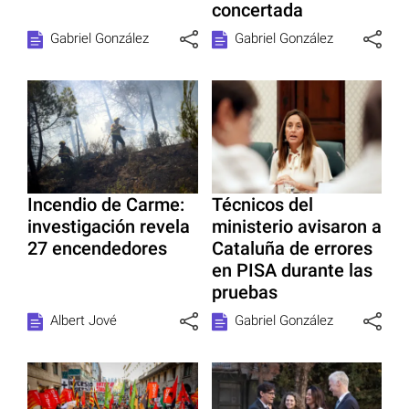
concertada
Gabriel González
Gabriel González
Incendio de Carme:
Técnicos del
investigación revela
ministerio avisaron a
27 encendedores
Cataluña de errores
en PISA durante las
pruebas
Albert Jové
Gabriel González