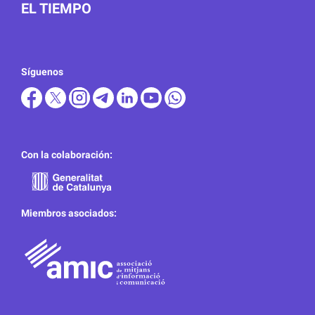
EL TIEMPO
Síguenos
Con la colaboración:
Miembros asociados: