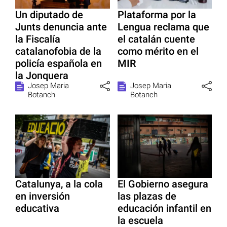
Un diputado de
Plataforma por la
Junts denuncia ante
Lengua reclama que
la Fiscalía
el catalán cuente
catalanofobia de la
como mérito en el
policía española en
MIR
la Jonquera
Josep Maria
Josep Maria
Botanch
Botanch
Catalunya, a la cola
El Gobierno asegura
en inversión
las plazas de
educativa
educación infantil en
la escuela