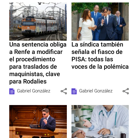
Una sentencia obliga
La síndica también
a Renfe a modificar
señala el fiasco de
el procedimiento
PISA: todas las
para traslados de
voces de la polémica
maquinistas, clave
para Rodalies
Gabriel González
Gabriel González