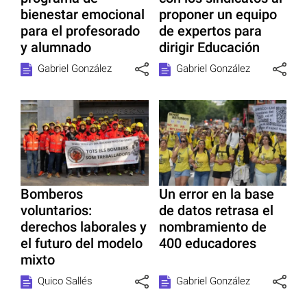
bienestar emocional
proponer un equipo
para el profesorado
de expertos para
y alumnado
dirigir Educación
Gabriel González
Gabriel González
Bomberos
Un error en la base
voluntarios:
de datos retrasa el
derechos laborales y
nombramiento de
el futuro del modelo
400 educadores
mixto
Quico Sallés
Gabriel González