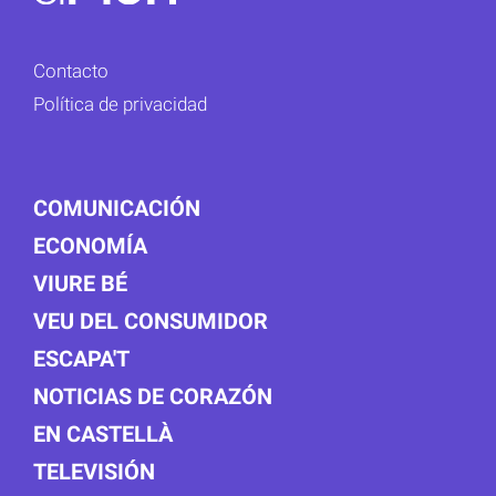
Contacto
Política de privacidad
COMUNICACIÓN
ECONOMÍA
VIURE BÉ
VEU DEL CONSUMIDOR
ESCAPA'T
NOTICIAS DE CORAZÓN
EN CASTELLÀ
TELEVISIÓN