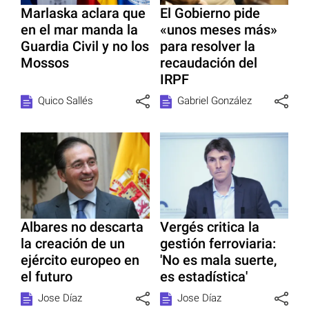
Marlaska aclara que
El Gobierno pide
en el mar manda la
«unos meses más»
Guardia Civil y no los
para resolver la
Mossos
recaudación del
IRPF
Quico Sallés
Gabriel González
Albares no descarta
Vergés critica la
la creación de un
gestión ferroviaria:
ejército europeo en
'No es mala suerte,
el futuro
es estadística'
Jose Díaz
Jose Díaz