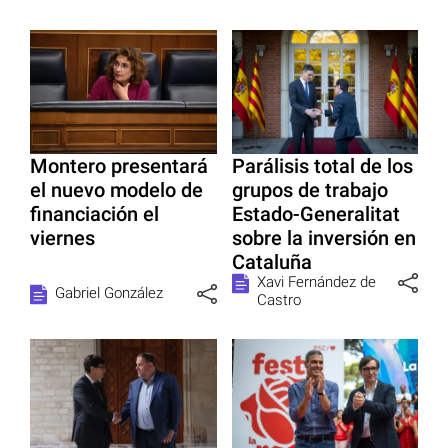
Montero presentará
Parálisis total de los
el nuevo modelo de
grupos de trabajo
financiación el
Estado-Generalitat
viernes
sobre la inversión en
Cataluña
Xavi Fernández de
Gabriel González
Castro