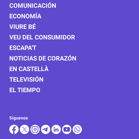
COMUNICACIÓN
ECONOMÍA
VIURE BÉ
VEU DEL CONSUMIDOR
ESCAPA'T
NOTICIAS DE CORAZÓN
EN CASTELLÀ
TELEVISIÓN
EL TIEMPO
Síguenos