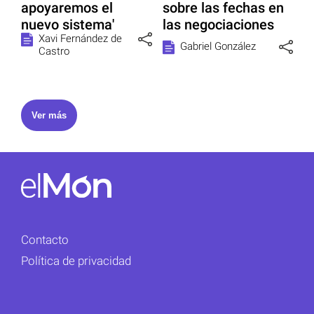
apoyaremos el
sobre las fechas en
nuevo sistema'
las negociaciones
Xavi Fernández de
Gabriel González
Castro
Ver más
Contacto
Política de privacidad