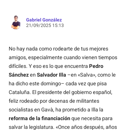
Gabriel González
21/09/2025 15:13
No hay nada como rodearte de tus mejores
amigos, especialmente cuando vienen tiempos
difíciles. Y eso es lo que encuentra
Pedro
Sánchez
en
Salvador Illa
–en «Salva», como le
ha dicho este domingo– cada vez que pisa
Cataluña. El presidente del gobierno español,
feliz rodeado por decenas de militantes
socialistas en Gavà, ha prometido a Illa la
reforma de la financiación
que necesita para
salvar la legislatura. «Once años después, años