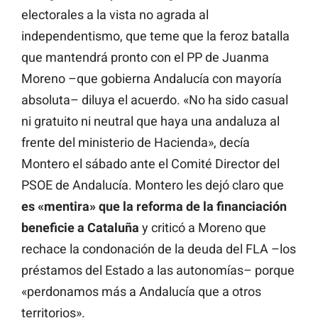
electorales a la vista no agrada al
independentismo, que teme que la feroz batalla
que mantendrá pronto con el PP de Juanma
Moreno –que gobierna Andalucía con mayoría
absoluta– diluya el acuerdo. «No ha sido casual
ni gratuito ni neutral que haya una andaluza al
frente del ministerio de Hacienda», decía
Montero el sábado ante el Comité Director del
PSOE de Andalucía. Montero les dejó claro que
es «mentira» que la reforma de la financiación
beneficie a Cataluña
y criticó a Moreno que
rechace la condonación de la deuda del FLA –los
préstamos del Estado a las autonomías– porque
«perdonamos más a Andalucía que a otros
territorios».