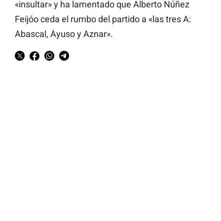
«insultar» y ha lamentado que Alberto Núñez
Feijóo ceda el rumbo del partido a «las tres A:
Abascal, Ayuso y Aznar».