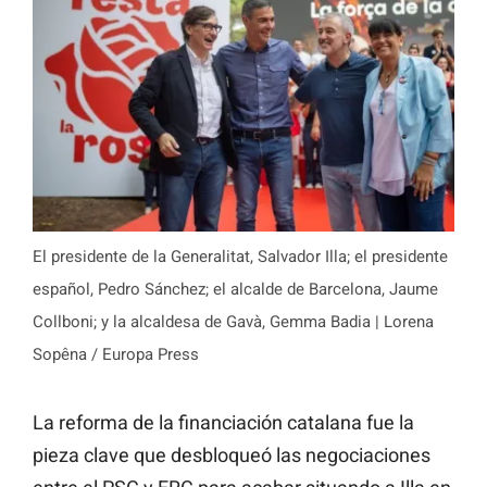
El presidente de la Generalitat, Salvador Illa; el presidente
español, Pedro Sánchez; el alcalde de Barcelona, Jaume
Collboni; y la alcaldesa de Gavà, Gemma Badia | Lorena
Sopêna / Europa Press
La reforma de la financiación catalana fue la
pieza clave que desbloqueó las negociaciones