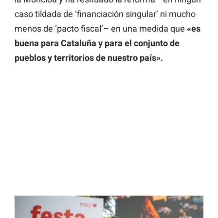
caso tildada de ‘financiación singular’ ni mucho
menos de ‘pacto fiscal’– en una medida que
«es
buena para Cataluña y para el conjunto de
pueblos y territorios de nuestro país».