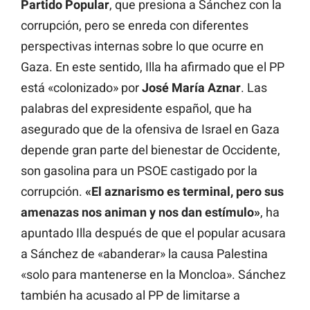
Partido Popular
, que presiona a Sánchez con la
corrupción, pero se enreda con diferentes
perspectivas internas sobre lo que ocurre en
Gaza. En este sentido, Illa ha afirmado que el PP
está «colonizado» por
José María Aznar
. Las
palabras del expresidente español, que ha
asegurado que de la ofensiva de Israel en Gaza
depende gran parte del bienestar de Occidente,
son gasolina para un PSOE castigado por la
corrupción.
«El aznarismo es terminal, pero sus
amenazas nos animan y nos dan estímulo»
, ha
apuntado Illa después de que el popular acusara
a Sánchez de «abanderar» la causa Palestina
«solo para mantenerse en la Moncloa». Sánchez
también ha acusado al PP de limitarse a