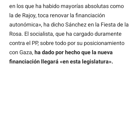
en los que ha habido mayorías absolutas como
la de Rajoy, toca renovar la financiación
autonómica», ha dicho Sánchez en la Fiesta de la
Rosa. El socialista, que ha cargado duramente
contra el PP, sobre todo por su posicionamiento
con Gaza,
ha dado por hecho que la nueva
financiación llegará «en esta legislatura».