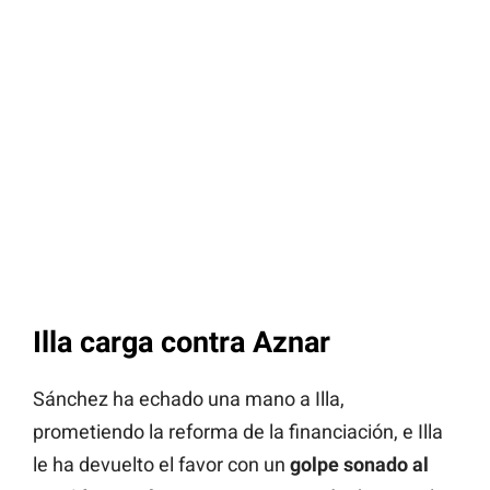
Illa carga contra Aznar
Sánchez ha echado una mano a Illa,
prometiendo la reforma de la financiación, e Illa
le ha devuelto el favor con un
golpe sonado al