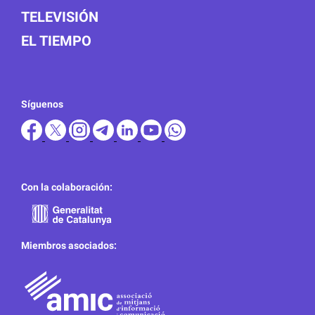
TELEVISIÓN
EL TIEMPO
Síguenos
Con la colaboración:
Miembros asociados: