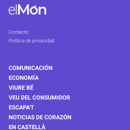
Contacto
Política de privacidad
COMUNICACIÓN
ECONOMÍA
VIURE BÉ
VEU DEL CONSUMIDOR
ESCAPA'T
NOTICIAS DE CORAZÓN
EN CASTELLÀ