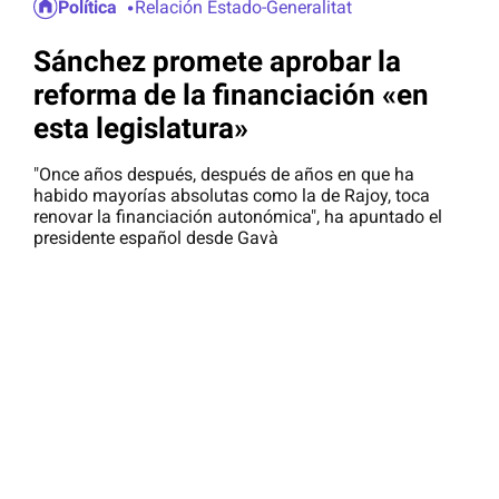
Política
Relación Estado-Generalitat
Sánchez promete aprobar la
reforma de la financiación «en
esta legislatura»
"Once años después, después de años en que ha
habido mayorías absolutas como la de Rajoy, toca
renovar la financiación autonómica", ha apuntado el
presidente español desde Gavà