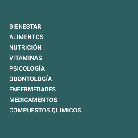
BIENESTAR
ALIMENTOS
NUTRICIÓN
VITAMINAS
PSICOLOGÍA
ODONTOLOGÍA
ENFERMEDADES
MEDICAMENTOS
COMPUESTOS QUIMICOS