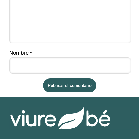
Nombre
*