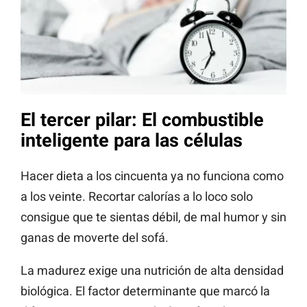
El tercer pilar: El combustible
inteligente para las células
Hacer dieta a los cincuenta ya no funciona como
a los veinte. Recortar calorías a lo loco solo
consigue que te sientas débil, de mal humor y sin
ganas de moverte del sofá.
La madurez exige una nutrición de alta densidad
biológica. El factor determinante que marcó la