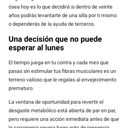
ósea hoy es lo que decidirá si dentro de veinte
años podrás levantarte de una silla por ti mismo
o dependerás de la ayuda de terceros.
Una decisión que no puede
esperar al lunes
El tiempo juega en tu contra y cada mes que
pasas sin estimular tus fibras musculares es un
terreno valioso que le regalas al envejecimiento
prematuro.
La ventana de oportunidad para revertir el
desgaste metabólico está abierta de par en par,
pero requiere una acción inmediata antes de que
la sarcopenia severa haga acto de presencia.