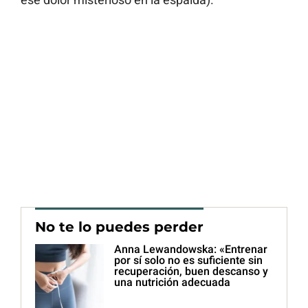
No te lo puedes perder
Anna Lewandowska: «Entrenar
por sí solo no es suficiente sin
recuperación, buen descanso y
una nutrición adecuada