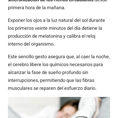
primera hora de la mañana.
Exponer los ojos a la luz natural del sol durante
los primeros veinte minutos del día detiene la
producción de melatonina y calibra el reloj
interno del organismo.
Este sencillo gesto asegura que, al caer la noche,
el cerebro libere los químicos necesarios para
alcanzar la fase de sueño profundo sin
interrupciones, permitiendo que las fibras
musculares se reparen del esfuerzo diario.