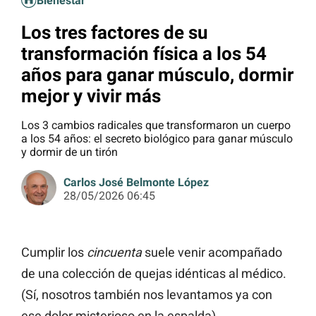
Bienestar
Los tres factores de su
transformación física a los 54
años para ganar músculo, dormir
mejor y vivir más
Los 3 cambios radicales que transformaron un cuerpo
a los 54 años: el secreto biológico para ganar músculo
y dormir de un tirón
Carlos José Belmonte López
28/05/2026 06:45
Cumplir los
cincuenta
suele venir acompañado
de una colección de quejas idénticas al médico.
(Sí, nosotros también nos levantamos ya con
ese dolor misterioso en la espalda).