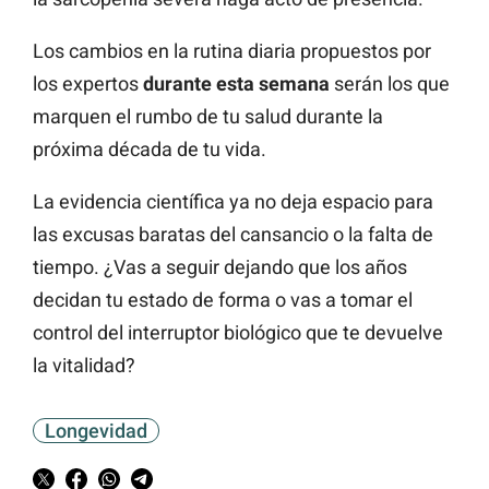
Los cambios en la rutina diaria propuestos por
los expertos
durante esta semana
serán los que
marquen el rumbo de tu salud durante la
próxima década de tu vida.
La evidencia científica ya no deja espacio para
las excusas baratas del cansancio o la falta de
tiempo. ¿Vas a seguir dejando que los años
decidan tu estado de forma o vas a tomar el
control del interruptor biológico que te devuelve
la vitalidad?
Longevidad