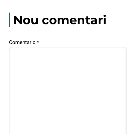
Nou comentari
Comentario
*