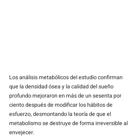
Los análisis metabólicos del estudio confirman
que la densidad ósea y la calidad del sueño
profundo mejoraron en más de un sesenta por
ciento después de modificar los hábitos de
esfuerzo, desmontando la teoría de que el
metabolismo se destruye de forma irreversible al
envejecer.