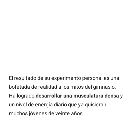
El resultado de su experimento personal es una
bofetada de realidad a los mitos del gimnasio.
Ha logrado
desarrollar una musculatura densa
y
un nivel de energía diario que ya quisieran
muchos jóvenes de veinte años.