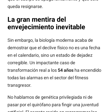
queda resignarse.
La gran mentira del
envejecimiento inevitable
Sin embargo, la biología moderna acaba de
demostrar que el declive físico no es una fecha
en el calendario, sino un estado de dejadez
corregible. Un impactante caso de
transformación real a los
54 años
ha encendido
todas las alarmas en el sector del fitness
transgresor.
No hablamos de genética privilegiada ni de
pasar por el quirófano para fingir una juventud