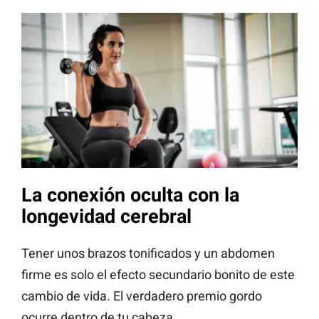
La conexión oculta con la
longevidad cerebral
Tener unos brazos tonificados y un abdomen
firme es solo el efecto secundario bonito de este
cambio de vida. El verdadero premio gordo
ocurre dentro de tu cabeza.