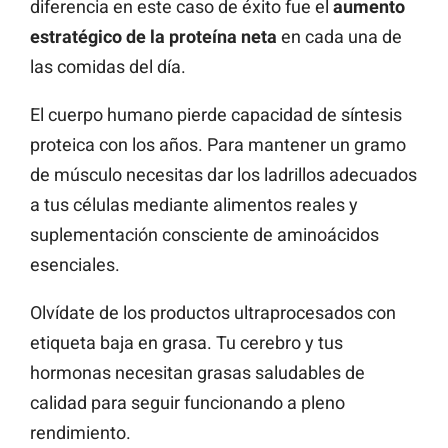
diferencia en este caso de éxito fue el
aumento
estratégico de la proteína neta
en cada una de
las comidas del día.
El cuerpo humano pierde capacidad de síntesis
proteica con los años. Para mantener un gramo
de músculo necesitas dar los ladrillos adecuados
a tus células mediante alimentos reales y
suplementación consciente de aminoácidos
esenciales.
Olvídate de los productos ultraprocesados con
etiqueta baja en grasa. Tu cerebro y tus
hormonas necesitan grasas saludables de
calidad para seguir funcionando a pleno
rendimiento.