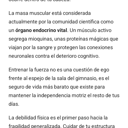
La masa muscular está considerada
actualmente por la comunidad científica como
un
órgano endocrino vital
. Un músculo activo
segrega mioquinas, unas proteínas mágicas que
viajan por la sangre y protegen las conexiones
neuronales contra el deterioro cognitivo.
Entrenar la fuerza no es una cuestión de ego
frente al espejo de la sala del gimnasio, es el
seguro de vida más barato que existe para
mantener la independencia motriz el resto de tus
días.
La debilidad física es el primer paso hacia la
fragilidad generalizada. Cuidar de tu estructura