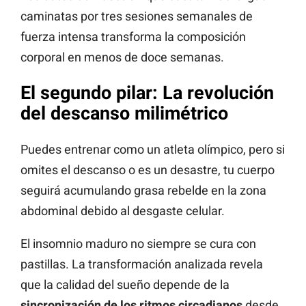
caminatas por tres sesiones semanales de
fuerza intensa transforma la composición
corporal en menos de doce semanas.
El segundo pilar: La revolución
del descanso milimétrico
Puedes entrenar como un atleta olímpico, pero si
omites el descanso o es un desastre, tu cuerpo
seguirá acumulando grasa rebelde en la zona
abdominal debido al desgaste celular.
El insomnio maduro no siempre se cura con
pastillas. La transformación analizada revela
que la calidad del sueño depende de la
sincronización de los ritmos circadianos
desde