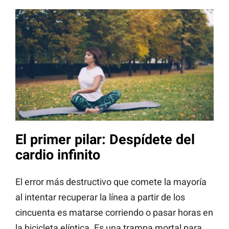
El primer pilar: Despídete del
cardio infinito
El error más destructivo que comete la mayoría
al intentar recuperar la línea a partir de los
cincuenta es matarse corriendo o pasar horas en
la bicicleta elíptica. Es una trampa mortal para