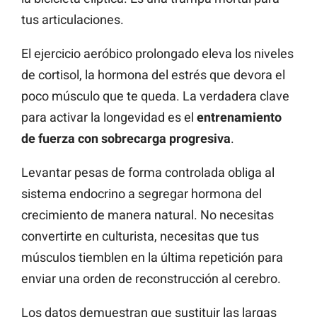
tus articulaciones.
El ejercicio aeróbico prolongado eleva los niveles
de cortisol, la hormona del estrés que devora el
poco músculo que te queda. La verdadera clave
para activar la longevidad es el
entrenamiento
de fuerza con sobrecarga progresiva
.
Levantar pesas de forma controlada obliga al
sistema endocrino a segregar hormona del
crecimiento de manera natural. No necesitas
convertirte en culturista, necesitas que tus
músculos tiemblen en la última repetición para
enviar una orden de reconstrucción al cerebro.
Los datos demuestran que sustituir las largas