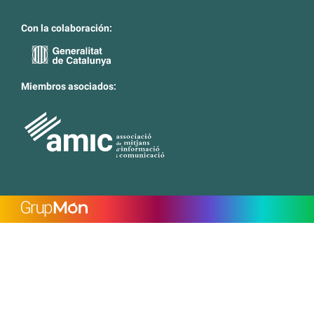
Con la colaboración:
Miembros asociados: