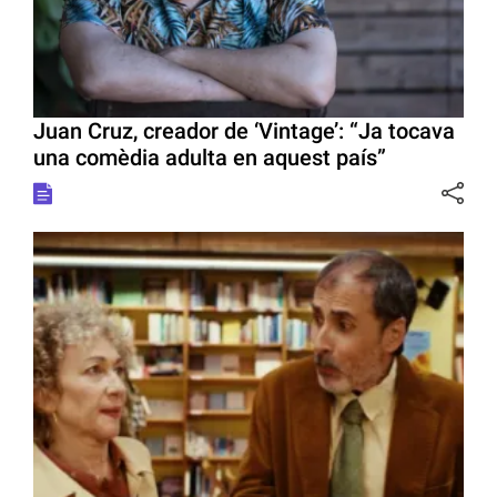
Juan Cruz, creador de ‘Vintage’: “Ja tocava
una comèdia adulta en aquest país”