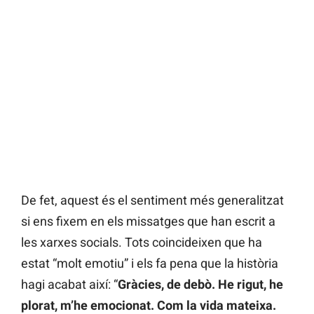
De fet, aquest és el sentiment més generalitzat
si ens fixem en els missatges que han escrit a
les xarxes socials. Tots coincideixen que ha
estat “molt emotiu” i els fa pena que la història
hagi acabat així: “
Gràcies, de debò. He rigut, he
plorat, m’he emocionat. Com la vida mateixa.