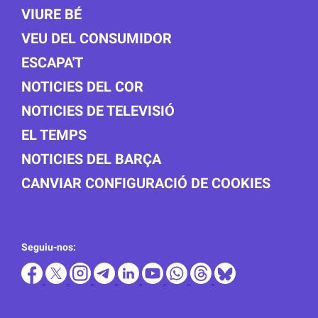
VIURE BÉ
VEU DEL CONSUMIDOR
ESCAPA'T
NOTICIES DEL COR
NOTICIES DE TELEVISIÓ
EL TEMPS
NOTICIES DEL BARÇA
CANVIAR CONFIGURACIÓ DE COOKIES
Seguiu-nos: