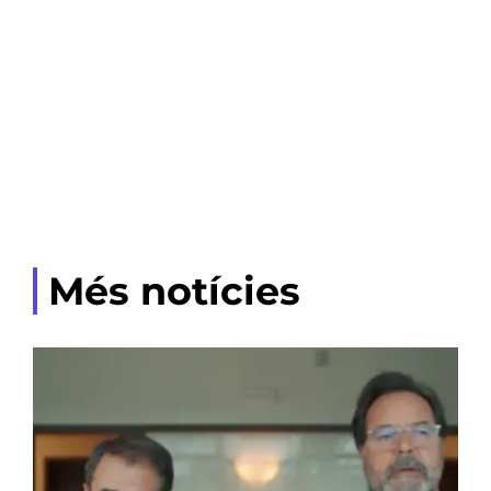
Més notícies