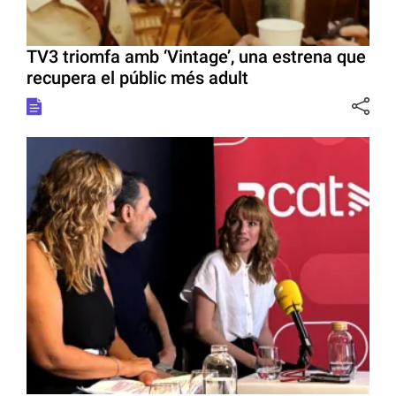
TV3 triomfa amb ‘Vintage’, una estrena que
recupera el públic més adult