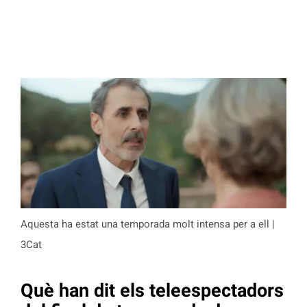
Aquesta ha estat una temporada molt intensa per a ell |
3Cat
Què han dit els teleespectadors