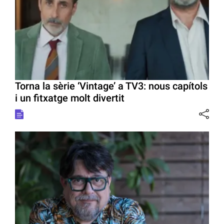
Torna la sèrie ‘Vintage’ a TV3: nous capítols
i un fitxatge molt divertit