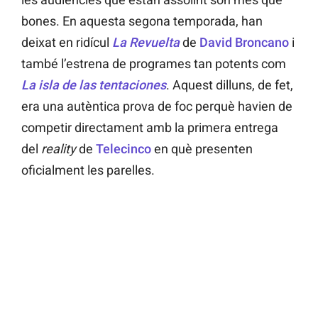
bones. En aquesta segona temporada, han
deixat en ridícul
La Revuelta
de
David Broncano
i
també l’estrena de
programes tan potents com
La isla de las tentaciones
. Aquest dilluns, de fet,
era una autèntica prova de foc perquè havien de
competir directament amb la primera entrega
del
reality
de
Telecinco
en què presenten
oficialment les parelles.