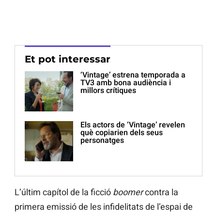
Et pot interessar
‘Vintage’ estrena temporada a
TV3 amb bona audiència i
millors crítiques
Els actors de ‘Vintage’ revelen
què copiarien dels seus
personatges
L’últim capítol de la ficció
boomer
contra la
primera emissió de les infidelitats de l’espai de