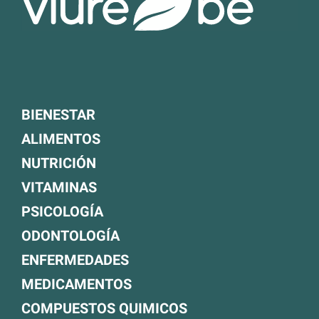
BIENESTAR
ALIMENTOS
NUTRICIÓN
VITAMINAS
PSICOLOGÍA
ODONTOLOGÍA
ENFERMEDADES
MEDICAMENTOS
COMPUESTOS QUIMICOS