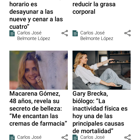
horario es
reducir la grasa
desayunar a las
corporal
nueve y cenar a las
cuatro”
Carlos José
Carlos José
Belmonte López
Belmonte López
Macarena Gómez,
Gary Brecka,
48 años, revela su
biólogo: “La
secreto de belleza:
inactividad física es
“Me encantan las
hoy una de las
cremas de farmacia”
principales causas
de mortalidad”
Carlos José
Carlos José