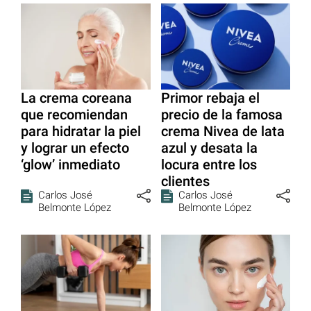
La crema coreana
Primor rebaja el
que recomiendan
precio de la famosa
para hidratar la piel
crema Nivea de lata
y lograr un efecto
azul y desata la
‘glow’ inmediato
locura entre los
clientes
Carlos José
Carlos José
Belmonte López
Belmonte López