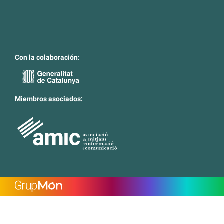
Con la colaboración:
Miembros asociados: