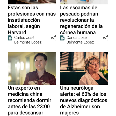
Estas son las
Las escamas de
profesiones con más
pescado podrían
insatisfacción
revolucionar la
laboral, según
regeneración de la
Harvard
córnea humana
Carlos José
Carlos José
Belmonte López
Belmonte López
Un experto en
Una neuróloga
medicina china
alerta: el 60% de los
recomienda dormir
nuevos diagnósticos
antes de las 23:00
de Alzheimer son
para descansar
mujeres