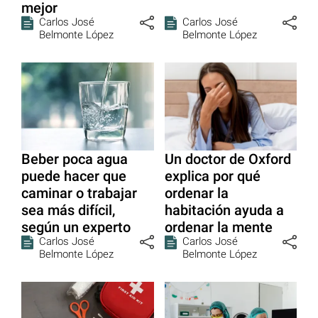
mejor
Carlos José
Carlos José
Belmonte López
Belmonte López
Beber poca agua
Un doctor de Oxford
puede hacer que
explica por qué
caminar o trabajar
ordenar la
sea más difícil,
habitación ayuda a
según un experto
ordenar la mente
Carlos José
Carlos José
Belmonte López
Belmonte López