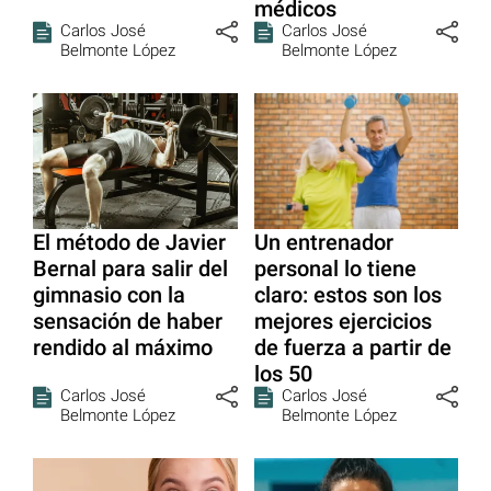
médicos
Carlos José
Carlos José
Belmonte López
Belmonte López
El método de Javier
Un entrenador
Bernal para salir del
personal lo tiene
gimnasio con la
claro: estos son los
sensación de haber
mejores ejercicios
rendido al máximo
de fuerza a partir de
los 50
Carlos José
Carlos José
Belmonte López
Belmonte López