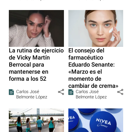
La rutina de ejercicio
El consejo del
de Vicky Martín
farmacéutico
Berrocal para
Eduardo Senante:
mantenerse en
«Marzo es el
forma a los 52
momento de
cambiar de crema»
Carlos José
Carlos José
Belmonte López
Belmonte López