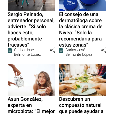
Sergio Peinado,
El consejo de una
entrenador personal,
dermatóloga sobre
advierte: “Si solo
la clásica crema de
haces esto,
Nivea: “Solo la
probablemente
recomendaría para
fracases”
estas zonas”
Carlos José
Carlos José
Belmonte López
Belmonte López
Asun González,
Descubren un
experta en
compuesto natural
microbiota: “El mejor
que puede ayudar a