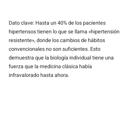
Dato clave: Hasta un 40% de los pacientes
hipertensos tienen lo que se llama «hipertensión
resistente», donde los cambios de hábitos
convencionales no son suficientes. Esto
demuestra que la biología individual tiene una
fuerza que la medicina clásica había
infravalorado hasta ahora.