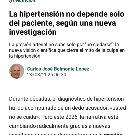
Nutrición
La hipertensión no depende solo
del paciente, según una nueva
investigación
La presión arterial no sube solo por "no cuidarse": la
nueva visión científica que cierra el mito de la culpa en
la hipertensión.
Carlos José Belmonte López
24/03/2026 06:30
Durante décadas, el diagnóstico de hipertensión
ha ido acompañado de un dedo acusador: «usted
no se cuida». Pero este 2026, la narrativa está
cambiando radicalmente gracias a nuevas
investigaciones que demuestran que la
presión