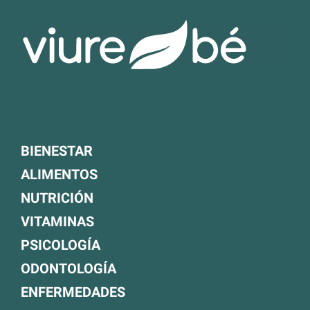
BIENESTAR
ALIMENTOS
NUTRICIÓN
VITAMINAS
PSICOLOGÍA
ODONTOLOGÍA
ENFERMEDADES