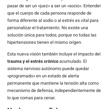
pasar de ser un «juez» a ser un «socio». Entender
que el cuerpo de cada persona responde de
forma diferente al sodio o al estrés es vital para
personalizar el tratamiento. No existe una
solución única para todos, porque no todas las
hipertensiones tienen el mismo origen.
Esta nueva visión también incluye el impacto del
trauma y el estrés crónico
acumulado. El
sistema nervioso autónomo puede quedar
«programado» en un estado de alerta
permanente que mantiene la tensión alta como
mecanismo de defensa, independientemente de
lo que comas para cenar.