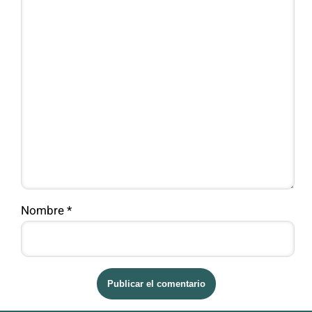
Nombre
*