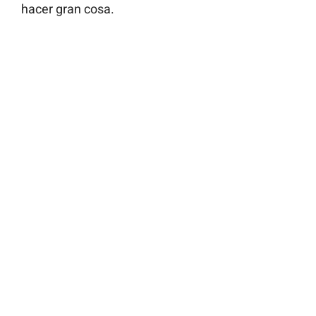
hacer gran cosa.