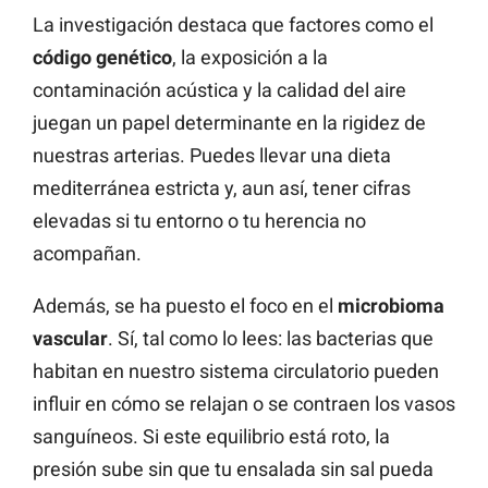
La investigación destaca que factores como el
código genético
, la exposición a la
contaminación acústica y la calidad del aire
juegan un papel determinante en la rigidez de
nuestras arterias. Puedes llevar una dieta
mediterránea estricta y, aun así, tener cifras
elevadas si tu entorno o tu herencia no
acompañan.
Además, se ha puesto el foco en el
microbioma
vascular
. Sí, tal como lo lees: las bacterias que
habitan en nuestro sistema circulatorio pueden
influir en cómo se relajan o se contraen los vasos
sanguíneos. Si este equilibrio está roto, la
presión sube sin que tu ensalada sin sal pueda