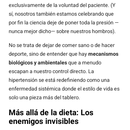
exclusivamente de la voluntad del paciente. (Y
sí, nosotros también estamos celebrando que
por fin la ciencia deje de poner toda la presión —
nunca mejor dicho— sobre nuestros hombros).
No se trata de dejar de comer sano o de hacer
deporte, sino de entender que hay
mecanismos
biológicos y ambientales
que a menudo
escapan a nuestro control directo. La
hipertensión se está redefiniendo como una
enfermedad sistémica donde el estilo de vida es
solo una pieza más del tablero.
Más allá de la dieta: Los
enemigos invisibles