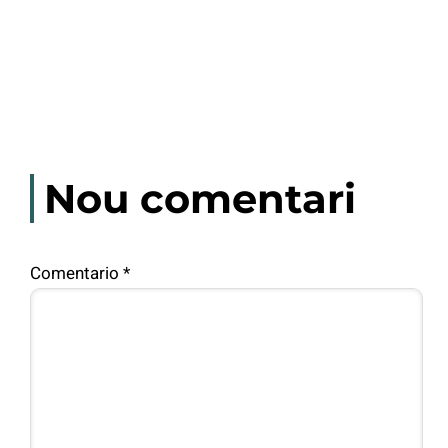
Nou comentari
Comentario
*