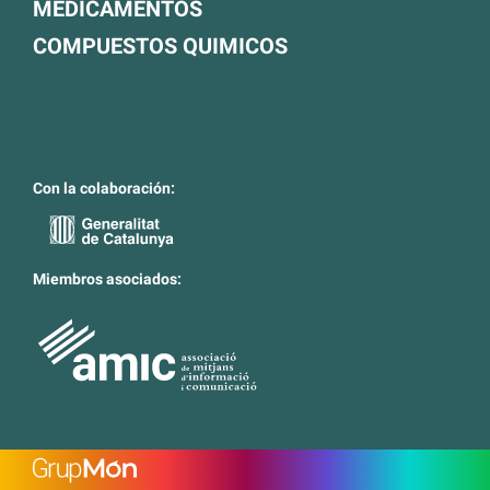
MEDICAMENTOS
COMPUESTOS QUIMICOS
Con la colaboración:
Miembros asociados: