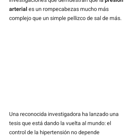
arterial
es un rompecabezas mucho más
complejo que un simple pellizco de sal de más.
Una reconocida investigadora ha lanzado una
tesis que está dando la vuelta al mundo: el
control de la hipertensión no depende