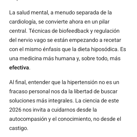
La salud mental, a menudo separada de la
cardiología, se convierte ahora en un pilar
central. Técnicas de biofeedback y regulación
del nervio vago se están empezando a recetar
con el mismo énfasis que la dieta hiposódica. Es
una medicina más humana y, sobre todo, más
efectiva
.
Al final, entender que la hipertensión no es un
fracaso personal nos da la libertad de buscar
soluciones más integrales. La ciencia de este
2026 nos invita a cuidarnos desde la
autocompasión y el conocimiento, no desde el
castigo.