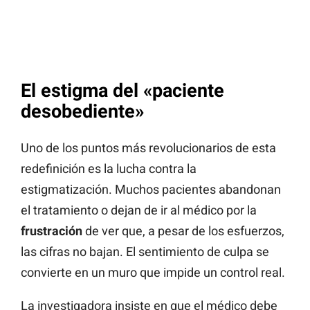
El estigma del «paciente
desobediente»
Uno de los puntos más revolucionarios de esta
redefinición es la lucha contra la
estigmatización. Muchos pacientes abandonan
el tratamiento o dejan de ir al médico por la
frustración
de ver que, a pesar de los esfuerzos,
las cifras no bajan. El sentimiento de culpa se
convierte en un muro que impide un control real.
La investigadora insiste en que el médico debe