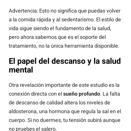
Advertencia: Esto no significa que puedas volver
a la comida rápida y al sedentarismo. El estilo de
vida sigue siendo el fundamento de la salud,
pero ahora sabemos que es el soporte del
tratamiento, no la única herramienta disponible.
El papel del descanso y la salud
mental
Otra revelación importante de este estudio es la
conexión directa con el
sueño profundo
. La falta
de descanso de calidad altera los niveles de
aldosterona, una hormona que regula la sal en el
cuerpo. Si no duermes, tu tensión subirá aunque
no pruebes el salero.