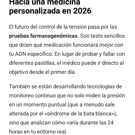
Hacia una medicina
personalizada en 2026
El futuro del control de la tensión pasa por las
pruebas farmacogenómicas
. Son tests sencillos
que dicen qué medicación funcionará mejor con
tu ADN específico. En lugar de probar y fallar con
diferentes pastillas, el médico puede ir directo al
objetivo desde el primer día.
También se están desarrollando tecnologías de
monitoreo continuo que no solo miden la presión
en un momento puntual (que a menudo sale
alterada por el «síndrome de la bata blanca»),
sino que analizan cómo varía durante las 24
horas en tu entorno real.