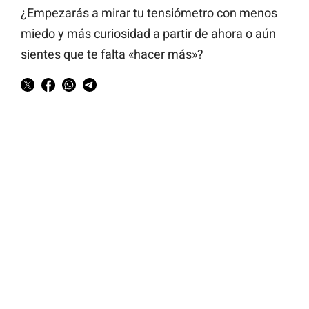
¿Empezarás a mirar tu tensiómetro con menos
miedo y más curiosidad a partir de ahora o aún
sientes que te falta «hacer más»?