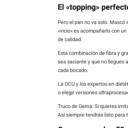
El «topping» perfect
Pero el pan no va solo. Mascó
«vicio» es acompañarlo con un 
de calidad.
Esta combinación de fibra y gra
sea saciante y que no llegues
cada bocado.
La OCU y los expertos en dietét
o elegir versiones ultraprocesa
Truco de Gema: Si quieres imit
Así siempre tendrás listo para 