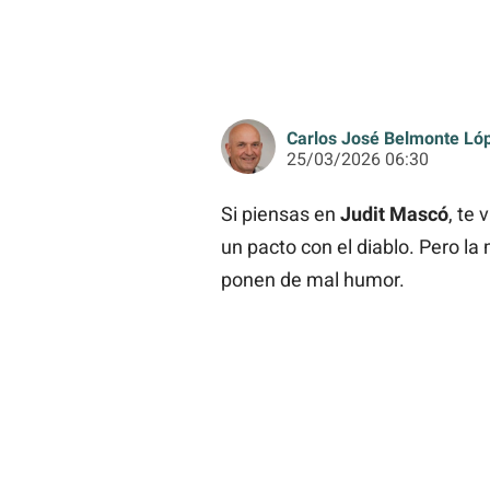
Carlos José Belmonte Ló
25/03/2026 06:30
Si piensas en
Judit Mascó
, te
un pacto con el diablo. Pero la
ponen de mal humor.