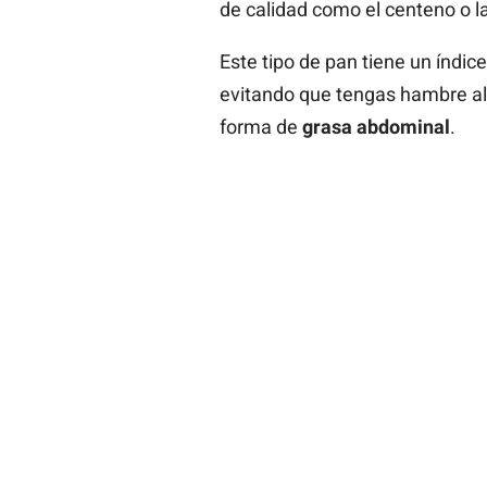
de calidad como el centeno o la
Este tipo de pan tiene un índic
evitando que tengas hambre al
forma de
grasa abdominal
.