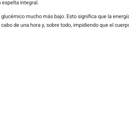
 espelta integral.
e glucémico mucho más bajo. Esto significa que la energía
 cabo de una hora y, sobre todo, impidiendo que el cuer