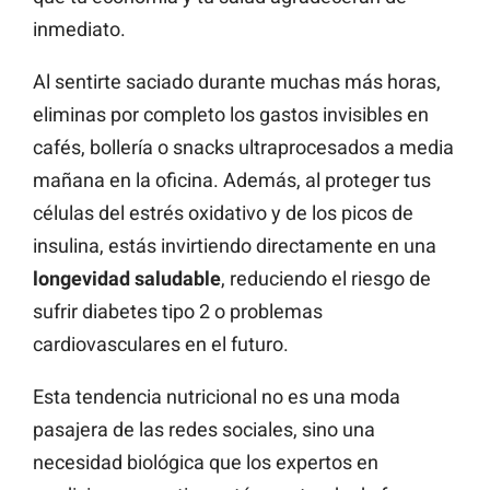
inmediato.
Al sentirte saciado durante muchas más horas,
eliminas por completo los gastos invisibles en
cafés, bollería o snacks ultraprocesados a media
mañana en la oficina. Además, al proteger tus
células del estrés oxidativo y de los picos de
insulina, estás invirtiendo directamente en una
longevidad saludable
, reduciendo el riesgo de
sufrir diabetes tipo 2 o problemas
cardiovasculares en el futuro.
Esta tendencia nutricional no es una moda
pasajera de las redes sociales, sino una
necesidad biológica que los expertos en