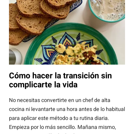
Cómo hacer la transición sin
complicarte la vida
No necesitas convertirte en un chef de alta
cocina ni levantarte una hora antes de lo habitual
para aplicar este método a tu rutina diaria.
Empieza por lo más sencillo. Mañana mismo,