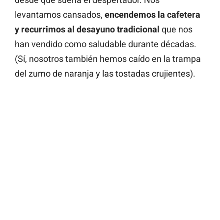
levantamos cansados,
encendemos la cafetera
y recurrimos al desayuno tradicional
que nos
han vendido como saludable durante décadas.
(Sí, nosotros también hemos caído en la trampa
del zumo de naranja y las tostadas crujientes).