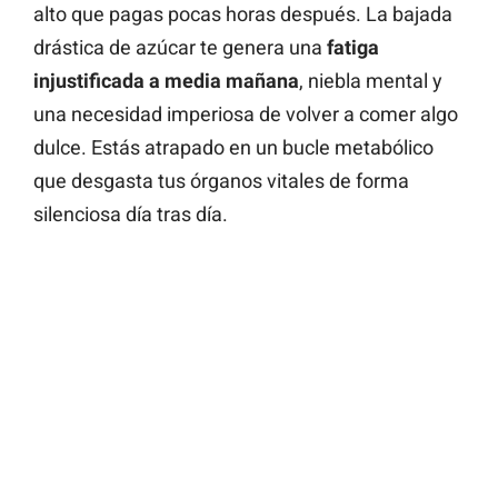
alto que pagas pocas horas después. La bajada
drástica de azúcar te genera una
fatiga
injustificada a media mañana
, niebla mental y
una necesidad imperiosa de volver a comer algo
dulce. Estás atrapado en un bucle metabólico
que desgasta tus órganos vitales de forma
silenciosa día tras día.