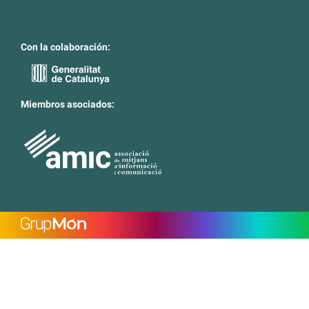
Con la colaboración:
Miembros asociados: