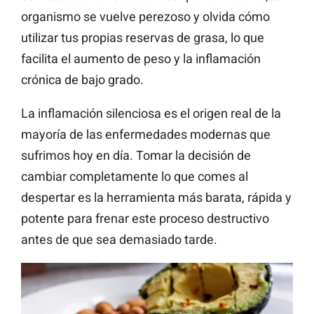
organismo se vuelve perezoso y olvida cómo
utilizar tus propias reservas de grasa, lo que
facilita el aumento de peso y la inflamación
crónica de bajo grado.
La inflamación silenciosa es el origen real de la
mayoría de las enfermedades modernas que
sufrimos hoy en día. Tomar la decisión de
cambiar completamente lo que comes al
despertar es la herramienta más barata, rápida y
potente para frenar este proceso destructivo
antes de que sea demasiado tarde.