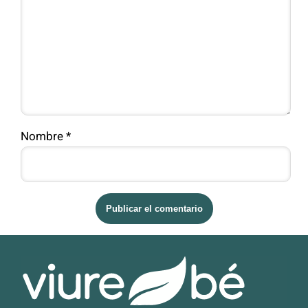
Nombre
*