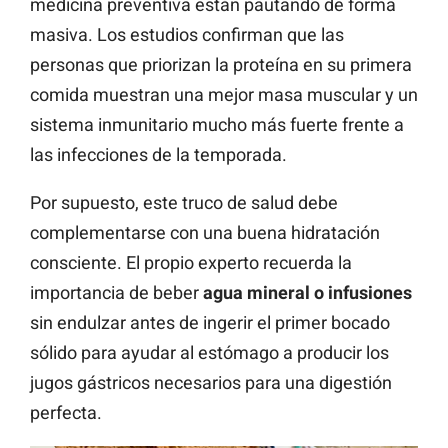
medicina preventiva están pautando de forma
masiva. Los estudios confirman que las
personas que priorizan la proteína en su primera
comida muestran una mejor masa muscular y un
sistema inmunitario mucho más fuerte frente a
las infecciones de la temporada.
Por supuesto, este truco de salud debe
complementarse con una buena hidratación
consciente. El propio experto recuerda la
importancia de beber
agua mineral o infusiones
sin endulzar antes de ingerir el primer bocado
sólido para ayudar al estómago a producir los
jugos gástricos necesarios para una digestión
perfecta.