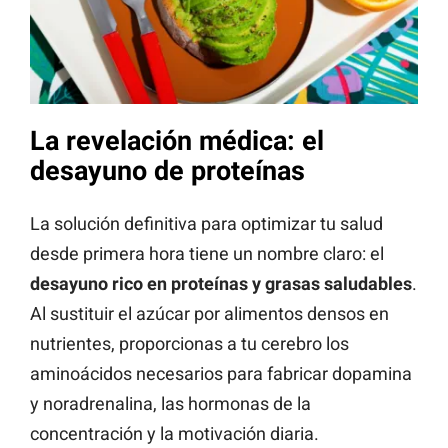
La revelación médica: el
desayuno de proteínas
La solución definitiva para optimizar tu salud
desde primera hora tiene un nombre claro: el
desayuno rico en proteínas y grasas saludables
.
Al sustituir el azúcar por alimentos densos en
nutrientes, proporcionas a tu cerebro los
aminoácidos necesarios para fabricar dopamina
y noradrenalina, las hormonas de la
concentración y la motivación diaria.