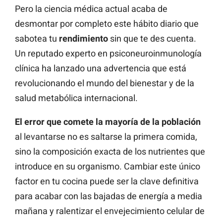
Pero la ciencia médica actual acaba de
desmontar por completo este hábito diario que
sabotea tu
rendimiento
sin que te des cuenta.
Un reputado experto en psiconeuroinmunología
clínica ha lanzado una advertencia que está
revolucionando el mundo del bienestar y de la
salud metabólica internacional.
El error que comete la mayoría de la población
al levantarse no es saltarse la primera comida,
sino la composición exacta de los nutrientes que
introduce en su organismo. Cambiar este único
factor en tu cocina puede ser la clave definitiva
para acabar con las bajadas de energía a media
mañana y ralentizar el envejecimiento celular de