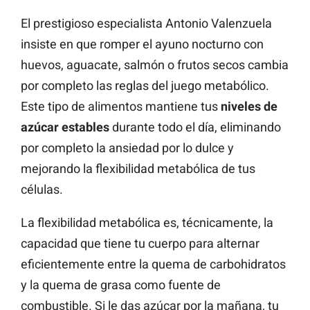
El prestigioso especialista Antonio Valenzuela
insiste en que romper el ayuno nocturno con
huevos, aguacate, salmón o frutos secos cambia
por completo las reglas del juego metabólico.
Este tipo de alimentos mantiene tus
niveles de
azúcar estables
durante todo el día, eliminando
por completo la ansiedad por lo dulce y
mejorando la flexibilidad metabólica de tus
células.
La flexibilidad metabólica es, técnicamente, la
capacidad que tiene tu cuerpo para alternar
eficientemente entre la quema de carbohidratos
y la quema de grasa como fuente de
combustible. Si le das azúcar por la mañana, tu