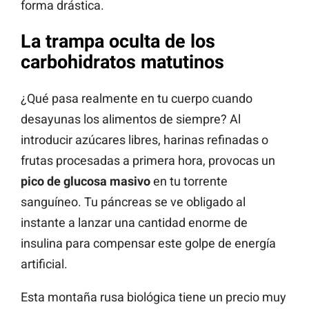
forma drástica.
La trampa oculta de los
carbohidratos matutinos
¿Qué pasa realmente en tu cuerpo cuando
desayunas los alimentos de siempre? Al
introducir azúcares libres, harinas refinadas o
frutas procesadas a primera hora, provocas un
pico de glucosa masivo
en tu torrente
sanguíneo. Tu páncreas se ve obligado al
instante a lanzar una cantidad enorme de
insulina para compensar este golpe de energía
artificial.
Esta montaña rusa biológica tiene un precio muy