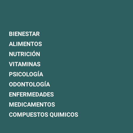
BIENESTAR
ALIMENTOS
NUTRICIÓN
VITAMINAS
PSICOLOGÍA
ODONTOLOGÍA
ENFERMEDADES
MEDICAMENTOS
COMPUESTOS QUIMICOS