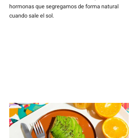
hormonas que segregamos de forma natural
cuando sale el sol.