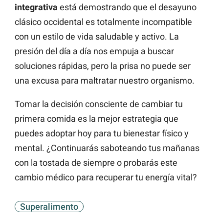
integrativa
está demostrando que el desayuno
clásico occidental es totalmente incompatible
con un estilo de vida saludable y activo. La
presión del día a día nos empuja a buscar
soluciones rápidas, pero la prisa no puede ser
una excusa para maltratar nuestro organismo.
Tomar la decisión consciente de cambiar tu
primera comida es la mejor estrategia que
puedes adoptar hoy para tu bienestar físico y
mental. ¿Continuarás saboteando tus mañanas
con la tostada de siempre o probarás este
cambio médico para recuperar tu energía vital?
Superalimento