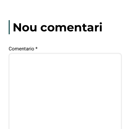
Nou comentari
Comentario
*