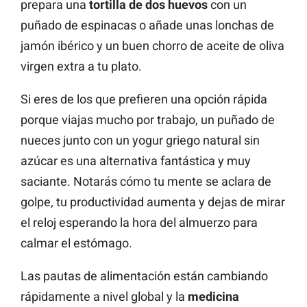
prepara una
tortilla de dos huevos
con un
puñado de espinacas o añade unas lonchas de
jamón ibérico y un buen chorro de aceite de oliva
virgen extra a tu plato.
Si eres de los que prefieren una opción rápida
porque viajas mucho por trabajo, un puñado de
nueces junto con un yogur griego natural sin
azúcar es una alternativa fantástica y muy
saciante. Notarás cómo tu mente se aclara de
golpe, tu productividad aumenta y dejas de mirar
el reloj esperando la hora del almuerzo para
calmar el estómago.
Las pautas de alimentación están cambiando
rápidamente a nivel global y la
medicina