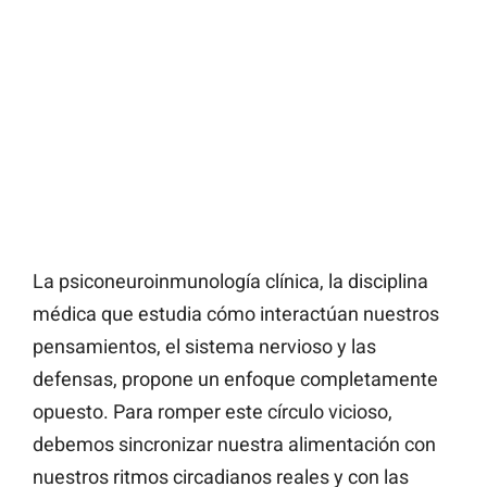
La psiconeuroinmunología clínica, la disciplina
médica que estudia cómo interactúan nuestros
pensamientos, el sistema nervioso y las
defensas, propone un enfoque completamente
opuesto. Para romper este círculo vicioso,
debemos sincronizar nuestra alimentación con
nuestros ritmos circadianos reales y con las