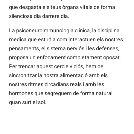
que desgasta els teus òrgans vitals de forma
silenciosa dia darrere dia.
La psiconeuroimmunologia clínica, la disciplina
mèdica que estudia com interactuen els nostres
pensaments, el sistema nerviós i les defenses,
proposa un enfocament completament oposat.
Per trencar aquest cercle viciós, hem de
sincronitzar la nostra alimentació amb els
nostres ritmes circadians reals i amb les
hormones que segreguem de forma natural
quan surt el sol.