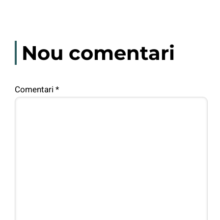
Nou comentari
Comentari
*