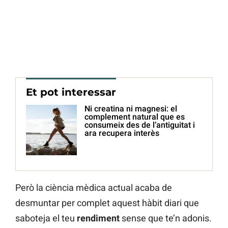
Et pot interessar
Ni creatina ni magnesi: el
complement natural que es
consumeix des de l’antiguitat i
ara recupera interès
Però la ciència mèdica actual acaba de
desmuntar per complet aquest hàbit diari que
saboteja el teu
rendiment
sense que te’n adonis.