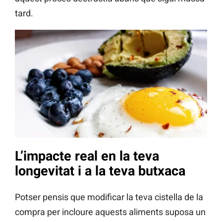
tard.
L’impacte real en la teva
longevitat i a la teva butxaca
Potser pensis que modificar la teva cistella de la
compra per incloure aquests aliments suposa un