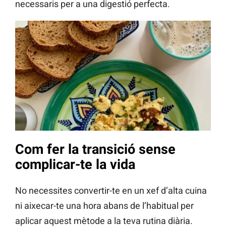
necessaris per a una digestió perfecta.
Com fer la transició sense
complicar-te la vida
No necessites convertir-te en un xef d’alta cuina
ni aixecar-te una hora abans de l’habitual per
aplicar aquest mètode a la teva rutina diària.