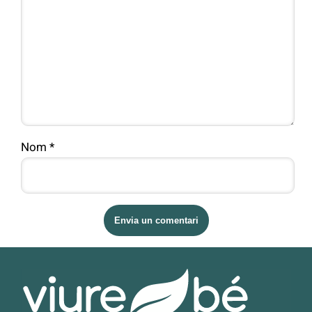
Nom
*