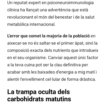
Un reputat expert en psiconeuroimmunologia
clínica ha llançat una advertència que està
revolucionant el món del benestar i de la salut
metabòlica internacional.
L’error que comet la majoria de la població
en
aixecar-se no és saltar-se el primer àpat, sinó la
composició exacta dels nutrients que introdueix
en el seu organisme. Canviar aquest únic factor
a la teva cuina pot ser la clau definitiva per
acabar amb les baixades d’energia a mig matí i
alentir l’envelliment cel·lular de forma dràstica.
La trampa oculta dels
carbohidrats matutins