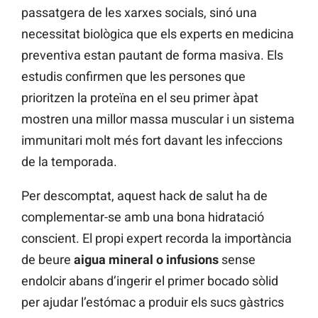
passatgera de les xarxes socials, sinó una
necessitat biològica que els experts en medicina
preventiva estan pautant de forma masiva. Els
estudis confirmen que les persones que
prioritzen la proteïna en el seu primer àpat
mostren una millor massa muscular i un sistema
immunitari molt més fort davant les infeccions
de la temporada.
Per descomptat, aquest hack de salut ha de
complementar-se amb una bona hidratació
conscient. El propi expert recorda la importància
de beure
aigua mineral o infusions
sense
endolcir abans d’ingerir el primer bocado sòlid
per ajudar l’estómac a produir els sucs gàstrics