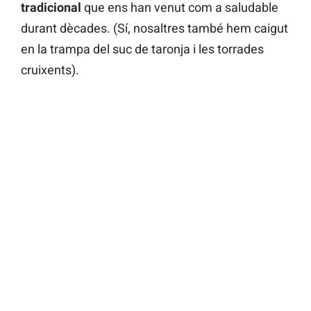
tradicional
que ens han venut com a saludable
durant dècades. (Sí, nosaltres també hem caigut
en la trampa del suc de taronja i les torrades
cruixents).