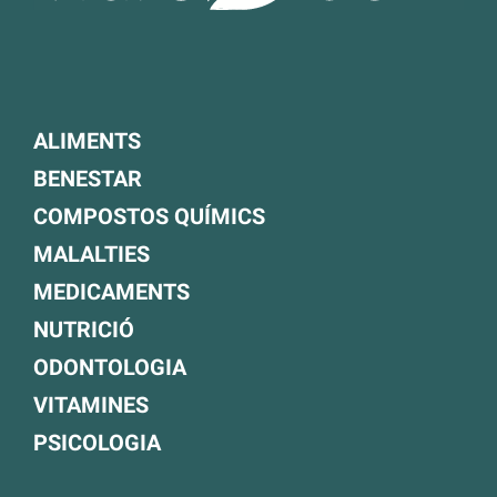
ALIMENTS
BENESTAR
COMPOSTOS QUÍMICS
MALALTIES
MEDICAMENTS
NUTRICIÓ
ODONTOLOGIA
VITAMINES
PSICOLOGIA