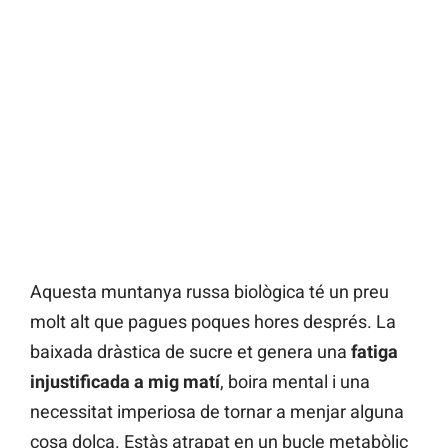
Aquesta muntanya russa biològica té un preu
molt alt que pagues poques hores després. La
baixada dràstica de sucre et genera una
fatiga
injustificada a mig matí
, boira mental i una
necessitat imperiosa de tornar a menjar alguna
cosa dolça. Estàs atrapat en un bucle metabòlic