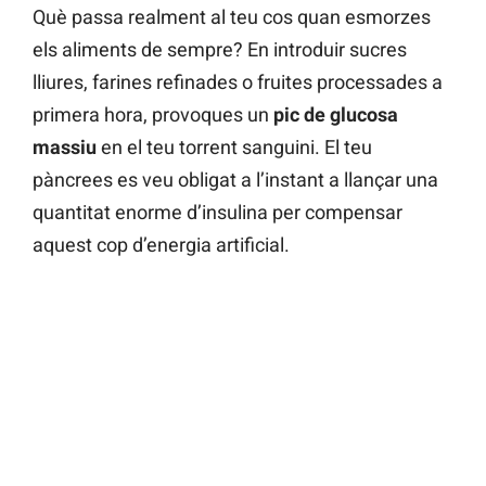
Què passa realment al teu cos quan esmorzes
els aliments de sempre? En introduir sucres
lliures, farines refinades o fruites processades a
primera hora, provoques un
pic de glucosa
massiu
en el teu torrent sanguini. El teu
pàncrees es veu obligat a l’instant a llançar una
quantitat enorme d’insulina per compensar
aquest cop d’energia artificial.