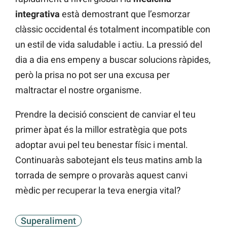
integrativa
està demostrant que l’esmorzar
clàssic occidental és totalment incompatible con
un estil de vida saludable i actiu. La pressió del
dia a dia ens empeny a buscar solucions ràpides,
però la prisa no pot ser una excusa per
maltractar el nostre organisme.
Prendre la decisió conscient de canviar el teu
primer àpat és la millor estratègia que pots
adoptar avui pel teu benestar físic i mental.
Continuaràs sabotejant els teus matins amb la
torrada de sempre o provaràs aquest canvi
mèdic per recuperar la teva energia vital?
Superaliment