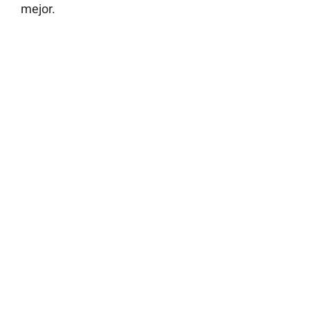
mejor.