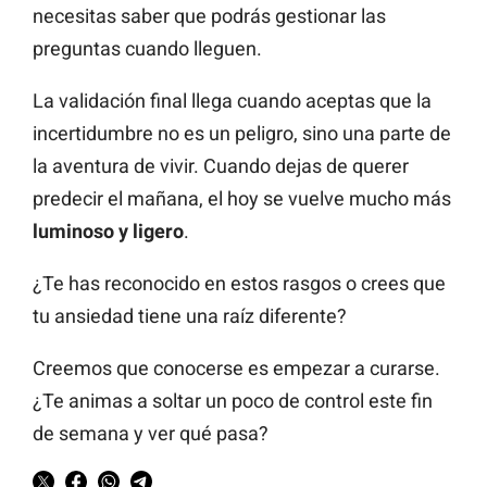
necesitas saber que podrás gestionar las
preguntas cuando lleguen.
La validación final llega cuando aceptas que la
incertidumbre no es un peligro, sino una parte de
la aventura de vivir. Cuando dejas de querer
predecir el mañana, el hoy se vuelve mucho más
luminoso y ligero
.
¿Te has reconocido en estos rasgos o crees que
tu ansiedad tiene una raíz diferente?
Creemos que conocerse es empezar a curarse.
¿Te animas a soltar un poco de control este fin
de semana y ver qué pasa?