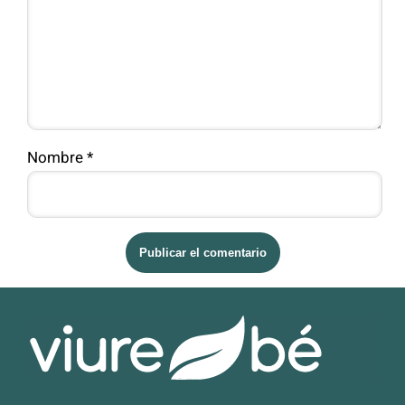
Nombre
*