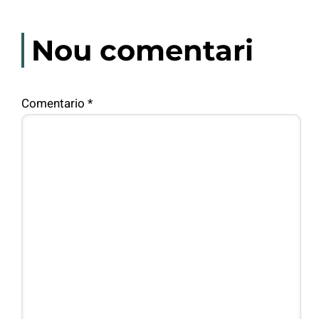
Nou comentari
Comentario
*