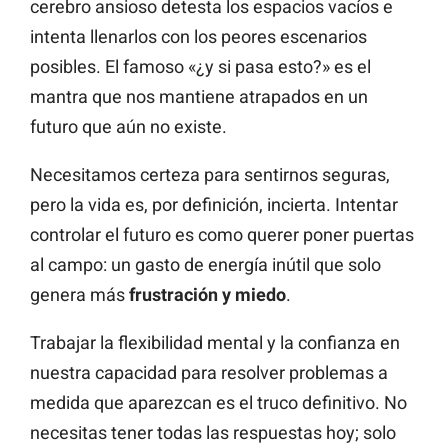
cerebro ansioso detesta los espacios vacíos e
intenta llenarlos con los peores escenarios
posibles. El famoso «¿y si pasa esto?» es el
mantra que nos mantiene atrapados en un
futuro que aún no existe.
Necesitamos certeza para sentirnos seguras,
pero la vida es, por definición, incierta. Intentar
controlar el futuro es como querer poner puertas
al campo: un gasto de energía inútil que solo
genera más
frustración y miedo
.
Trabajar la flexibilidad mental y la confianza en
nuestra capacidad para resolver problemas a
medida que aparezcan es el truco definitivo. No
necesitas tener todas las respuestas hoy; solo