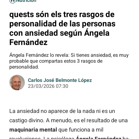
Nutrición
quests són els tres rasgos de
personalidad de las personas
con ansiedad según Ángela
Fernández
Ángela Fernández lo revela: Si tienes ansiedad, es muy
probable que compartas estos 3 rasgos de
personalidad.
Carlos José Belmonte López
23/03/2026 07:30
La ansiedad no aparece de la nada ni es un
castigo divino. A menudo, es el resultado de una
maquinaria mental
que funciona a mil
revoluciones. La psicóloga
Ángela Fernández
ha