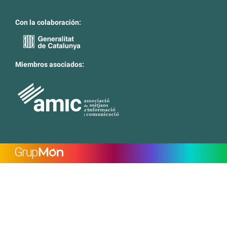
Con la colaboración:
Miembros asociados: