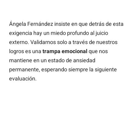
Ángela Fernández insiste en que detrás de esta
exigencia hay un miedo profundo al juicio
externo. Validarnos solo a través de nuestros
logros es una
trampa emocional
que nos
mantiene en un estado de ansiedad
permanente, esperando siempre la siguiente
evaluación.