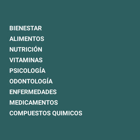
BIENESTAR
ALIMENTOS
NUTRICIÓN
VITAMINAS
PSICOLOGÍA
ODONTOLOGÍA
ENFERMEDADES
MEDICAMENTOS
COMPUESTOS QUIMICOS