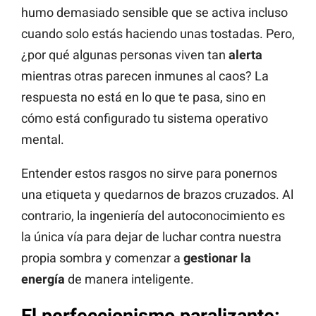
humo demasiado sensible que se activa incluso
cuando solo estás haciendo unas tostadas. Pero,
¿por qué algunas personas viven tan
alerta
mientras otras parecen inmunes al caos? La
respuesta no está en lo que te pasa, sino en
cómo está configurado tu sistema operativo
mental.
Entender estos rasgos no sirve para ponernos
una etiqueta y quedarnos de brazos cruzados. Al
contrario, la ingeniería del autoconocimiento es
la única vía para dejar de luchar contra nuestra
propia sombra y comenzar a
gestionar la
energía
de manera inteligente.