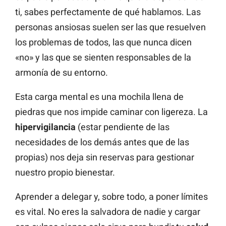
ti, sabes perfectamente de qué hablamos. Las
personas ansiosas suelen ser las que resuelven
los problemas de todos, las que nunca dicen
«no» y las que se sienten responsables de la
armonía de su entorno.
Esta carga mental es una mochila llena de
piedras que nos impide caminar con ligereza. La
hipervigilancia
(estar pendiente de las
necesidades de los demás antes que de las
propias) nos deja sin reservas para gestionar
nuestro propio bienestar.
Aprender a delegar y, sobre todo, a poner límites
es vital. No eres la salvadora de nadie y cargar