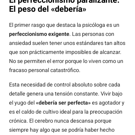
El perfeccionismo paralizante:
El peso del «debería»
El primer rasgo que destaca la psicóloga es un
perfeccionismo exigente
. Las personas con
ansiedad suelen tener unos estándares tan altos
que son prácticamente imposibles de alcanzar.
No se permiten el error porque lo viven como un
fracaso personal catastrófico.
Esta necesidad de control absoluto sobre cada
detalle genera una tensión constante. Vivir bajo
el yugo del
«debería ser perfecta»
es agotador y
es el caldo de cultivo ideal para la preocupación
crónica. El cerebro nunca descansa porque
siempre hay algo que se podría haber hecho