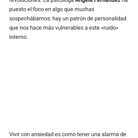
puesto el foco en algo que muchas
sospechábamos: hay un patrón de personalidad
que nos hace más vulnerables a este «ruido»
interno.
Vivir con ansiedad es como tener una alarma de