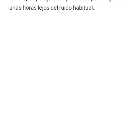
unas horas lejos del ruido habitual.