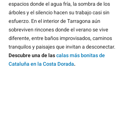
espacios donde el agua fría, la sombra de los
árboles y el silencio hacen su trabajo casi sin
esfuerzo. En el interior de Tarragona aún
sobreviven rincones donde el verano se vive
diferente, entre baños improvisados, caminos
tranquilos y paisajes que invitan a desconectar.
Descubre una de las
calas más bonitas de
Cataluña en la Costa Dorada
.