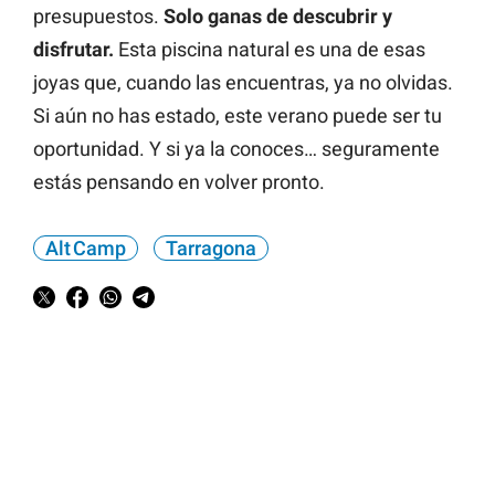
presupuestos.
Solo ganas de descubrir y
disfrutar.
Esta piscina natural es una de esas
joyas que, cuando las encuentras, ya no olvidas.
Si aún no has estado, este verano puede ser tu
oportunidad. Y si ya la conoces… seguramente
estás pensando en volver pronto.
Alt Camp
Tarragona