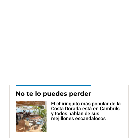
No te lo puedes perder
El chiringuito más popular de la
Costa Dorada está en Cambrils
y todos hablan de sus
mejillones escandalosos