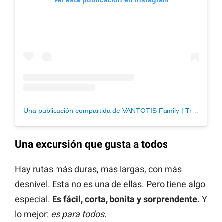
Una publicación compartida de VANTOTIS Family | Travel | Vanlife (@vantotis)
Una excursión que gusta a todos
Hay rutas más duras, más largas, con más
desnivel. Esta no es una de ellas. Pero tiene algo
especial.
Es fácil, corta, bonita y sorprendente.
Y
lo mejor:
es para todos
.