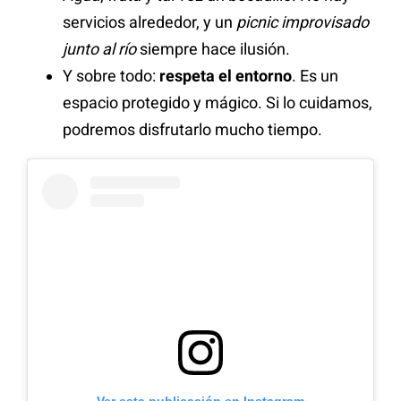
servicios alrededor, y un
picnic improvisado
junto al río
siempre hace ilusión.
Y sobre todo:
respeta el entorno
. Es un
espacio protegido y mágico. Si lo cuidamos,
podremos disfrutarlo mucho tiempo.
Ver esta publicación en Instagram