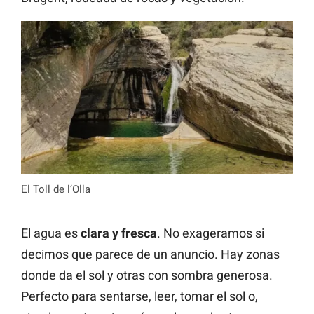
El Toll de l’Olla
El agua es
clara y fresca
. No exageramos si
decimos que parece de un anuncio. Hay zonas
donde da el sol y otras con sombra generosa.
Perfecto para sentarse, leer, tomar el sol o,