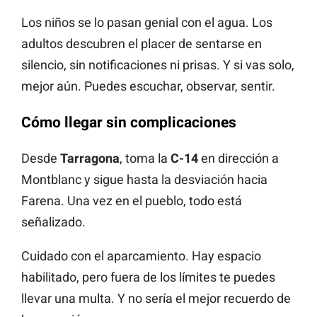
Los niños se lo pasan genial con el agua. Los
adultos descubren el placer de sentarse en
silencio, sin notificaciones ni prisas. Y si vas solo,
mejor aún. Puedes escuchar, observar, sentir.
Cómo llegar sin complicaciones
Desde
Tarragona
, toma la
C-14
en dirección a
Montblanc y sigue hasta la desviación hacia
Farena. Una vez en el pueblo, todo está
señalizado.
Cuidado con el aparcamiento. Hay espacio
habilitado, pero fuera de los límites te puedes
llevar una multa. Y no sería el mejor recuerdo de