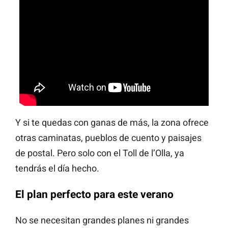
Y si te quedas con ganas de más, la zona ofrece
otras caminatas, pueblos de cuento y paisajes
de postal. Pero solo con el Toll de l’Olla, ya
tendrás el día hecho.
El plan perfecto para este verano
No se necesitan grandes planes ni grandes