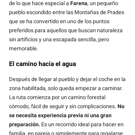
de lo que hace especial a
Farena
, un pequeño
pueblo escondido entre las Montañas de Prades
que se ha convertido en uno de los puntos
preferidos para aquellos que buscan naturaleza
sin artificios y una escapada sencilla, pero
memorable.
El camino hacia el agua
Después de llegar al pueblo y dejar el coche en la
zona habilitada, solo queda empezar a caminar.
La ruta comienza por un camino forestal
cómodo, fácil de seguir y sin complicaciones.
No
se necesita experiencia previa ni una gran
preparación.
Es un recorrido ideal para hacer en
familia, en pareja o simplemente para regalarse