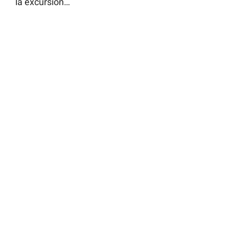
la excursión…