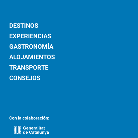
DESTINOS
EXPERIENCIAS
GASTRONOMÍA
ALOJAMIENTOS
TRANSPORTE
CONSEJOS
Con la colaboración: