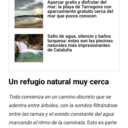
Aparcar gratis y disfrutar del
mar: la playa de Tarragona con
aparcamiento gratuito cerca del
mar que pocos conocen
Salto de agua, silencio y baños
turquesa: estas son las piscinas
naturales más impresionantes
de Cataluña
Un refugio natural muy cerca
Todo comienza en un camino discreto que se
adentra entre árboles, con la sombra filtrándose
entre las ramas y el sonido constante del agua
marcando el ritmo de la caminata.
Esto es parte