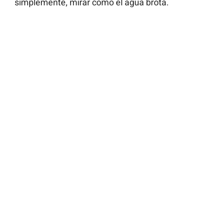
simplemente, mirar cómo el agua brota.