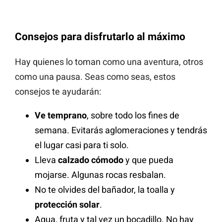
Consejos para disfrutarlo al máximo
Hay quienes lo toman como una aventura, otros
como una pausa. Seas como seas, estos
consejos te ayudarán:
Ve temprano
, sobre todo los fines de
semana. Evitarás aglomeraciones y tendrás
el lugar casi para ti solo.
Lleva
calzado cómodo
y que pueda
mojarse. Algunas rocas resbalan.
No te olvides del bañador, la toalla y
protección solar
.
Agua, fruta y tal vez un bocadillo. No hay