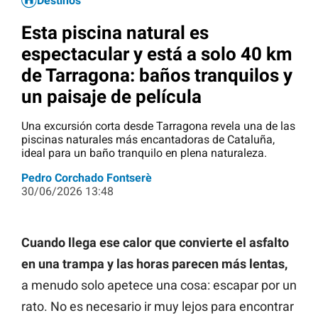
Destinos
Esta piscina natural es
espectacular y está a solo 40 km
de Tarragona: baños tranquilos y
un paisaje de película
Una excursión corta desde Tarragona revela una de las
piscinas naturales más encantadoras de Cataluña,
ideal para un baño tranquilo en plena naturaleza.
Pedro Corchado Fontserè
30/06/2026 13:48
Cuando llega ese calor que convierte el asfalto
en una trampa y las horas parecen más lentas,
a menudo solo apetece una cosa: escapar por un
rato. No es necesario ir muy lejos para encontrar