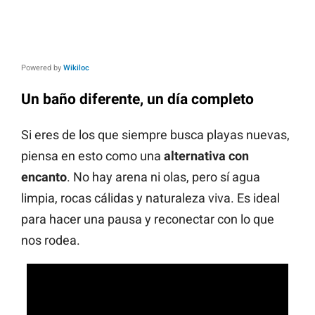
Powered by
Wikiloc
Un baño diferente, un día completo
Si eres de los que siempre busca playas nuevas,
piensa en esto como una
alternativa con
encanto
. No hay arena ni olas, pero sí agua
limpia, rocas cálidas y naturaleza viva. Es ideal
para hacer una pausa y reconectar con lo que
nos rodea.