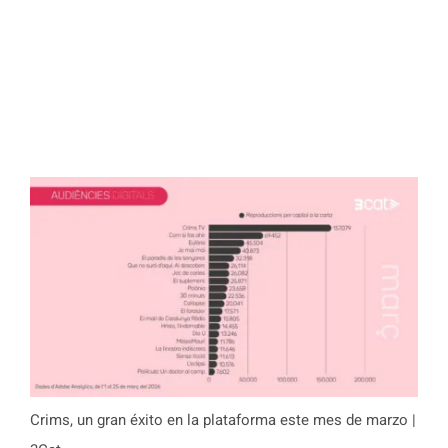
Crims, un gran éxito en la plataforma este mes de marzo |