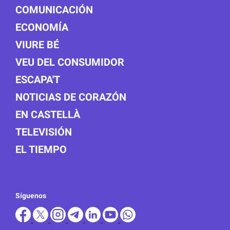
COMUNICACIÓN
ECONOMÍA
VIURE BÉ
VEU DEL CONSUMIDOR
ESCAPA'T
NOTICIAS DE CORAZÓN
EN CASTELLÀ
TELEVISIÓN
EL TIEMPO
Síguenos