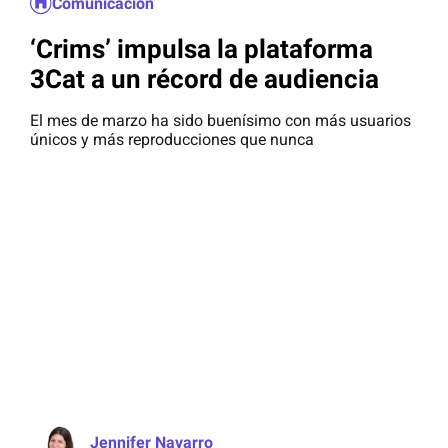
Comunicación
‘Crims’ impulsa la plataforma
3Cat a un récord de audiencia
El mes de marzo ha sido buenísimo con más usuarios
únicos y más reproducciones que nunca
Jennifer Navarro