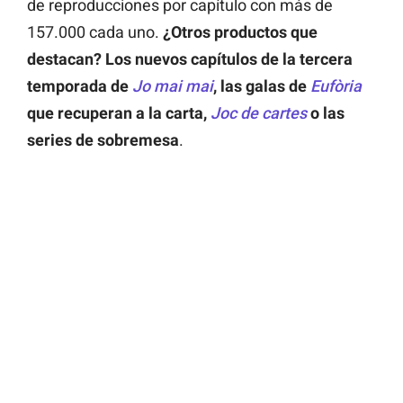
de reproducciones por capítulo con más de
157.000 cada uno.
¿Otros productos que
destacan? Los nuevos capítulos de la tercera
temporada de
Jo mai mai
, las galas de
Eufòria
que recuperan a la carta,
Joc de cartes
o las
series de sobremesa
.