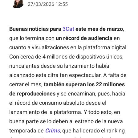
27/03/2026 12:55
Buenas noticias para
3Cat
este mes de marzo
,
que lo termina con
un récord de audiencia
en
cuanto a visualizaciones en la plataforma digital.
Con cerca de 4 millones de dispositivos únicos,
nunca antes desde su lanzamiento había
alcanzado esta cifra tan espectacular. A falta de
cerrar el mes,
también superan los 22 millones
de reproducciones
y se encaminan, pues, hacia
el récord de consumo absoluto desde el
lanzamiento de la plataforma. Y todo esto, en
buena parte se lo deben al estreno de la nueva
temporada de
Crims
, que ha liderado el ranking