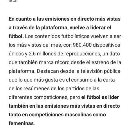
3Cat
En cuanto a las emisiones en directo más vistas
a través de la plataforma, vuelve a liderar el
fútbol.
Los contenidos futbolísticos vuelven a ser
los más vistos del mes, con 980.400 dispositivos
únicos y 2,6 millones de reproducciones
,
un dato
que también marca récord desde el estreno de la
plataforma. Destacan desde la televisión pública
que lo que más gusta es el consumo a la carta
de los resúmenes de los partidos de las
diferentes competiciones, pero
el fútbol es líder
también en las emisiones más vistas en directo
tanto en competiciones masculinas como
femeninas
.