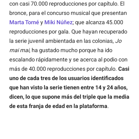
con casi 70.000 reproducciones por capítulo. El
bronce, para el concurso musical que presentan
Marta Torné
y
Miki Núñez
; que alcanza 45.000
reproducciones por gala. Que hayan recuperado
la serie juvenil ambientada en las colonias,
Jo
mai mai
, ha gustado mucho porque ha ido
escalando rápidamente y se acerca al podio con
más de 40.000 reproducciones por capítulo.
Casi
uno de cada tres de los usuarios identificados
que han visto la serie tienen entre 14 y 24 años,
dicen, lo que supone más del triple que la media
de esta franja de edad en la plataforma
.