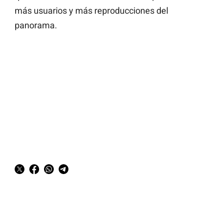
más usuarios y más reproducciones del
panorama.