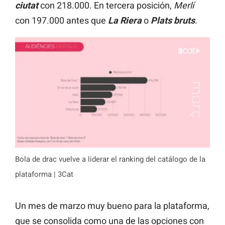
ciutat
con 218.000. En tercera posición,
Merlí
con 197.000 antes que
La Riera
o
Plats bruts
.
Bola de drac vuelve a liderar el ranking del catálogo de la
plataforma | 3Cat
Un mes de marzo muy bueno para la plataforma,
que se consolida como una de las opciones con