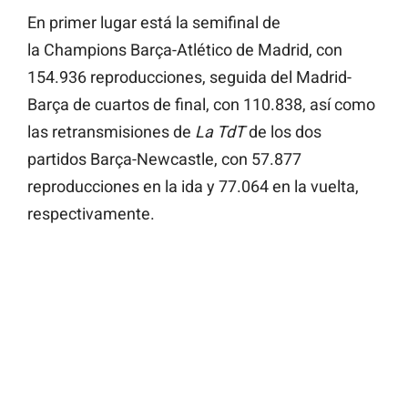
En primer lugar está la semifinal de
la
Champions Barça-Atlético de Madrid, con
154.936 reproducciones, seguida del
Madrid-
Barça de cuartos de final,
con 110.838, así como
las retransmisiones de
La TdT
de los dos
partidos Barça-Newcastle, con 57.877
reproducciones en la ida y 77.064 en la vuelta,
respectivamente.