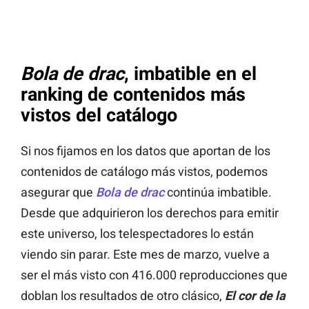
Bola de drac
, imbatible en el
ranking de contenidos más
vistos del catálogo
Si nos fijamos en los datos que aportan de los
contenidos de catálogo más vistos, podemos
asegurar que
Bola de drac
continúa imbatible.
Desde que adquirieron los derechos para emitir
este universo, los telespectadores lo están
viendo sin parar. Este mes de marzo, vuelve a
ser el más visto con 416.000 reproducciones que
doblan los resultados de otro clásico,
El cor de la