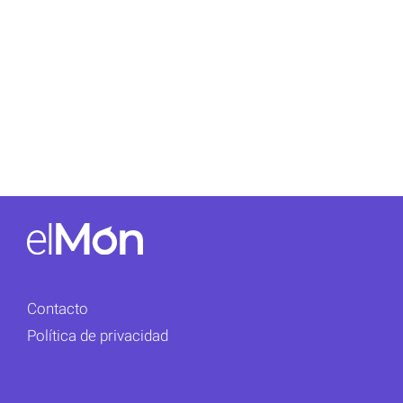
Contacto
Política de privacidad