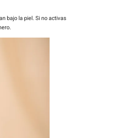
 bajo la piel. Si no activas
nero.