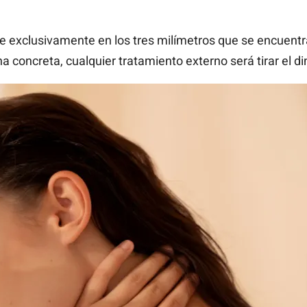
 exclusivamente en los tres milímetros que se encuentran
a concreta, cualquier tratamiento externo será tirar el di