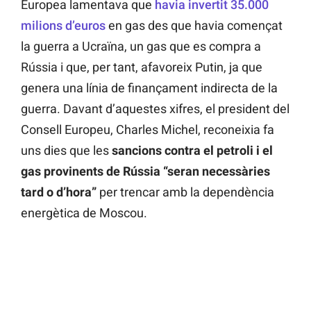
Europea lamentava que
havia invertit 35.000
milions d’euros
en gas des que havia començat
la guerra a Ucraïna, un gas que es compra a
Rússia i que, per tant, afavoreix Putin, ja que
genera una línia de finançament indirecta de la
guerra. Davant d’aquestes xifres, el president del
Consell Europeu, Charles Michel, reconeixia fa
uns dies que les
sancions contra el petroli i el
gas provinents de Rússia “seran necessàries
tard o d’hora”
per trencar amb la dependència
energètica de Moscou.