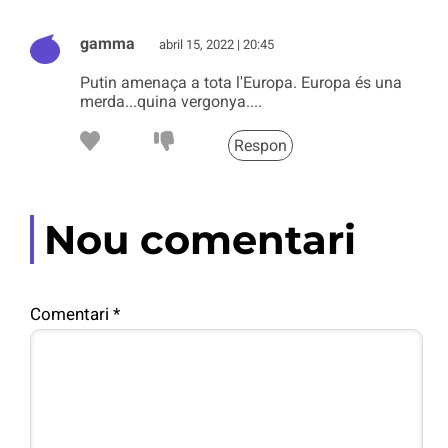
gamma
abril 15, 2022 | 20:45
Putin amenaça a tota l'Europa. Europa és una
merda...quina vergonya....
Respon
Nou comentari
Comentari
*