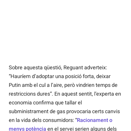
Sobre aquesta qüestió, Reguant adverteix:
“Hauríem d’adoptar una posició forta, deixar
Putin amb el cul a l’aire, però vindrien temps de
restriccions dures”. En aquest sentit, l’experta en
economia confirma que tallar el
subministrament de gas provocaria certs canvis
en la vida dels consumidors: “
Racionament o
menys potència
en el servei serien alguns dels