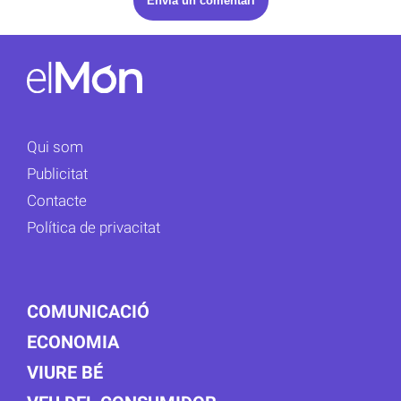
Qui som
Publicitat
Contacte
Política de privacitat
COMUNICACIÓ
ECONOMIA
VIURE BÉ