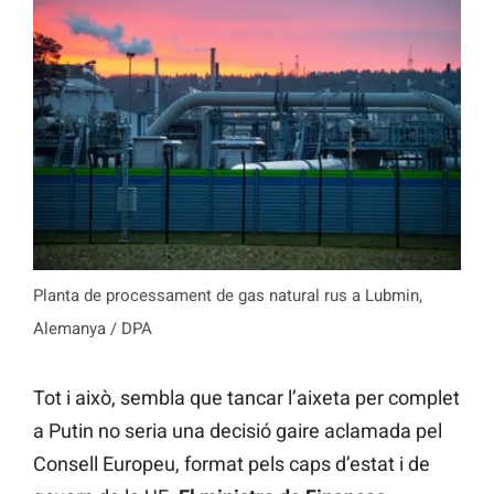
Planta de processament de gas natural rus a Lubmin,
Alemanya / DPA
Tot i això, sembla que tancar l’aixeta per complet
a Putin no seria una decisió gaire aclamada pel
Consell Europeu, format pels caps d’estat i de