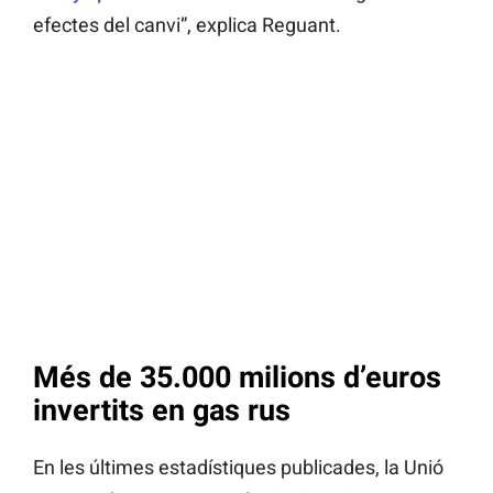
efectes del canvi”, explica Reguant.
Més de 35.000 milions d’euros
invertits en gas rus
En les últimes estadístiques publicades, la Unió