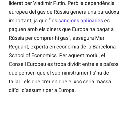
liderat per Vladímir Putin. Però la dependència
europea del gas de Rússia genera una paradoxa
important, ja que “les
sancions aplicades
es
paguen amb els diners que Europa ha pagat a
Rússia per comprar-hi gas”, assegura Mar
Reguant, experta en economia de la Barcelona
School of Economics. Per aquest motiu, el
Consell Europeu es troba dividit entre els països
que pensen que el subministrament s’ha de
tallar i els que creuen que el xoc seria massa
difícil d’assumir per a Europa.