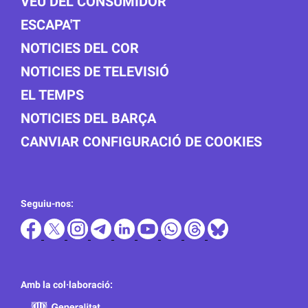
VEU DEL CONSUMIDOR
ESCAPA'T
NOTICIES DEL COR
NOTICIES DE TELEVISIÓ
EL TEMPS
NOTICIES DEL BARÇA
CANVIAR CONFIGURACIÓ DE COOKIES
Seguiu-nos:
Amb la col·laboració: