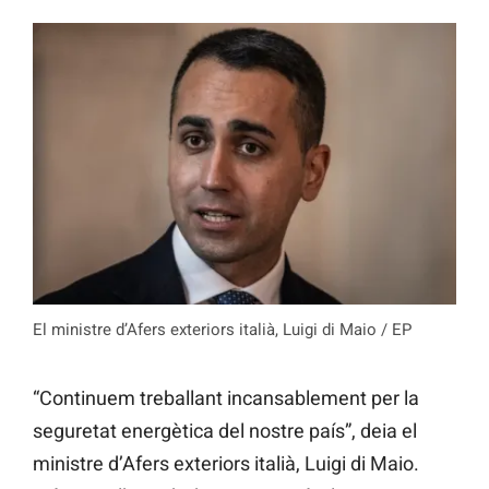
El ministre d’Afers exteriors italià, Luigi di Maio / EP
“Continuem treballant incansablement per la
seguretat energètica del nostre país”, deia el
ministre d’Afers exteriors italià, Luigi di Maio.