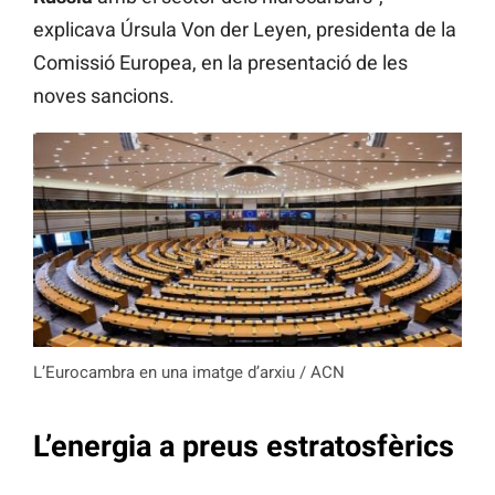
explicava Úrsula Von der Leyen, presidenta de la
Comissió Europea, en la presentació de les
noves sancions.
L’Eurocambra en una imatge d’arxiu / ACN
L’energia a preus estratosfèrics