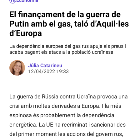
Economia
El finançament de la guerra de
Putin amb el gas, taló d’Aquil·les
d’Europa
La dependència europea del gas rus apuja els preus i
acaba pagant els atacs a la població ucraïnesa
Júlia Catarineu
12/04/2022 19:33
La guerra de Rússia contra Ucraïna provoca una
crisi amb moltes derivades a Europa. I la més
espinosa és probablement la dependència
energètica. La UE ha recriminat i sancionar des
del primer moment les accions del govern rus,