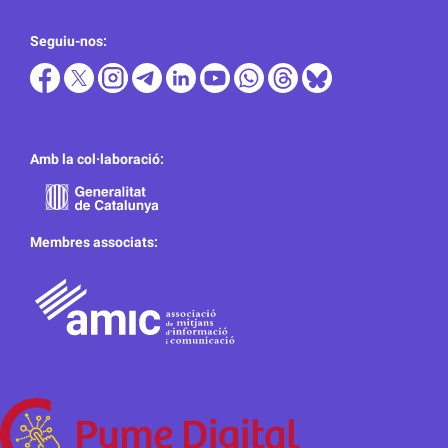
Seguiu-nos:
Amb la col·laboració:
Membres associats: