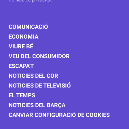
COMUNICACIÓ
ECONOMIA
VIURE BÉ
VEU DEL CONSUMIDOR
ESCAPA'T
NOTICIES DEL COR
NOTICIES DE TELEVISIÓ
EL TEMPS
NOTICIES DEL BARÇA
CANVIAR CONFIGURACIÓ DE COOKIES