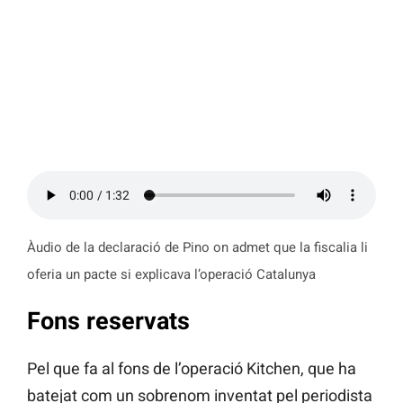
Àudio de la declaració de Pino on admet que la fiscalia li
oferia un pacte si explicava l’operació Catalunya
Fons reservats
Pel que fa al fons de l’operació Kitchen, que ha
batejat com un sobrenom inventat pel periodista