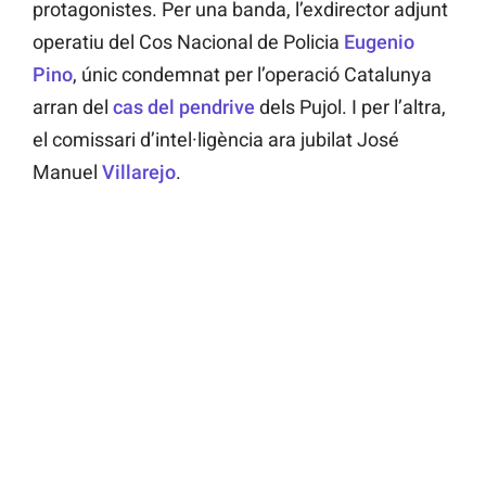
protagonistes. Per una banda, l’exdirector adjunt
operatiu del Cos Nacional de Policia
Eugenio
Pino
, únic condemnat per l’operació Catalunya
arran del
cas del pendrive
dels Pujol. I per l’altra,
el comissari d’intel·ligència ara jubilat José
Manuel
Villarejo
.