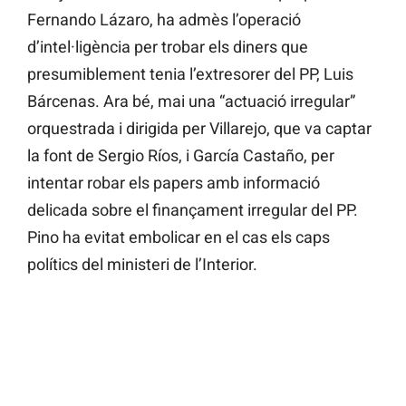
Fernando Lázaro, ha admès l’operació
d’intel·ligència per trobar els diners que
presumiblement tenia l’extresorer del PP, Luis
Bárcenas. Ara bé, mai una “actuació irregular”
orquestrada i dirigida per Villarejo, que va captar
la font de Sergio Ríos, i García Castaño, per
intentar robar els papers amb informació
delicada sobre el finançament irregular del PP.
Pino ha evitat embolicar en el cas els caps
polítics del ministeri de l’Interior.