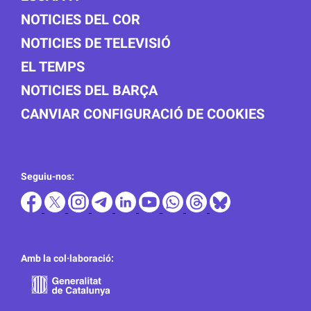
NOTICIES DEL COR
NOTICIES DE TELEVISIÓ
EL TEMPS
NOTICIES DEL BARÇA
CANVIAR CONFIGURACIÓ DE COOKIES
Seguiu-nos:
Amb la col·laboració: