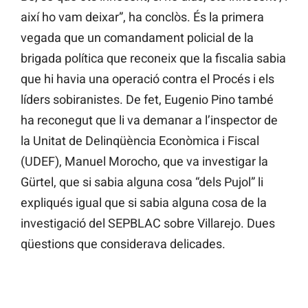
així ho vam deixar”, ha conclòs. És la primera
vegada que un comandament policial de la
brigada política que reconeix que la fiscalia sabia
que hi havia una operació contra el Procés i els
líders sobiranistes. De fet, Eugenio Pino també
ha reconegut que li va demanar a l’inspector de
la Unitat de Delinqüència Econòmica i Fiscal
(UDEF), Manuel Morocho, que va investigar la
Gürtel, que si sabia alguna cosa “dels Pujol” li
expliqués igual que si sabia alguna cosa de la
investigació del SEPBLAC sobre Villarejo. Dues
qüestions que considerava delicades.