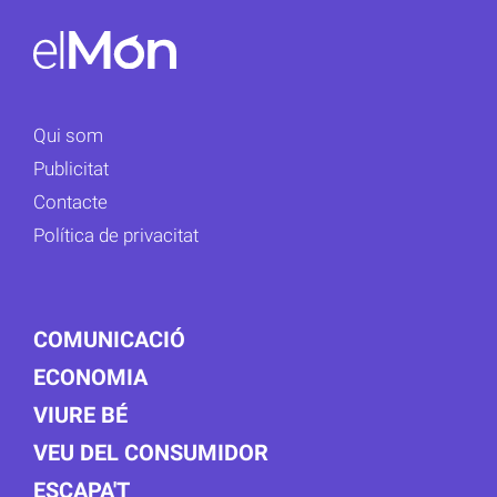
Qui som
Publicitat
Contacte
Política de privacitat
COMUNICACIÓ
ECONOMIA
VIURE BÉ
VEU DEL CONSUMIDOR
ESCAPA'T