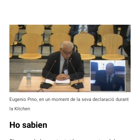
Eugenio Pino, en un moment de la seva declaració durant
la Kitchen
Ho sabien