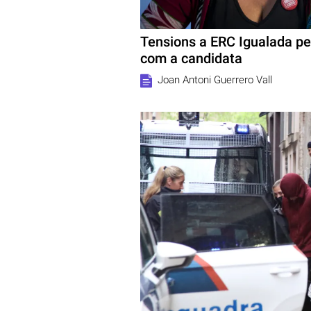
Tensions a ERC Igualada per
com a candidata
Joan Antoni Guerrero Vall