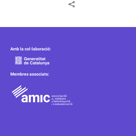
Amb la col·laboració:
Membres associats: