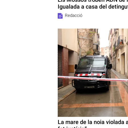
Igualada a casa del detingu
Redacció
La mare de la noia violada a