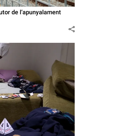
utor de l’apunyalament