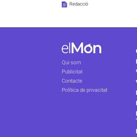
Redacció
Qui som
Publicitat
Contacte
Política de privacitat