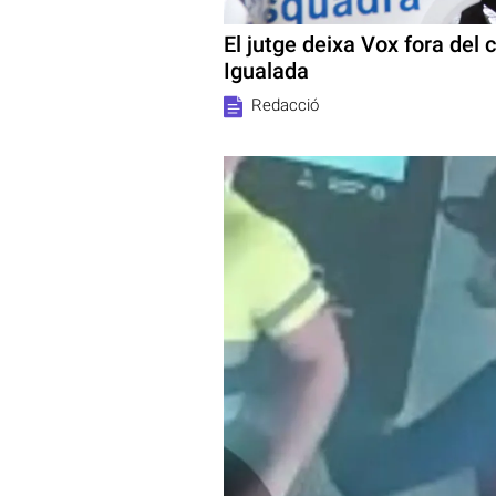
El jutge deixa Vox fora del 
Igualada
Redacció