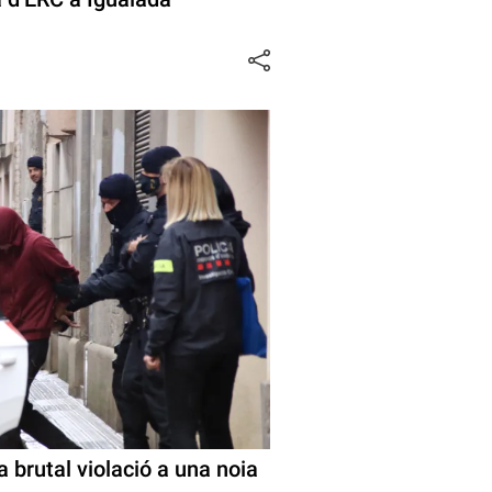
a brutal violació a una noia