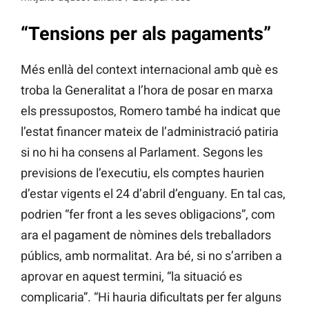
“Tensions per als pagaments”
Més enllà del context internacional amb què es
troba la Generalitat a l’hora de posar en marxa
els pressupostos, Romero també ha indicat que
l’estat financer mateix de l’administració patiria
si no hi ha consens al Parlament. Segons les
previsions de l’executiu, els comptes haurien
d’estar vigents el 24 d’abril d’enguany. En tal cas,
podrien “fer front a les seves obligacions”, com
ara el pagament de nòmines dels treballadors
públics, amb normalitat. Ara bé, si no s’arriben a
aprovar en aquest termini, “la situació es
complicaria”. “Hi hauria dificultats per fer alguns