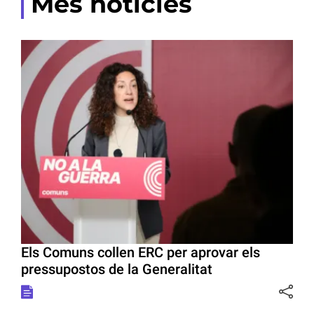
Més notícies
Els Comuns collen ERC per aprovar els
pressupostos de la Generalitat