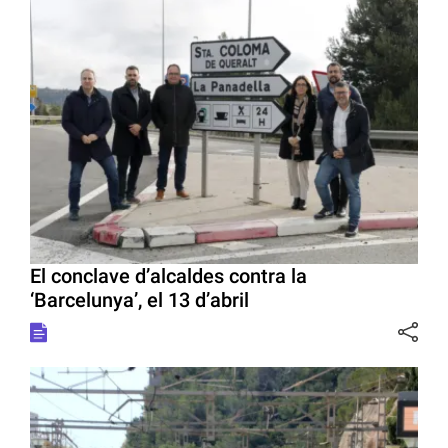
El conclave d’alcaldes contra la
‘Barcelunya’, el 13 d’abril