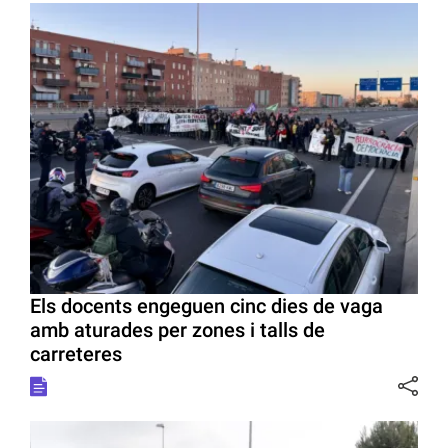
Els docents engeguen cinc dies de vaga
amb aturades per zones i talls de
carreteres