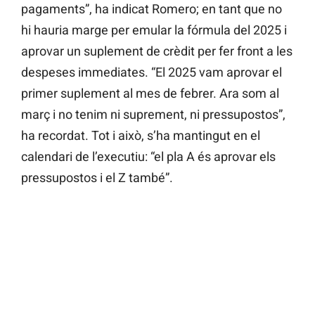
pagaments”, ha indicat Romero; en tant que no
hi hauria marge per emular la fórmula del 2025 i
aprovar un suplement de crèdit per fer front a les
despeses immediates. “El 2025 vam aprovar el
primer suplement al mes de febrer. Ara som al
març i no tenim ni suprement, ni pressupostos”,
ha recordat. Tot i això, s’ha mantingut en el
calendari de l’executiu: “el pla A és aprovar els
pressupostos i el Z també”.