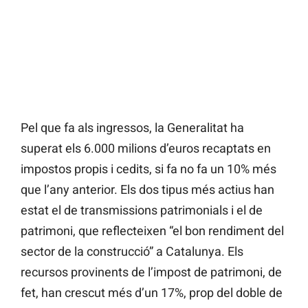
Pel que fa als ingressos, la Generalitat ha
superat els 6.000 milions d’euros recaptats en
impostos propis i cedits, si fa no fa un 10% més
que l’any anterior. Els dos tipus més actius han
estat el de transmissions patrimonials i el de
patrimoni, que reflecteixen “el bon rendiment del
sector de la construcció” a Catalunya. Els
recursos provinents de l’impost de patrimoni, de
fet, han crescut més d’un 17%, prop del doble de