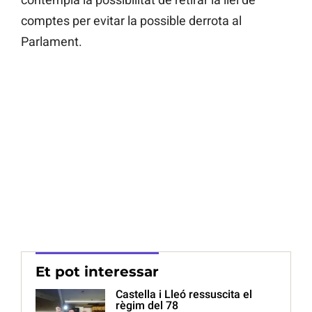
comptes per evitar la possible derrota al
Parlament.
Et pot interessar
Castella i Lleó ressuscita el
règim del 78