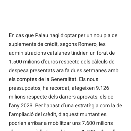
En cas que Palau hagi d’optar per un nou pla de
suplements de crèdit, segons Romero, les
administracions catalanes tindrien un forat de
1.500 milions d’euros respecte dels càlculs de
despesa presentats ara fa dues setmanes amb
els comptes de la Generalitat. Els nous
pressupostos, ha recordat, afegeixen 9.126
milions respecte dels darrers aprovats, els de
l’any 2023. Per l’abast d’una estratègia com la de
l’ampliació del crèdit, d’aquest muntant es
podrien arribar a mobilitzar uns 7.600 milions