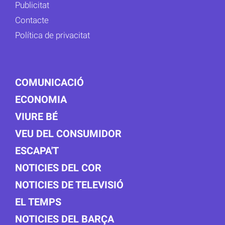
Publicitat
Contacte
Política de privacitat
COMUNICACIÓ
ECONOMIA
VIURE BÉ
VEU DEL CONSUMIDOR
ESCAPA'T
NOTICIES DEL COR
NOTICIES DE TELEVISIÓ
EL TEMPS
NOTICIES DEL BARÇA