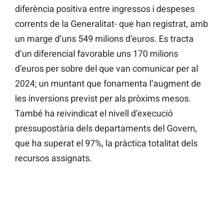
diferència positiva entre ingressos i despeses
corrents de la Generalitat- que han registrat, amb
un marge d’uns 549 milions d’euros. Es tracta
d’un diferencial favorable uns 170 milions
d’euros per sobre del que van comunicar per al
2024; un muntant que fonamenta l’augment de
les inversions previst per als pròxims mesos.
També ha reivindicat el nivell d’execució
pressupostària dels departaments del Govern,
que ha superat el 97%, la pràctica totalitat dels
recursos assignats.