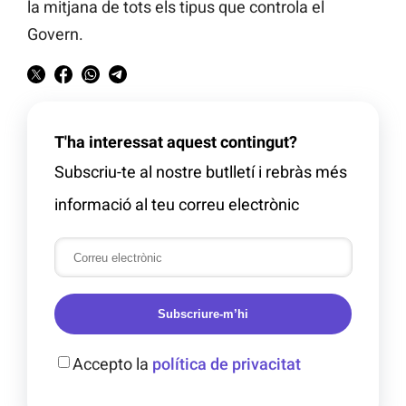
la mitjana de tots els tipus que controla el
Govern.
T'ha interessat aquest contingut?
Subscriu-te al nostre butlletí i rebràs més
informació al teu correu electrònic
Subscriure-m’hi
Accepto la
política de privacitat