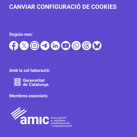
CANVIAR CONFIGURACIÓ DE COOKIES
Seguiu-nos:
Amb la col·laboració:
Membres associats: