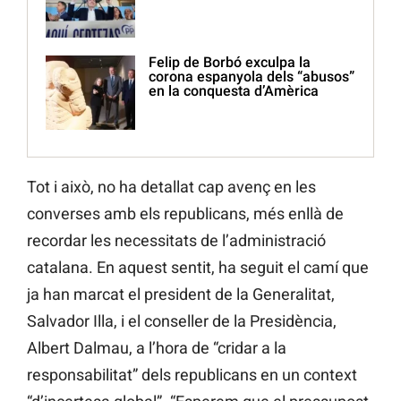
Felip de Borbó exculpa la
corona espanyola dels “abusos”
en la conquesta d’Amèrica
Tot i això, no ha detallat cap avenç en les
converses amb els republicans, més enllà de
recordar les necessitats de l’administració
catalana. En aquest sentit, ha seguit el camí que
ja han marcat el president de la Generalitat,
Salvador Illa, i el conseller de la Presidència,
Albert Dalmau, a l’hora de “cridar a la
responsabilitat” dels republicans en un context