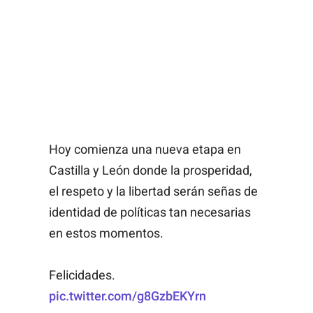
Hoy comienza una nueva etapa en
Castilla y León donde la prosperidad,
el respeto y la libertad serán señas de
identidad de políticas tan necesarias
en estos momentos.
Felicidades.
pic.twitter.com/g8GzbEKYrn