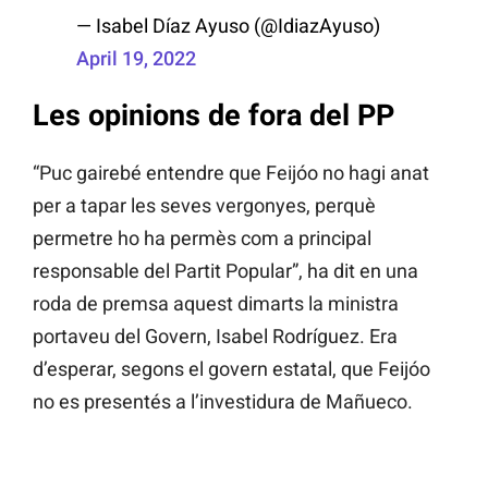
— Isabel Díaz Ayuso (@IdiazAyuso)
April 19, 2022
Les opinions de fora del PP
“Puc gairebé entendre que Feijóo no hagi anat
per a tapar les seves vergonyes, perquè
permetre ho ha permès com a principal
responsable del Partit Popular”, ha dit en una
roda de premsa aquest dimarts la ministra
portaveu del Govern, Isabel Rodríguez. Era
d’esperar, segons el govern estatal, que Feijóo
no es presentés a l’investidura de Mañueco.