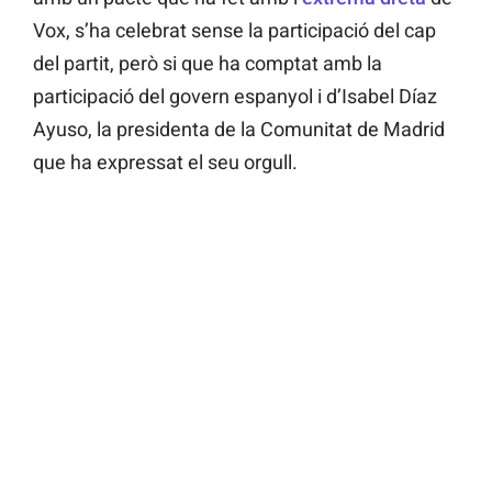
Vox, s’ha celebrat sense la participació del cap
del partit, però si que ha comptat amb la
participació del govern espanyol i d’Isabel Díaz
Ayuso, la presidenta de la Comunitat de Madrid
que ha expressat el seu orgull.