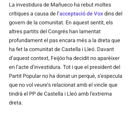
La investidura de Mañueco ha rebut moltes
crítiques a causa de l’
acceptació de Vox
dins del
govern de la comunitat. En aquest sentit, els
altres partits del Congrés han lamentat
profundament el pas encara més a la dreta que
ha fet la comunitat de Castella i Lleó. Davant
d’aquest context, Feijóo ha decidit no aparèixer
en l’acte d’investidura. Tot i que el president del
Partit Popular no ha donat un perquè, s’especula
que no vol veure’s relacionat amb el vincle que
tindrà el PP de Castella i Lleó amb l’extrema
dreta.