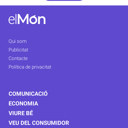
Qui som
Publicitat
Contacte
Política de privacitat
COMUNICACIÓ
ECONOMIA
VIURE BÉ
VEU DEL CONSUMIDOR