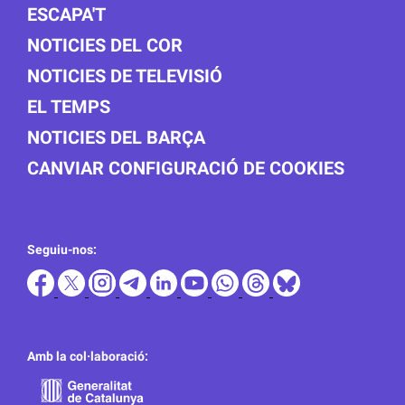
ESCAPA'T
NOTICIES DEL COR
NOTICIES DE TELEVISIÓ
EL TEMPS
NOTICIES DEL BARÇA
CANVIAR CONFIGURACIÓ DE COOKIES
Seguiu-nos:
Amb la col·laboració: