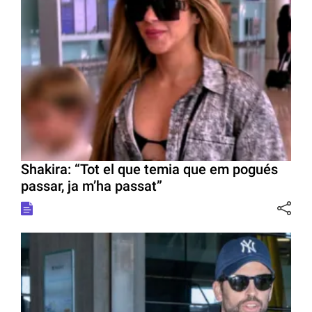
Shakira: “Tot el que temia que em pogués
passar, ja m’ha passat”