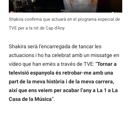
Shakira confirma que actuarà en el programa especial de
TVE per a la nit de Cap d’Any
Shakira serà l’encarregada de tancar les
actuacions i ho ha celebrat amb un missatge en
vídeo que han emès a través de TVE: “
Tornar a
televisió espanyola és retrobar-me amb una
part de la meva història i de la meva carrera,
així que ens veiem per acabar l’any a La 1 a La
Casa de la Música
“.