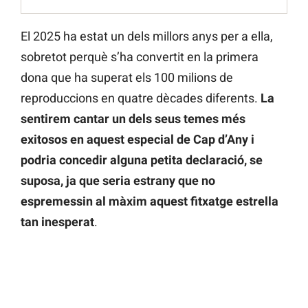
El 2025 ha estat un dels millors anys per a ella,
sobretot perquè s’ha convertit en la primera
dona que ha superat els 100 milions de
reproduccions en quatre dècades diferents.
La
sentirem cantar un dels seus temes més
exitosos en aquest especial de Cap d’Any i
podria concedir alguna petita declaració, se
suposa, ja que seria estrany que no
espremessin al màxim aquest fitxatge estrella
tan inesperat
.