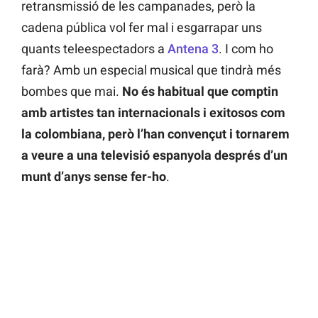
retransmissió de les campanades, però la
cadena pública vol fer mal i esgarrapar uns
quants teleespectadors a
Antena 3
. I com ho
farà? Amb un especial musical que tindrà més
bombes que mai.
No és habitual que comptin
amb artistes tan internacionals i exitosos com
la colombiana, però l’han convençut i tornarem
a veure a una televisió espanyola després d’un
munt d’anys sense fer-ho
.