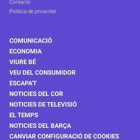
Contacte
Política de privacitat
COMUNICACIÓ
ECONOMIA
VIURE BÉ
VEU DEL CONSUMIDOR
ESCAPA'T
NOTICIES DEL COR
NOTICIES DE TELEVISIÓ
EL TEMPS
NOTICIES DEL BARÇA
CANVIAR CONFIGURACIÓ DE COOKIES