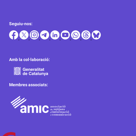
Seguiu-nos:
Amb la col·laboració:
Membres associats: