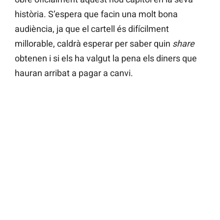
història. S’espera que facin una molt bona
audiència, ja que el cartell és difícilment
millorable, caldrà esperar per saber quin
share
obtenen i si els ha valgut la pena els diners que
hauran arribat a pagar a canvi.