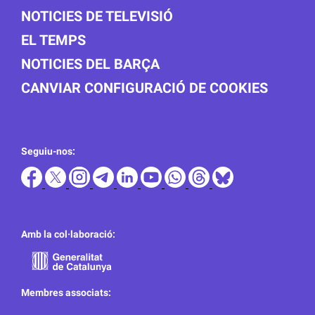
NOTICIES DE TELEVISIÓ
EL TEMPS
NOTICIES DEL BARÇA
CANVIAR CONFIGURACIÓ DE COOKIES
Seguiu-nos:
Amb la col·laboració:
Membres associats: