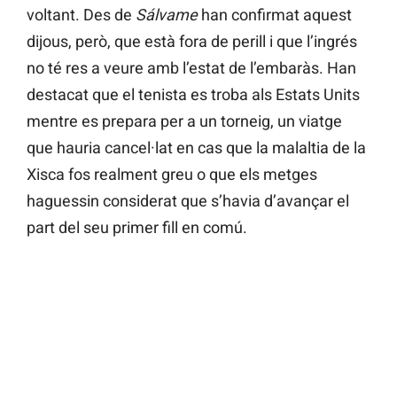
voltant. Des de
Sálvame
han confirmat aquest
dijous, però, que està fora de perill i que l’ingrés
no té res a veure amb l’estat de l’embaràs. Han
destacat que el tenista es troba als Estats Units
mentre es prepara per a un torneig, un viatge
que hauria cancel·lat en cas que la malaltia de la
Xisca fos realment greu o que els metges
haguessin considerat que s’havia d’avançar el
part del seu primer fill en comú.