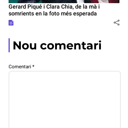
Gerard Piqué i Clara Chia, de la mà i
somrients en la foto més esperada
Nou comentari
Comentari
*