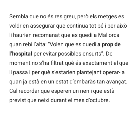
Sembla que no és res greu, però els metges es
voldrien assegurar que continua tot bé i per això
li haurien recomanat que es quedi a Mallorca
quan rebi l’alta: “Volen que es quedi
a prop de
l’hospital
per evitar possibles ensurts”. De
moment no s’ha filtrat què és exactament el que
li passa i per què s’estarien plantejant operar-la
quan ja està en un estat d’embaràs tan avançat.
Cal recordar que esperen un nen i que està
previst que neixi durant el mes d’octubre.