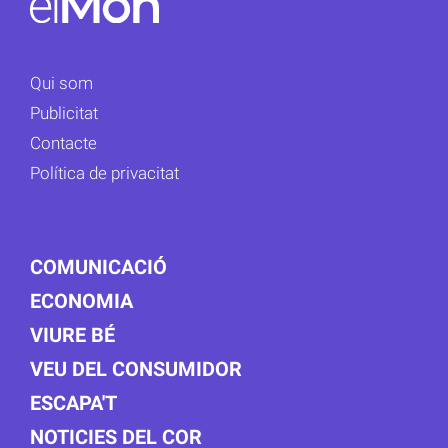
Qui som
Publicitat
Contacte
Política de privacitat
COMUNICACIÓ
ECONOMIA
VIURE BÉ
VEU DEL CONSUMIDOR
ESCAPA'T
NOTICIES DEL COR