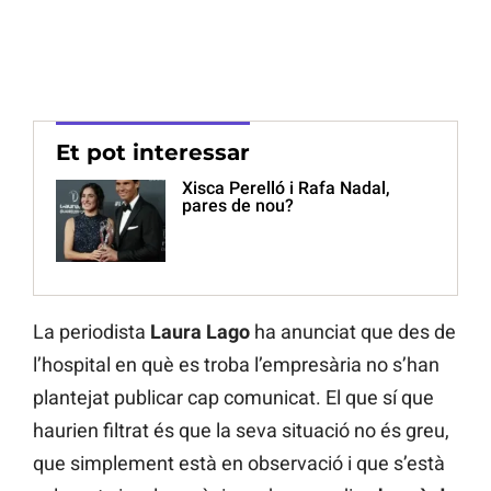
Et pot interessar
Xisca Perelló i Rafa Nadal,
pares de nou?
La periodista
Laura Lago
ha anunciat que des de
l’hospital en què es troba l’empresària no s’han
plantejat publicar cap comunicat. El que sí que
haurien filtrat és que la seva situació no és greu,
que simplement està en observació i que s’està