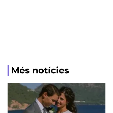
Més notícies