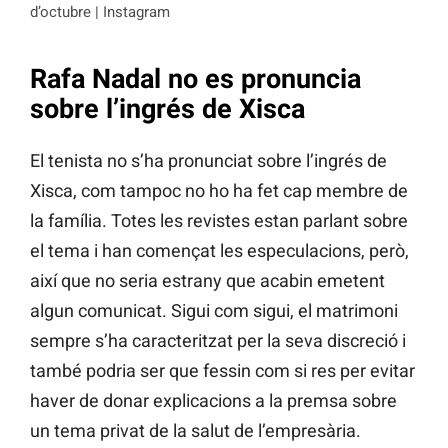
d’octubre | Instagram
Rafa Nadal no es pronuncia
sobre l’ingrés de Xisca
El tenista no s’ha pronunciat sobre l’ingrés de
Xisca, com tampoc no ho ha fet cap membre de
la família. Totes les revistes estan parlant sobre
el tema i han començat les especulacions, però,
així que no seria estrany que acabin emetent
algun comunicat. Sigui com sigui, el matrimoni
sempre s’ha caracteritzat per la seva discreció i
també podria ser que fessin com si res per evitar
haver de donar explicacions a la premsa sobre
un tema privat de la salut de l’empresària.