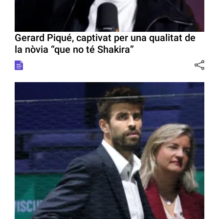
Gerard Piqué, captivat per una qualitat de
la nòvia “que no té Shakira”