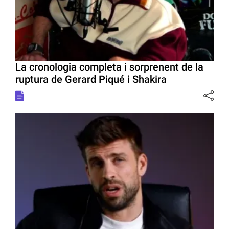
La cronologia completa i sorprenent de la
ruptura de Gerard Piqué i Shakira