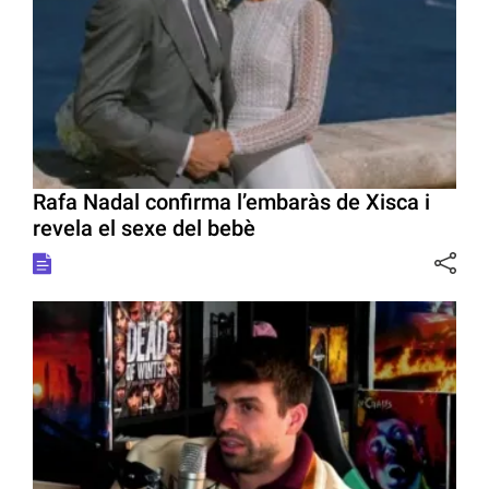
Rafa Nadal confirma l’embaràs de Xisca i
revela el sexe del bebè