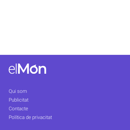
Qui som
Publicitat
Contacte
Política de privacitat