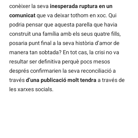
conèixer la seva
inesperada ruptura en un
comunicat
que va deixar tothom en xoc. Qui
podria pensar que aquesta parella que havia
construït una família amb els seus quatre fills,
posaria punt final a la seva història d’amor de
manera tan sobtada? En tot cas, la crisi no va
resultar ser definitiva perquè pocs mesos
després confirmarien la seva reconciliació a
través
d’una publicació molt tendra
a través de
les xarxes socials.