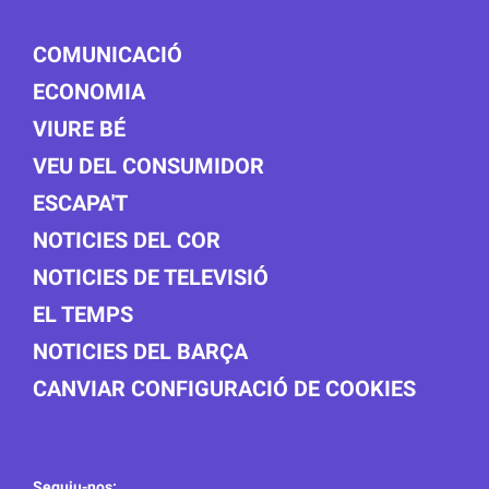
COMUNICACIÓ
ECONOMIA
VIURE BÉ
VEU DEL CONSUMIDOR
ESCAPA'T
NOTICIES DEL COR
NOTICIES DE TELEVISIÓ
EL TEMPS
NOTICIES DEL BARÇA
CANVIAR CONFIGURACIÓ DE COOKIES
Seguiu-nos: