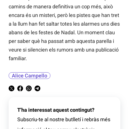
camins de manera definitiva un cop més, això
encara és un misteri, però les pistes que han tret
a la llum han fet saltar totes les alarmes uns dies
abans de les festes de Nadal. Un moment clau
per saber què ha passat amb aquesta parella i
veure si silencien els rumors amb una publicació
familiar.
Alice Campello
T'ha interessat aquest contingut?
Subscriu-te al nostre butlletí i rebràs més