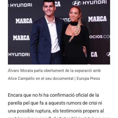
Álvaro Morata parla obertament de la separació amb
Alice Campello en el seu documental | Europa Press
Encara que no hi ha confirmació oficial de la
parella pel que fa a aquests rumors de crisi ni
una possible ruptura, els testimonis propers al