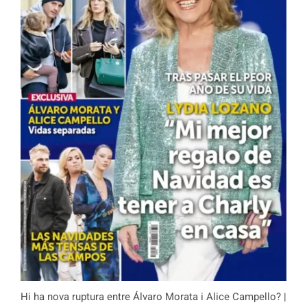
Hi ha nova ruptura entre Álvaro Morata i Alice Campello? |