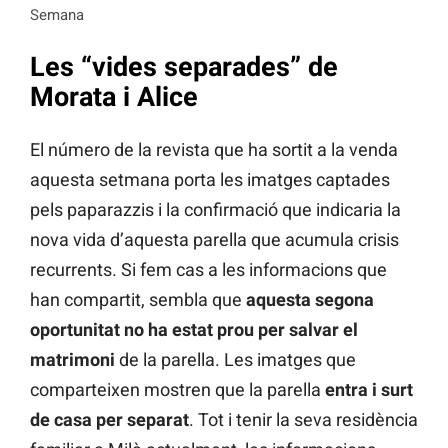
Semana
Les “vides separades” de
Morata i Alice
El número de la revista que ha sortit a la venda
aquesta setmana porta les imatges captades
pels paparazzis i la confirmació que indicaria la
nova vida d’aquesta parella que acumula crisis
recurrents. Si fem cas a les informacions que
han compartit, sembla que
aquesta segona
oportunitat no ha estat prou per salvar el
matrimoni
de la parella. Les imatges que
comparteixen mostren que la parella
entra i surt
de casa per separat
. Tot i tenir la seva residència