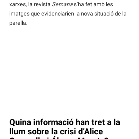
xarxes, la revista
Semana
s’ha fet amb les
imatges que evidenciarien la nova situació de la
parella.
Quina informació han tret a la
llum sobre la crisi d’Alice