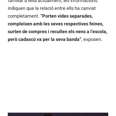
familiar a Milà actualment, les informacions
indiquen que la relació entre ells ha canviat
completament.
“Porten vides separades,
compleixen amb les seves respectives feines,
surten de compres i recullen els nens a l’escola,
però cadascú va per la seva banda”
, exposen.