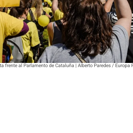
ta frente al Parlamento de Cataluña | Alberto Paredes / Europa 