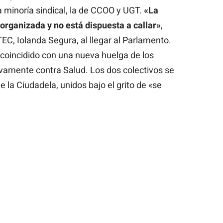
a minoría sindical, la de CCOO y UGT.
«La
 organizada y no está dispuesta a callar»
,
EC, Iolanda Segura, al llegar al Parlamento.
 coincidido con una nueva huelga de los
amente contra Salud. Los dos colectivos se
 la Ciudadela, unidos bajo el grito de «se