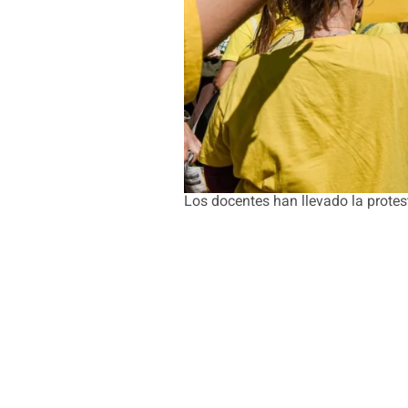
Los docentes han llevado la protes