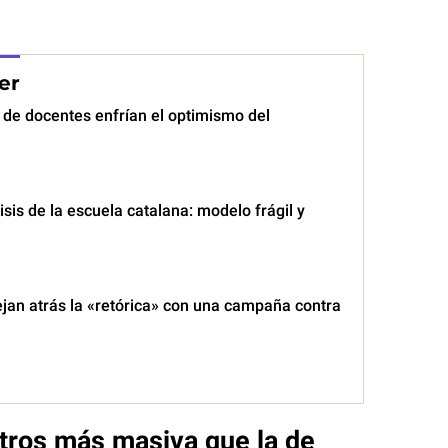
er
de docentes enfrían el optimismo del
isis de la escuela catalana: modelo frágil y
jan atrás la «retórica» con una campaña contra
tros más masiva que la de