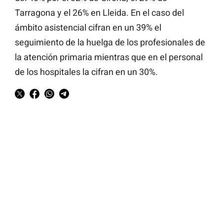
Tarragona y el 26% en Lleida. En el caso del
ámbito asistencial cifran en un 39% el
seguimiento de la huelga de los profesionales de
la atención primaria mientras que en el personal
de los hospitales la cifran en un 30%.