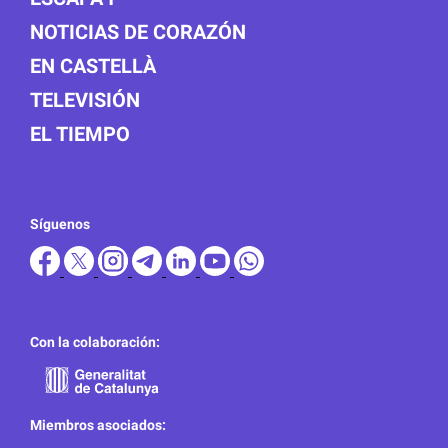
NOTICIAS DE CORAZÓN
EN CASTELLÀ
TELEVISIÓN
EL TIEMPO
Síguenos
Con la colaboración:
Miembros asociados: