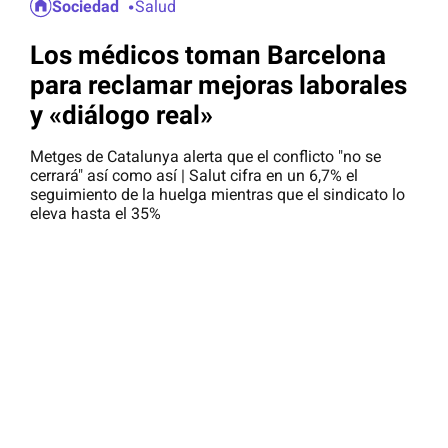
Sociedad
Salud
Los médicos toman Barcelona
para reclamar mejoras laborales
y «diálogo real»
Metges de Catalunya alerta que el conflicto "no se
cerrará" así como así | Salut cifra en un 6,7% el
seguimiento de la huelga mientras que el sindicato lo
eleva hasta el 35%