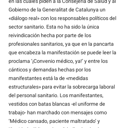
en las cuales piden a la Consejería de Salud y al
Gobierno de la Generalitat de Catalunya un
«diálogo real» con los responsables políticos del
sector sanitario. Esta no ha sido la única
reivindicación hecha por parte de los
profesionales sanitarios, ya que en la pancarta
que encabeza la manifestación se puede leer la
proclama ‘¡Convenio médico, ya!’ y entre los
cánticos y demandas hechas por los
manifestantes está la de «medidas
estructurales» para evitar la sobrecarga laboral
del personal sanitario. Los manifestantes,
vestidos con batas blancas -el uniforme de
trabajo- han marchado con mensajes como
‘Médico cansado, paciente maltratado’ y