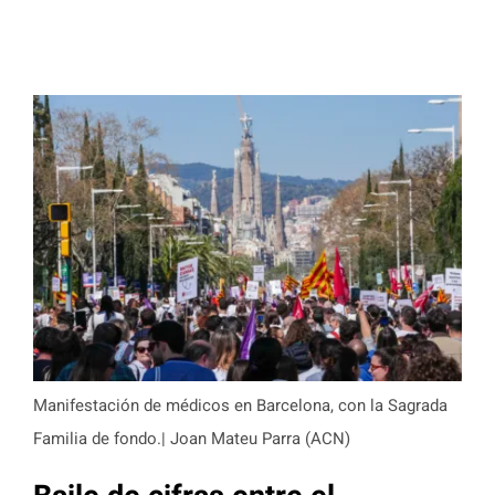
Manifestación de médicos en Barcelona, con la Sagrada
Familia de fondo.| Joan Mateu Parra (ACN)