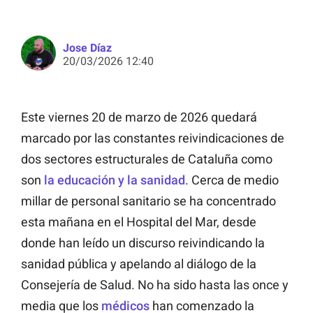
Jose Díaz
20/03/2026 12:40
Este viernes 20 de marzo de 2026 quedará
marcado por las constantes reivindicaciones de
dos sectores estructurales de Cataluña como
son
la educación y la sanidad
. Cerca de medio
millar de personal sanitario se ha concentrado
esta mañana en el Hospital del Mar, desde
donde han leído un discurso reivindicando la
sanidad pública y apelando al diálogo de la
Consejería de Salud. No ha sido hasta las once y
media que los
médicos
han comenzado la