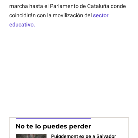
marcha hasta el Parlamento de Cataluña donde
coincidirán con la movilización del
sector
educativo.
No te lo puedes perder
Puigdemont exige a Salvador