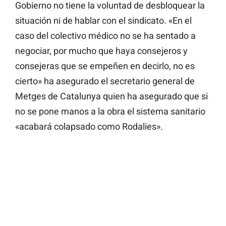
Gobierno no tiene la voluntad de desbloquear la
situación ni de hablar con el sindicato. «En el
caso del colectivo médico no se ha sentado a
negociar, por mucho que haya consejeros y
consejeras que se empeñen en decirlo, no es
cierto» ha asegurado el secretario general de
Metges de Catalunya quien ha asegurado que si
no se pone manos a la obra el sistema sanitario
«acabará colapsado como Rodalies».