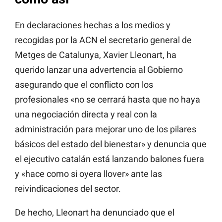
En declaraciones hechas a los medios y
recogidas por la ACN el secretario general de
Metges de Catalunya, Xavier Lleonart, ha
querido lanzar una advertencia al Gobierno
asegurando que el conflicto con los
profesionales «no se cerrará hasta que no haya
una negociación directa y real con la
administración para mejorar uno de los pilares
básicos del estado del bienestar» y denuncia que
el ejecutivo catalán está lanzando balones fuera
y «hace como si oyera llover» ante las
reivindicaciones del sector.
De hecho, Lleonart ha denunciado que el