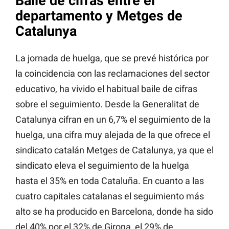
Baile de cifras entre el
departamento y Metges de
Catalunya
La jornada de huelga, que se prevé histórica por
la coincidencia con las reclamaciones del sector
educativo, ha vivido el habitual baile de cifras
sobre el seguimiento. Desde la Generalitat de
Catalunya cifran en un 6,7% el seguimiento de la
huelga, una cifra muy alejada de la que ofrece el
sindicato catalán Metges de Catalunya, ya que el
sindicato eleva el seguimiento de la huelga
hasta el 35% en toda Cataluña. En cuanto a las
cuatro capitales catalanas el seguimiento más
alto se ha producido en Barcelona, donde ha sido
del 40% por el 32% de Girona, el 29% de