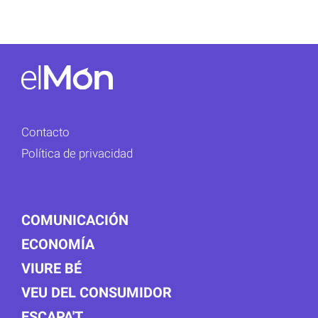
Contacto
Política de privacidad
COMUNICACIÓN
ECONOMÍA
VIURE BÉ
VEU DEL CONSUMIDOR
ESCAPA'T