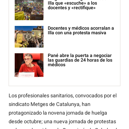
Illa que «escuche» a los
docentes y «rectifique»
Docentes y médicos acorralan a
Illa con una protesta masiva
Pané abre la puerta a negociar
las guardias de 24 horas de los
médicos
Los profesionales sanitarios, convocados por el
sindicato Metges de Catalunya, han
protagonizado la novena jornada de huelga
desde octubre; una nueva jornada de protestas