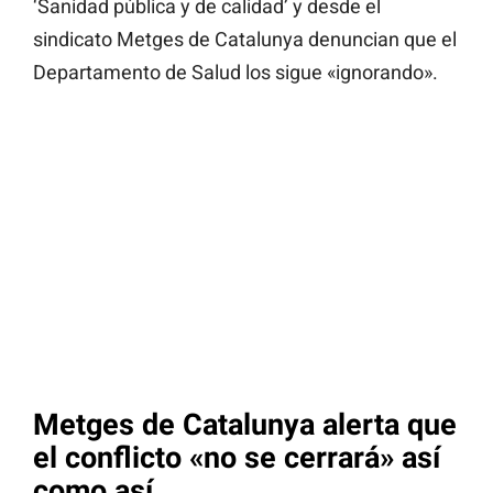
‘Sanidad pública y de calidad’ y desde el
sindicato Metges de Catalunya denuncian que el
Departamento de Salud los sigue «ignorando».
Metges de Catalunya alerta que
el conflicto «no se cerrará» así
como así