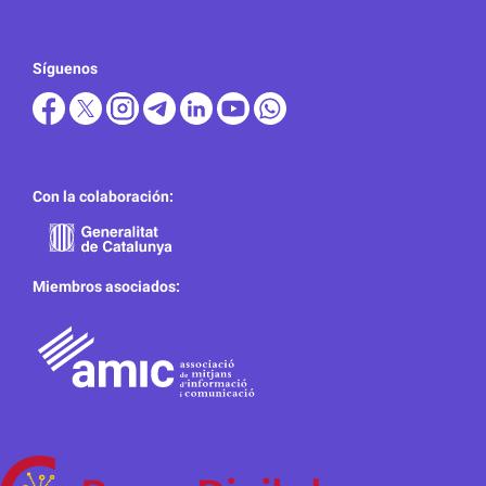
Síguenos
Con la colaboración:
Miembros asociados: