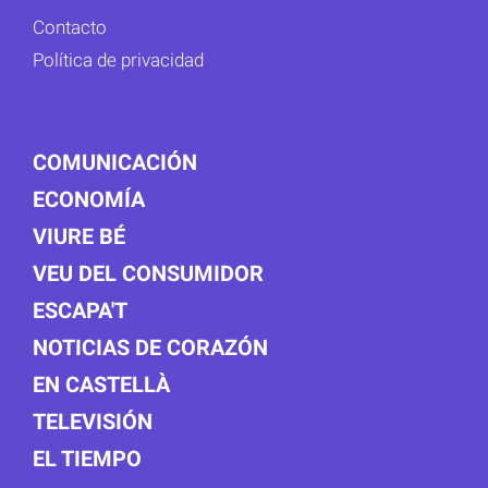
Contacto
Política de privacidad
COMUNICACIÓN
ECONOMÍA
VIURE BÉ
VEU DEL CONSUMIDOR
ESCAPA'T
NOTICIAS DE CORAZÓN
EN CASTELLÀ
TELEVISIÓN
EL TIEMPO