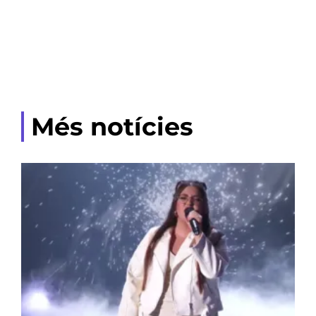
Més notícies