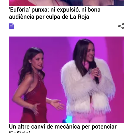
‘Eufòria’ punxa: ni expulsió, ni bona
audiència per culpa de La Roja
Un altre canvi de mecànica per potenciar