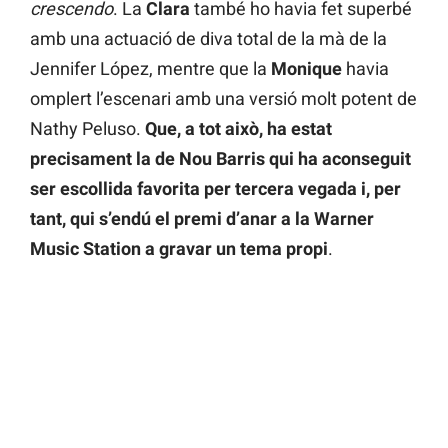
crescendo
. La
Clara
també ho havia fet superbé
amb una actuació de diva total de la mà de la
Jennifer López, mentre que la
Monique
havia
omplert l’escenari amb una versió molt potent de
Nathy Peluso.
Que, a tot això, ha estat
precisament la de Nou Barris qui ha aconseguit
ser escollida favorita per tercera vegada i, per
tant, qui s’endú el premi d’anar a la Warner
Music Station a gravar un tema propi
.