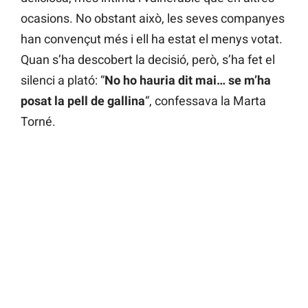
ocasions. No obstant això, les seves companyes
han convençut més i ell ha estat el menys votat.
Quan s’ha descobert la decisió, però, s’ha fet el
silenci a plató: “
No ho hauria dit mai… se m’ha
posat la pell de gallina
“, confessava la Marta
Torné.