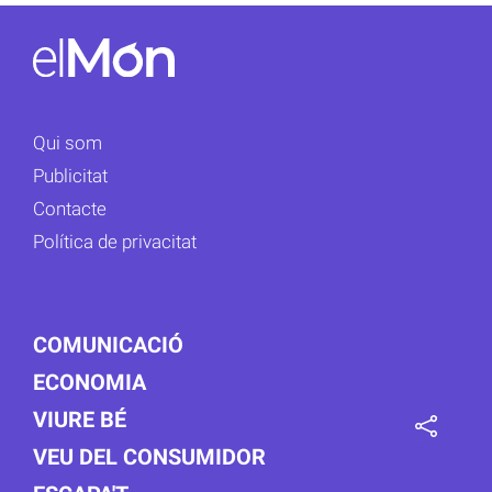
Qui som
Publicitat
Contacte
Política de privacitat
COMUNICACIÓ
ECONOMIA
VIURE BÉ
VEU DEL CONSUMIDOR