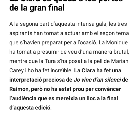
de la gran final
A la segona part d’aquesta intensa gala, les tres
aspirants han tornat a actuar amb el segon tema
que s’havien preparat per a l’ocasió. La Monique
ha tornat a presumir de veu d’una manera brutal,
mentre que la Tura s’ha posat a la pell de Mariah
Carey i ho ha fet increïble.
La Clara ha fet una
interpretació preciosa de
Jo vinc d’un silenci
de
Raimon, però no ha estat prou per convèncer
l’audiència que es mereixia un lloc a la final
d’aquesta edició
.