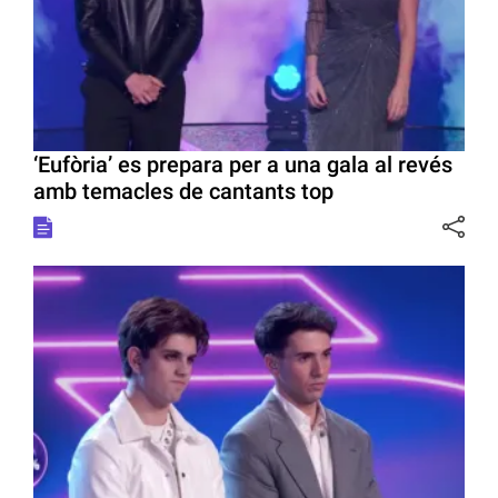
‘Eufòria’ es prepara per a una gala al revés
amb temacles de cantants top