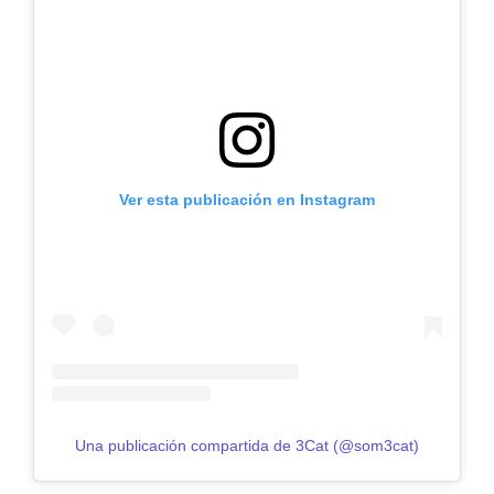
Ver esta publicación en Instagram
Una publicación compartida de 3Cat (@som3cat)