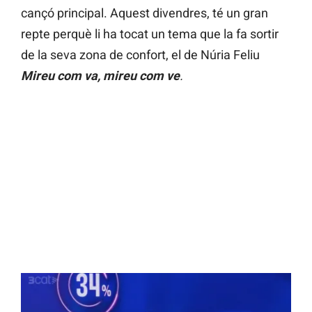
cançó principal. Aquest divendres, té un gran
repte perquè li ha tocat un tema que la fa sortir
de la seva zona de confort, el de Núria Feliu
Mireu com va, mireu com ve
.