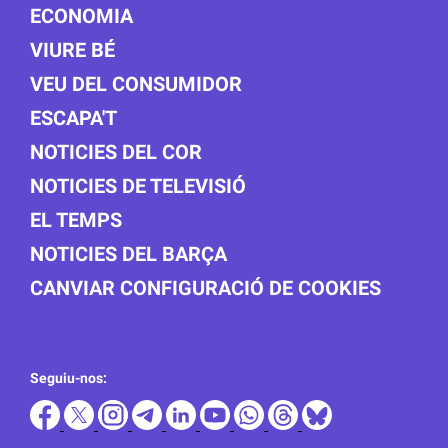
ECONOMIA
VIURE BÉ
VEU DEL CONSUMIDOR
ESCAPA'T
NOTICIES DEL COR
NOTICIES DE TELEVISIÓ
EL TEMPS
NOTICIES DEL BARÇA
CANVIAR CONFIGURACIÓ DE COOKIES
Seguiu-nos: