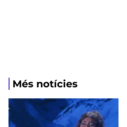
Més notícies