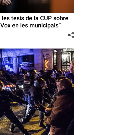
 les tesis de la CUP sobre
a Vox en les municipals”