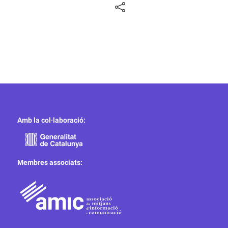
Amb la col·laboració:
Membres associats: