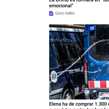
emocional”
Quico Sallés
Elena ha de comprar 1.300 