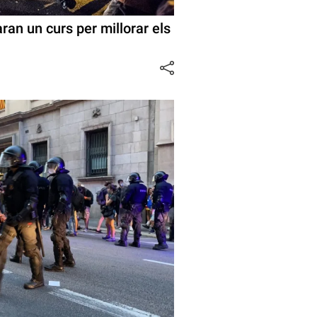
ran un curs per millorar els