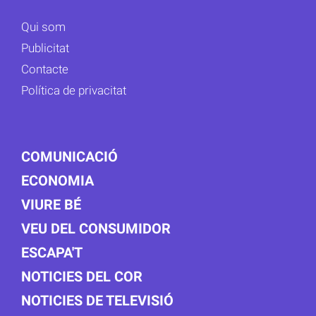
Qui som
Publicitat
Contacte
Política de privacitat
COMUNICACIÓ
ECONOMIA
VIURE BÉ
VEU DEL CONSUMIDOR
ESCAPA'T
NOTICIES DEL COR
NOTICIES DE TELEVISIÓ