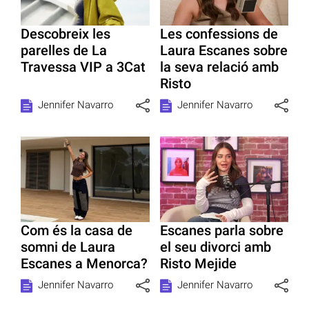
Descobreix les
Les confessions de
parelles de La
Laura Escanes sobre
Travessa VIP a 3Cat
la seva relació amb
Risto
Jennifer Navarro
Jennifer Navarro
Com és la casa de
Escanes parla sobre
somni de Laura
el seu divorci amb
Escanes a Menorca?
Risto Mejide
Jennifer Navarro
Jennifer Navarro