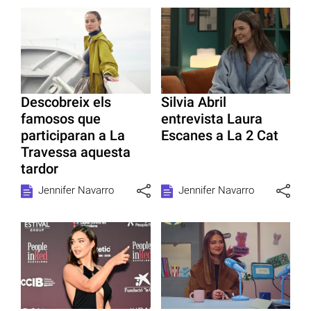
Descobreix els
Silvia Abril
famosos que
entrevista Laura
participaran a La
Escanes a La 2 Cat
Travessa aquesta
tardor
Jennifer Navarro
Jennifer Navarro