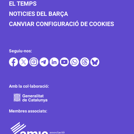
EL TEMPS
NOTICIES DEL BARÇA
CANVIAR CONFIGURACIÓ DE COOKIES
Seguiu-nos:
Amb la col·laboració:
Membres associats: