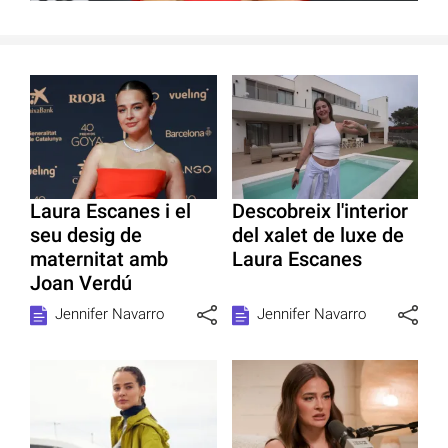
Laura Escanes i el
Descobreix l'interior
seu desig de
del xalet de luxe de
maternitat amb
Laura Escanes
Joan Verdú
Jennifer Navarro
Jennifer Navarro